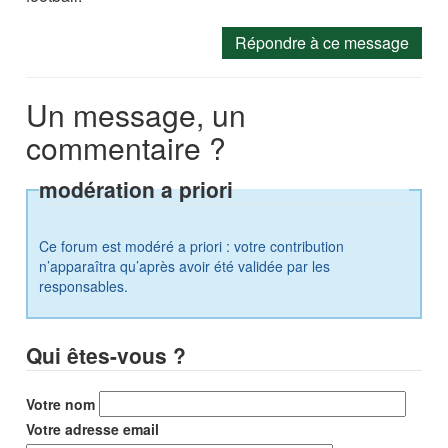
Répondre à ce message
Un message, un
commentaire ?
modération a priori
Ce forum est modéré a priori : votre contribution
n’apparaîtra qu’après avoir été validée par les
responsables.
Qui êtes-vous ?
Votre nom
Votre adresse email