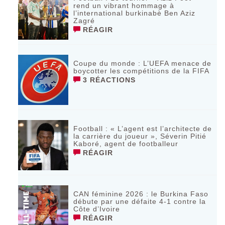
rend un vibrant hommage à
l’international burkinabè Ben Aziz
Zagré
RÉAGIR
Coupe du monde : L’UEFA menace de
boycotter les compétitions de la FIFA
3 RÉACTIONS
Football : « L’agent est l’architecte de
la carrière du joueur », Séverin Pitié
Kaboré, agent de footballeur
RÉAGIR
CAN féminine 2026 : le Burkina Faso
débute par une défaite 4-1 contre la
Côte d’Ivoire
RÉAGIR