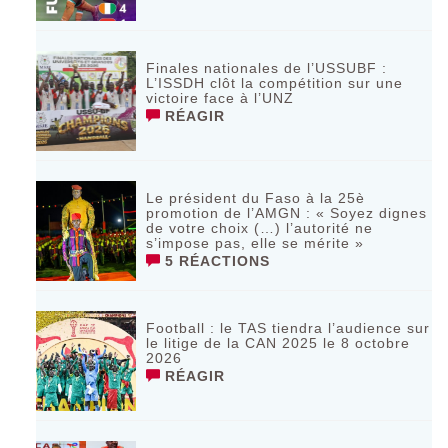
Finales nationales de l’USSUBF :
L’ISSDH clôt la compétition sur une
victoire face à l’UNZ
RÉAGIR
Le président du Faso à la 25è
promotion de l’AMGN : « Soyez dignes
de votre choix (…) l’autorité ne
s’impose pas, elle se mérite »
5 RÉACTIONS
Football : le TAS tiendra l’audience sur
le litige de la CAN 2025 le 8 octobre
2026
RÉAGIR