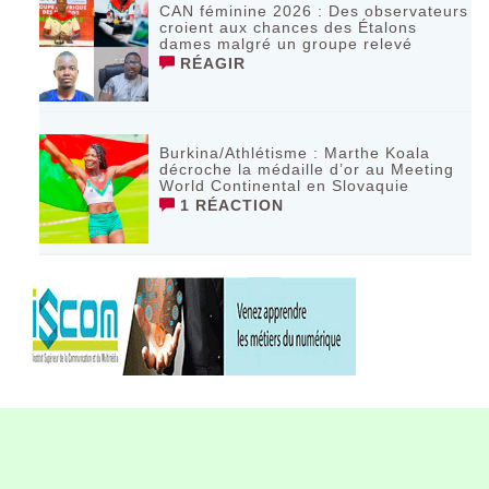
CAN féminine 2026 : Des observateurs
croient aux chances des Étalons
dames malgré un groupe relevé
RÉAGIR
Burkina/Athlétisme : Marthe Koala
décroche la médaille d’or au Meeting
World Continental en Slovaquie ‎
1 RÉACTION