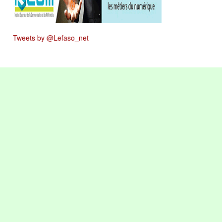
Tweets by @Lefaso_net