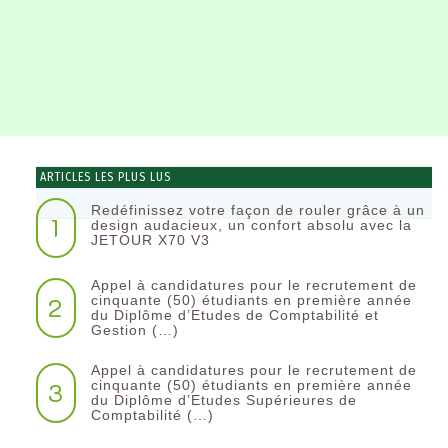
ARTICLES LES PLUS LUS
Redéfinissez votre façon de rouler grâce à un
1
design audacieux, un confort absolu avec la
JETOUR X70 V3
Appel à candidatures pour le recrutement de
2
cinquante (50) étudiants en première année
du Diplôme d’Etudes de Comptabilité et
Gestion (…)
Appel à candidatures pour le recrutement de
3
cinquante (50) étudiants en première année
du Diplôme d’Etudes Supérieures de
Comptabilité (…)