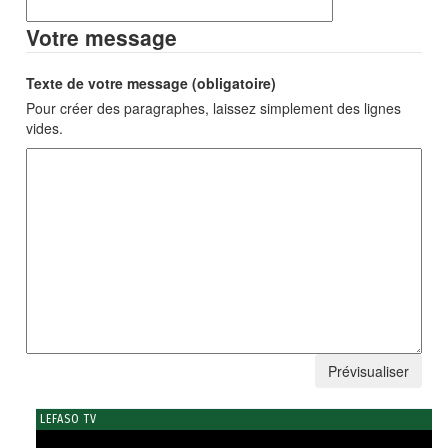
Votre message
Texte de votre message (obligatoire)
Pour créer des paragraphes, laissez simplement des lignes
vides.
LEFASO TV