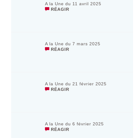
A la Une du 11 avril 2025
RÉAGIR
A la Une du 7 mars 2025
RÉAGIR
A la Une du 21 février 2025
RÉAGIR
A la Une du 6 février 2025
RÉAGIR