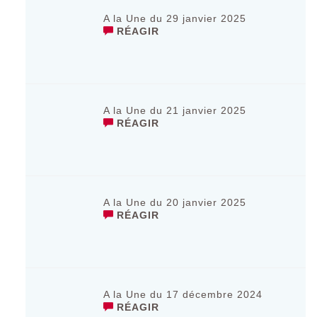
A la Une du 29 janvier 2025
RÉAGIR
A la Une du 21 janvier 2025
RÉAGIR
A la Une du 20 janvier 2025
RÉAGIR
A la Une du 17 décembre 2024
RÉAGIR