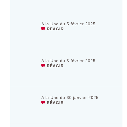
A la Une du 5 février 2025
RÉAGIR
A la Une du 3 février 2025
RÉAGIR
A la Une du 30 janvier 2025
RÉAGIR