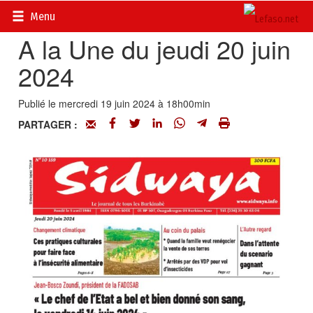
Accueil
>
Titrologie
Menu
A la Une du jeudi 20 juin
2024
Publié le mercredi 19 juin 2024 à 18h00min
PARTAGER :