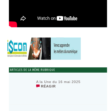
ARTICLES DE LA MÊME RUBRIQUE
A la Une du 16 mai 2025
RÉAGIR