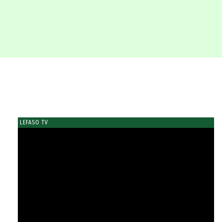
LEFASO TV