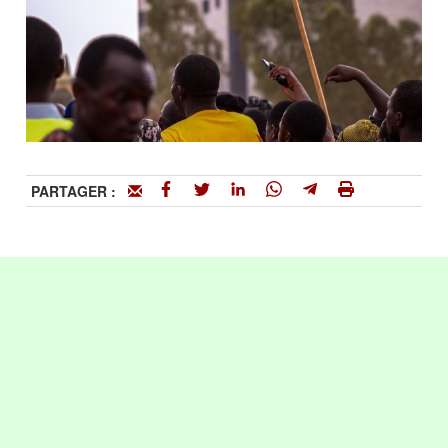
PARTAGER :