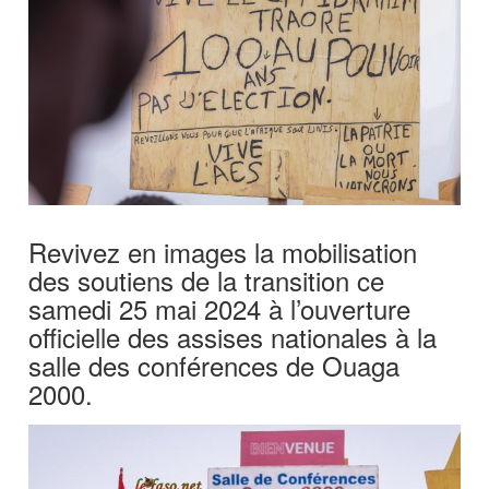
Revivez en images la mobilisation
des soutiens de la transition ce
samedi 25 mai 2024 à l’ouverture
officielle des assises nationales à la
salle des conférences de Ouaga
2000.