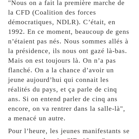
"Nous on a fait la première marche de
la CFD (Coalition des forces
démocratiques, NDLR). C’était, en
1992. En ce moment, beaucoup de gens
n’étaient pas nés. Nous sommes allés à
la présidence, ils nous ont gazé là-bas.
Mais on est toujours là. On n’a pas
flanché. On a la chance d’avoir un
jeune aujourd’hui qui connait les
réalités du pays, et ça parle de cinq
ans. Si on entend parler de cinq ans
encore, on va rentrer dans la salle-là",
a menacé un autre.
Pour l’heure, les jeunes manifestants se