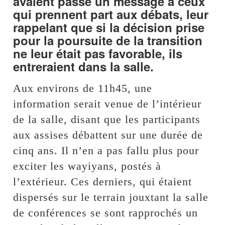
avaient passé un message à ceux
qui prennent part aux débats, leur
rappelant que si la décision prise
pour la poursuite de la transition
ne leur était pas favorable, ils
entreraient dans la salle.
Aux environs de 11h45, une
information serait venue de l’intérieur
de la salle, disant que les participants
aux assises débattent sur une durée de
cinq ans. Il n’en a pas fallu plus pour
exciter les wayiyans, postés à
l’extérieur. Ces derniers, qui étaient
dispersés sur le terrain jouxtant la salle
de conférences se sont rapprochés un