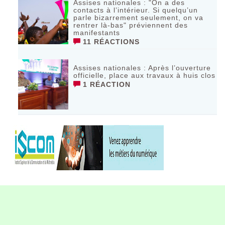
Assises nationales : "On a des
contacts à l’intérieur. Si quelqu’un
parle bizarrement seulement, on va
rentrer là-bas" préviennent des
manifestants
11 RÉACTIONS
Assises nationales : Après l’ouverture
officielle, place aux travaux à huis clos
1 RÉACTION