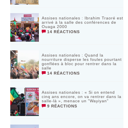
Assises nationales : Ibrahim Traoré est
arrivé à la salle des conférences de
Ouaga 2000
14 RÉACTIONS
Assises nationales : Quand la
nourriture disperse les foules pourtant
gonflées à bloc pour rentrer dans la
salle
14 RÉACTIONS
Assises nationales : « Si on entend
cinq ans encore, on va rentrer dans la
salle-là », menace un "Wayiyan"
9 RÉACTIONS