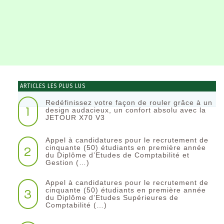
ARTICLES LES PLUS LUS
Redéfinissez votre façon de rouler grâce à un
1
design audacieux, un confort absolu avec la
JETOUR X70 V3
Appel à candidatures pour le recrutement de
2
cinquante (50) étudiants en première année
du Diplôme d’Etudes de Comptabilité et
Gestion (…)
Appel à candidatures pour le recrutement de
3
cinquante (50) étudiants en première année
du Diplôme d’Etudes Supérieures de
Comptabilité (…)