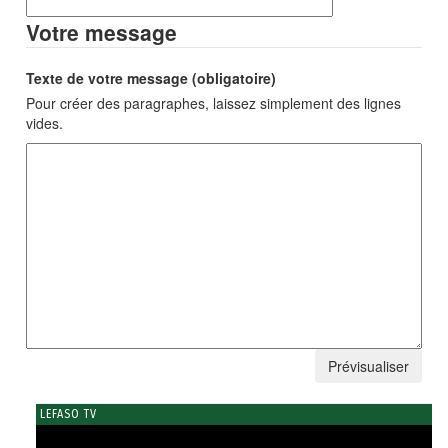
Votre message
Texte de votre message (obligatoire)
Pour créer des paragraphes, laissez simplement des lignes
vides.
LEFASO TV