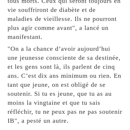
tous morts. Ceux qui seront toujours en
vie souffriront de diabète et de
maladies de vieillesse. Ils ne pourront
plus agir comme avant", a lancé un
manifestant.
"On a la chance d’avoir aujourd’hui
une jeunesse consciente de sa destinée,
et les gens sont là, ils parlent de cinq
ans. C’est dix ans minimum ou rien. En
tant que jeune, on est obligé de se
soutenir. Si tu es jeune, que tu as au
moins la vingtaine et que tu sais
réfléchir, tu ne peux pas ne pas soutenir
IB", a pesté un autre.