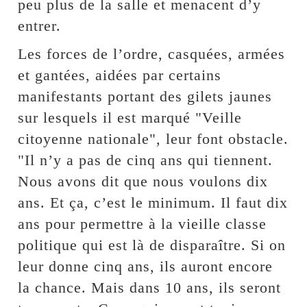
peu plus de la salle et menacent d’y
entrer.
Les forces de l’ordre, casquées, armées
et gantées, aidées par certains
manifestants portant des gilets jaunes
sur lesquels il est marqué "Veille
citoyenne nationale", leur font obstacle.
"Il n’y a pas de cinq ans qui tiennent.
Nous avons dit que nous voulons dix
ans. Et ça, c’est le minimum. Il faut dix
ans pour permettre à la vieille classe
politique qui est là de disparaître. Si on
leur donne cinq ans, ils auront encore
la chance. Mais dans 10 ans, ils seront