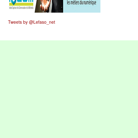
Tweets by @Lefaso_net