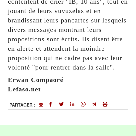
contentent de crier "IB, 10 ans", tout en
jouant de leurs vuvuzelas et en
brandissant leurs pancartes sur lesquels
divers messages montrant leurs
propositions sont écrits. Ils disent être
en alerte et attendent la moindre
proposition qui ne cadre pas avec leur
volonté "pour rentrer dans la salle".
Erwan Compaoré
Lefaso.net
PARTAGER :