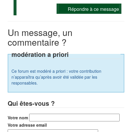
Répondre à ce message
Un message, un
commentaire ?
modération a priori
Ce forum est modéré a priori : votre contribution
n’apparaîtra qu’après avoir été validée par les
responsables.
Qui êtes-vous ?
Votre nom
Votre adresse email