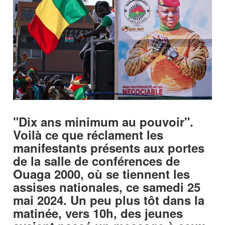
"Dix ans minimum au pouvoir".
Voilà ce que réclament les
manifestants présents aux portes
de la salle de conférences de
Ouaga 2000, où se tiennent les
assises nationales, ce samedi 25
mai 2024. Un peu plus tôt dans la
matinée, vers 10h, des jeunes