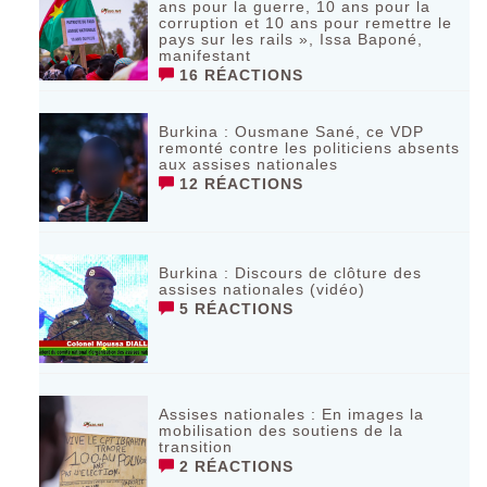
ans pour la guerre, 10 ans pour la
corruption et 10 ans pour remettre le
pays sur les rails », Issa Baponé,
manifestant
16 RÉACTIONS
Burkina : Ousmane Sané, ce VDP
remonté contre les politiciens absents
aux assises nationales
12 RÉACTIONS
Burkina : Discours de clôture des
assises nationales (vidéo)
5 RÉACTIONS
Assises nationales : En images la
mobilisation des soutiens de la
transition
2 RÉACTIONS