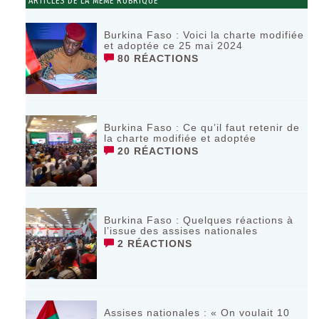
ARTICLES DE LA MÊME RUBRIQUE
Burkina Faso : Voici la charte modifiée
et adoptée ce 25 mai 2024
80 RÉACTIONS
Burkina Faso : Ce qu’il faut retenir de
la charte modifiée et adoptée
20 RÉACTIONS
Burkina Faso : Quelques réactions à
l’issue des assises nationales
2 RÉACTIONS
Assises nationales : « On voulait 10