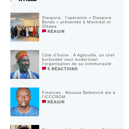
Diaspora : l’opération « Diaspora
Bonds » présentée à Montréal et
Ottawa
RÉAGIR
Côte d’Ivoire : À Agboville, un chef
burkinabè veut moderniser
l’organisation de sa communauté
5 RÉACTIONS
Finances : Moussa Belemviré élu à
l’ICCCROM
RÉAGIR