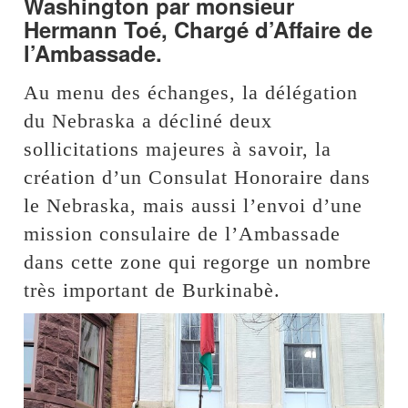
Washington par monsieur
Hermann Toé, Chargé d’Affaire de
l’Ambassade.
Au menu des échanges, la délégation
du Nebraska a décliné deux
sollicitations majeures à savoir, la
création d’un Consulat Honoraire dans
le Nebraska, mais aussi l’envoi d’une
mission consulaire de l’Ambassade
dans cette zone qui regorge un nombre
très important de Burkinabè.