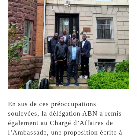
En sus de ces préoccupations
soulevées, la délégation ABN a remis
également au Chargé d’Affaires de
l’Ambassade, une proposition écrite à