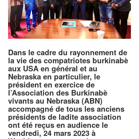
Dans le cadre du rayonnement de
la vie des compatriotes burkinabè
aux USA en général et au
Nebraska en particulier, le
président en exercice de
l’Association des Burkinabè
vivants au Nebraska (ABN)
accompagné de tous les anciens
présidents de ladite association
ont été reçus en audience le
vendredi, 24 mars 2023 à