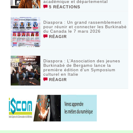
académique et départemental
5 RÉACTIONS
Diaspora : Un grand rassemblement
pour réunir et connecter les Burkinabè
du Canada le 7 mars 2026
RÉAGIR
‎Diaspora : L’Association des jeunes
Burkinabè de Bergamo lance la
première édition d’un Symposium
culturel en Italie
RÉAGIR