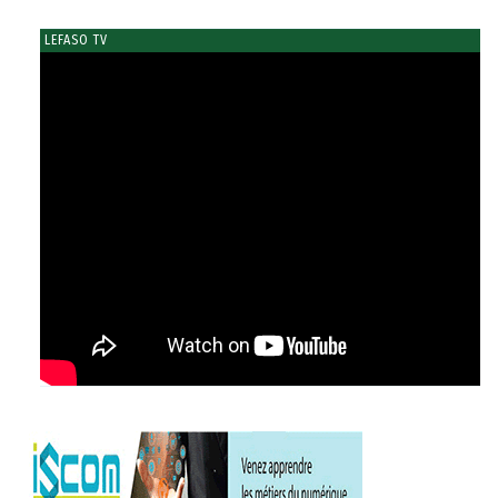
LEFASO TV