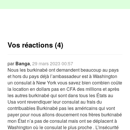
Vos réactions (4)
par
Banga
,
29 mars 2023 00:57
Nous les burkinabé ont demandent beaucoup au pays
et hors du pays déjà l’ambassadeur est à Washington
un consulat à New York vous savez bien combien coûte
la location en dollars pas en CFA des millions et après
les autres burkinabé qui sont dans tous les États au
Usa vont revendiquer leur consulat au frais du
contribuables Burkinabé pas les américains qui vont
payer pour nous allons doucement nos frères burkinabé
mon État n’a pas de consulat mais ont se déplacent à
Washington où le consulat le plus proche . L’insécurité