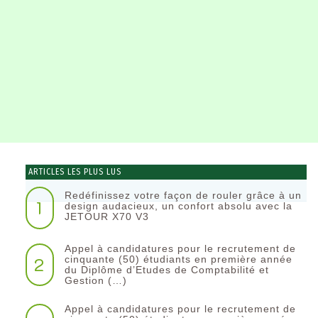
ARTICLES LES PLUS LUS
Redéfinissez votre façon de rouler grâce à un
1
design audacieux, un confort absolu avec la
JETOUR X70 V3
Appel à candidatures pour le recrutement de
2
cinquante (50) étudiants en première année
du Diplôme d’Etudes de Comptabilité et
Gestion (…)
Appel à candidatures pour le recrutement de