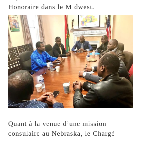
Honoraire dans le Midwest.
Quant à la venue d’une mission
consulaire au Nebraska, le Chargé