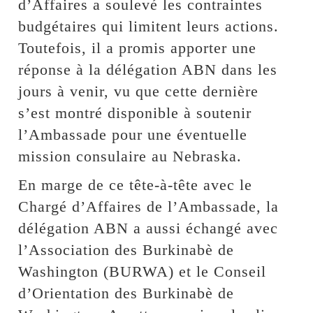
d’Affaires a soulevé les contraintes
budgétaires qui limitent leurs actions.
Toutefois, il a promis apporter une
réponse à la délégation ABN dans les
jours à venir, vu que cette dernière
s’est montré disponible à soutenir
l’Ambassade pour une éventuelle
mission consulaire au Nebraska.
En marge de ce tête-à-tête avec le
Chargé d’Affaires de l’Ambassade, la
délégation ABN a aussi échangé avec
l’Association des Burkinabè de
Washington (BURWA) et le Conseil
d’Orientation des Burkinabè de