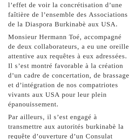
l’effet de voir la concrétisation d’une
faîtière de l’ensemble des Associations
de la Diaspora Burkinabè aux USA.
Monsieur Hermann Toé, accompagné
de deux collaborateurs, a eu une oreille
attentive aux requêtes à eux adressées.
Il s’est montré favorable à la création
d’un cadre de concertation, de brassage
et d’intégration de nos compatriotes
vivants aux USA pour leur plein
épanouissement.
Par ailleurs, il s’est engagé à
transmettre aux autorités burkinabè la
requête d’ouverture d’un Consulat