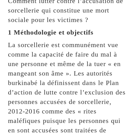
Comment lutter contre l’accusation de
sorcellerie qui constitue une mort
sociale pour les victimes ?
1 Méthodologie et objectifs
La sorcellerie est communément vue
comme la capacité de faire du mal à
une personne et même de la tuer « en
mangeant son âme ». Les autorités
burkinabé la définissent dans le Plan
d’action de lutte contre l’exclusion des
personnes accusées de sorcellerie,
2012-2016 comme des « rites
maléfiques puisque les personnes qui
en sont accusées sont traitées de