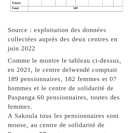
Source : exploitation des données
collectées auprès des deux centres en
juin 2022
Comme le montre le tableau ci-dessus,
en 2021, le centre delwendé comptait
189 pensionnaires, 182 femmes et 07
hommes et le centre de solidarité de
Paspanga 60 pensionnaires, toutes des
femmes.
A Sakoula tous les pensionnaires sont
moose, au centre de solidarité de