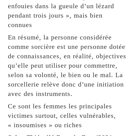
enfouies dans la gueule d’un lézard
pendant trois jours », mais bien
connues
En résumé, la personne considérée
comme sorcière est une personne dotée
de connaissances, en réalité, objectives
qu’elle peut utiliser pour commettre,
selon sa volonté, le bien ou le mal. La
sorcellerie relève donc d’une initiation
avec des instruments.
Ce sont les femmes les principales
victimes surtout, celles vulnérables,
« insoumises » ou riches