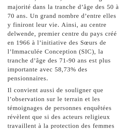
majorité dans la tranche d’âge des 50 à
70 ans. Un grand nombre d’entre elles
y finiront leur vie. Ainsi, au centre
delwende, premier centre du pays créé
en 1966 à l’initiative des Sœurs de
l’Immaculée Conception (SIC), la
tranche d’âge des 71-90 ans est plus
importante avec 58,73% des
pensionnaires.
Il convient aussi de souligner que
l’observation sur le terrain et les
témoignages de personnes enquêtées
révèlent que si des acteurs religieux
travaillent à la protection des femmes