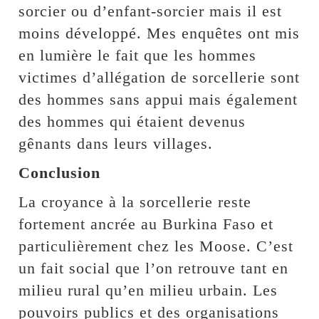
sorcier ou d’enfant-sorcier mais il est
moins développé. Mes enquêtes ont mis
en lumière le fait que les hommes
victimes d’allégation de sorcellerie sont
des hommes sans appui mais également
des hommes qui étaient devenus
gênants dans leurs villages.
Conclusion
La croyance à la sorcellerie reste
fortement ancrée au Burkina Faso et
particulièrement chez les Moose. C’est
un fait social que l’on retrouve tant en
milieu rural qu’en milieu urbain. Les
pouvoirs publics et des organisations