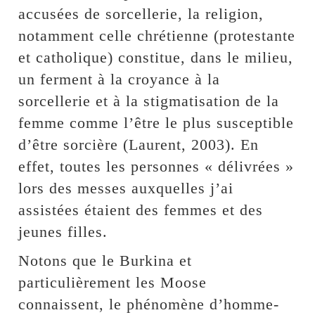
accusées de sorcellerie, la religion,
notamment celle chrétienne (protestante
et catholique) constitue, dans le milieu,
un ferment à la croyance à la
sorcellerie et à la stigmatisation de la
femme comme l’être le plus susceptible
d’être sorcière (Laurent, 2003). En
effet, toutes les personnes « délivrées »
lors des messes auxquelles j’ai
assistées étaient des femmes et des
jeunes filles.
Notons que le Burkina et
particulièrement les Moose
connaissent, le phénomène d’homme-