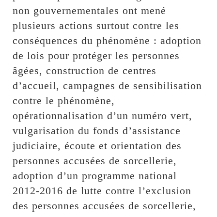
non gouvernementales ont mené
plusieurs actions surtout contre les
conséquences du phénomène : adoption
de lois pour protéger les personnes
âgées, construction de centres
d’accueil, campagnes de sensibilisation
contre le phénomène,
opérationnalisation d’un numéro vert,
vulgarisation du fonds d’assistance
judiciaire, écoute et orientation des
personnes accusées de sorcellerie,
adoption d’un programme national
2012-2016 de lutte contre l’exclusion
des personnes accusées de sorcellerie,