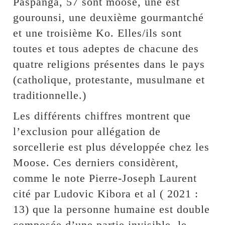
Paspanga, 57 sont moose, une est
gourounsi, une deuxième gourmantché
et une troisième Ko. Elles/ils sont
toutes et tous adeptes de chacune des
quatre religions présentes dans le pays
(catholique, protestante, musulmane et
traditionnelle.)
Les différents chiffres montrent que
l’exclusion pour allégation de
sorcellerie est plus développée chez les
Moose. Ces derniers considèrent,
comme le note Pierre-Joseph Laurent
cité par Ludovic Kibora et al ( 2021 :
13) que la personne humaine est double
composée d’une partie invisible, le