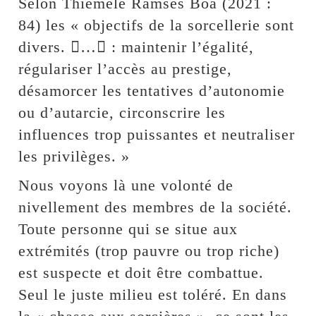
Selon Thiémélé Ramsès Boa (2021 :
84) les « objectifs de la sorcellerie sont
divers. … : maintenir l’égalité,
régulariser l’accès au prestige,
désamorcer les tentatives d’autonomie
ou d’autarcie, circonscrire les
influences trop puissantes et neutraliser
les privilèges. »
Nous voyons là une volonté de
nivellement des membres de la société.
Toute personne qui se situe aux
extrémités (trop pauvre ou trop riche)
est suspecte et doit être combattue.
Seul le juste milieu est toléré. En dans