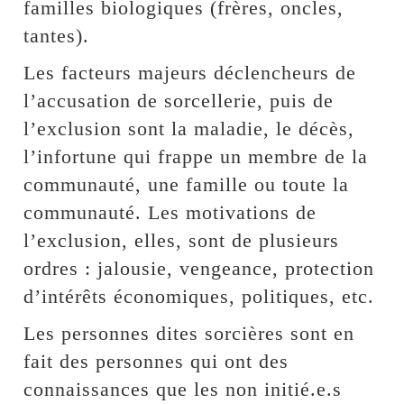
familles biologiques (frères, oncles,
tantes).
Les facteurs majeurs déclencheurs de
l’accusation de sorcellerie, puis de
l’exclusion sont la maladie, le décès,
l’infortune qui frappe un membre de la
communauté, une famille ou toute la
communauté. Les motivations de
l’exclusion, elles, sont de plusieurs
ordres : jalousie, vengeance, protection
d’intérêts économiques, politiques, etc.
Les personnes dites sorcières sont en
fait des personnes qui ont des
connaissances que les non initié.e.s