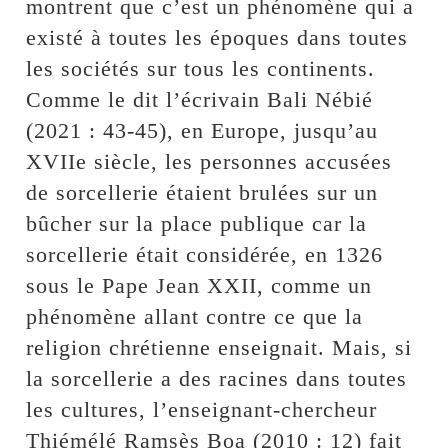
montrent que c’est un phénomène qui a
existé à toutes les époques dans toutes
les sociétés sur tous les continents.
Comme le dit l’écrivain Bali Nébié
(2021 : 43-45), en Europe, jusqu’au
XVIIe siècle, les personnes accusées
de sorcellerie étaient brulées sur un
bûcher sur la place publique car la
sorcellerie était considérée, en 1326
sous le Pape Jean XXII, comme un
phénomène allant contre ce que la
religion chrétienne enseignait. Mais, si
la sorcellerie a des racines dans toutes
les cultures, l’enseignant-chercheur
Thiémélé Ramsès Boa (2010 : 12) fait