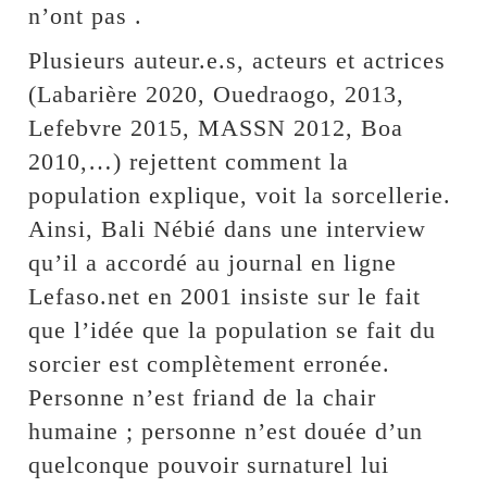
n’ont pas .
Plusieurs auteur.e.s, acteurs et actrices
(Labarière 2020, Ouedraogo, 2013,
Lefebvre 2015, MASSN 2012, Boa
2010,…) rejettent comment la
population explique, voit la sorcellerie.
Ainsi, Bali Nébié dans une interview
qu’il a accordé au journal en ligne
Lefaso.net en 2001 insiste sur le fait
que l’idée que la population se fait du
sorcier est complètement erronée.
Personne n’est friand de la chair
humaine ; personne n’est douée d’un
quelconque pouvoir surnaturel lui