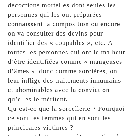
décoctions mortelles dont seules les
personnes qui les ont préparées
connaissent la composition ou encore
on va consulter des devins pour
identifier des « coupables », etc. A
toutes les personnes qui ont le malheur
d’être identifiées comme « mangeuses
d’âmes », donc comme sorcières, on
leur inflige des traitements inhumains
et abominables avec la conviction
qu’elles le méritent.
Qu’est-ce que la sorcellerie ? Pourquoi
ce sont les femmes qui en sont les
principales victimes ?