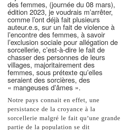
des femmes, (journée du 08 mars),
édition 2023, je voudrais m’arrêter,
comme l’ont déjà fait plusieurs
auteur.e.s, sur un fait de violence à
l’encontre des femmes, à savoir
l’exclusion sociale pour allégation de
sorcellerie, c’est-à-dire le fait de
chasser des personnes de leurs
villages, majoritairement des
femmes, sous prétexte qu’elles
seraient des sorcières, des
« mangeuses d’âmes ».
Notre pays connait en effet, une
persistance de la croyance à la
sorcellerie malgré le fait qu’une grande
partie de la population se dit