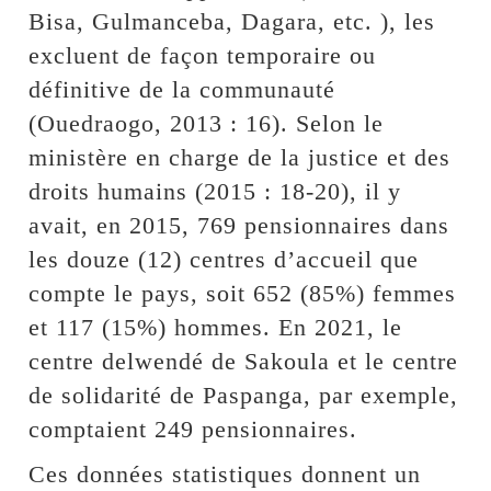
Bisa, Gulmanceba, Dagara, etc. ), les
excluent de façon temporaire ou
définitive de la communauté
(Ouedraogo, 2013 : 16). Selon le
ministère en charge de la justice et des
droits humains (2015 : 18-20), il y
avait, en 2015, 769 pensionnaires dans
les douze (12) centres d’accueil que
compte le pays, soit 652 (85%) femmes
et 117 (15%) hommes. En 2021, le
centre delwendé de Sakoula et le centre
de solidarité de Paspanga, par exemple,
comptaient 249 pensionnaires.
Ces données statistiques donnent un