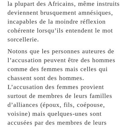
la plupart des Africains, même instruits
deviennent brusquement amnésiques,
incapables de la moindre réflexion
cohérente lorsqu’ils entendent le mot
sorcellerie.
Notons que les personnes auteures de
l’accusation peuvent être des hommes
comme des femmes mais celles qui
chassent sont des hommes.
L’accusation des femmes provient
surtout de membres de leurs familles
d’alliances (époux, fils, coépouse,
voisine) mais quelques-unes sont
accusées par des membres de leurs