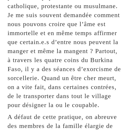
catholique, protestante ou musulmane.
Je me suis souvent demandée comment
nous pouvons croire que l’âme est
immortelle et en même temps affirmer
que certain.e.s d’entre nous peuvent la
manger et même la mangent ? Partout,
à travers les quatre coins du Burkina
Faso, il y a des séances d’exorcisme de
sorcellerie. Quand un être cher meurt,
on a vite fait, dans certaines contrées,
de le transporter dans tout le village
pour désigner la ou le coupable.
A défaut de cette pratique, on abreuve
des membres de la famille élargie de