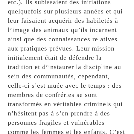
etc.). Ils subissaient des initiations
quelquefois sur plusieurs années et qui
leur faisaient acquérir des habiletés à
l’image des animaux qu’ils incarnent
ainsi que des connaissances relatives
aux pratiques prévues. Leur mission
initialement était de défendre la
tradition et d’instaurer la discipline au
sein des communautés, cependant,
celle-ci s’est muée avec le temps : des
membres de confréries se sont
transformés en véritables criminels qui
n’hésitent pas à s’en prendre à des
personnes fragiles et vulnérables
comme les femmes et les enfants. C’est