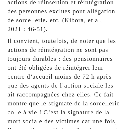
actions de réinsertion et réintégration
des personnes exclues pour allégation
de sorcellerie. etc. (Kibora, et al,
2021 : 46-51).
Il convient, toutefois, de noter que les
actions de réintégration ne sont pas
toujours durables : des pensionnaires
ont été obligées de réintégrer leur
centre d’accueil moins de 72 h après
que des agents de l’action sociale les
ait raccompagnées chez elles. Ce fait
montre que le stigmate de la sorcellerie
colle à vie ! C’est la signature de la
mort sociale des victimes car une fois,