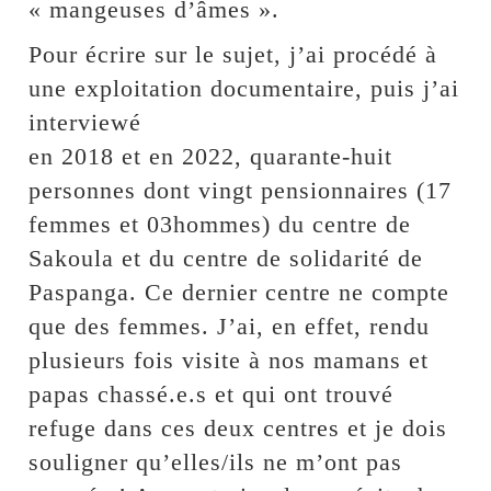
« mangeuses d’âmes ».
Pour écrire sur le sujet, j’ai procédé à
une exploitation documentaire, puis j’ai
interviewé
en 2018 et en 2022, quarante-huit
personnes dont vingt pensionnaires (17
femmes et 03hommes) du centre de
Sakoula et du centre de solidarité de
Paspanga. Ce dernier centre ne compte
que des femmes. J’ai, en effet, rendu
plusieurs fois visite à nos mamans et
papas chassé.e.s et qui ont trouvé
refuge dans ces deux centres et je dois
souligner qu’elles/ils ne m’ont pas