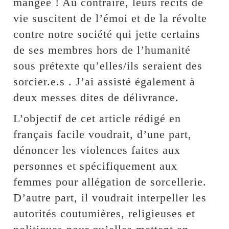
mangée ! Au contraire, leurs récits de
vie suscitent de l’émoi et de la révolte
contre notre société qui jette certains
de ses membres hors de l’humanité
sous prétexte qu’elles/ils seraient des
sorcier.e.s . J’ai assisté également à
deux messes dites de délivrance.
L’objectif de cet article rédigé en
français facile voudrait, d’une part,
dénoncer les violences faites aux
personnes et spécifiquement aux
femmes pour allégation de sorcellerie.
D’autre part, il voudrait interpeller les
autorités coutumières, religieuses et