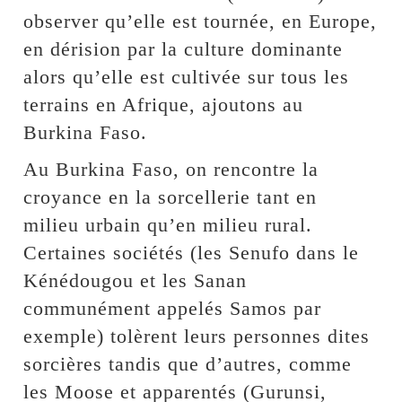
observer qu’elle est tournée, en Europe,
en dérision par la culture dominante
alors qu’elle est cultivée sur tous les
terrains en Afrique, ajoutons au
Burkina Faso.
Au Burkina Faso, on rencontre la
croyance en la sorcellerie tant en
milieu urbain qu’en milieu rural.
Certaines sociétés (les Senufo dans le
Kénédougou et les Sanan
communément appelés Samos par
exemple) tolèrent leurs personnes dites
sorcières tandis que d’autres, comme
les Moose et apparentés (Gurunsi,