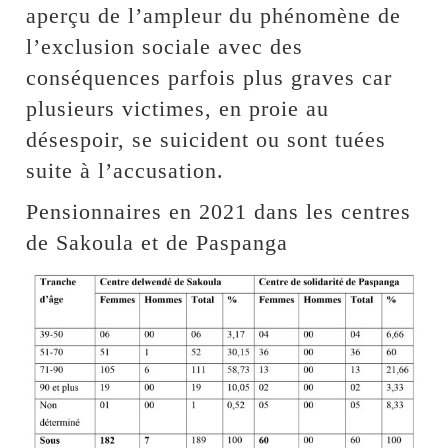
aperçu de l’ampleur du phénomène de
l’exclusion sociale avec des
conséquences parfois plus graves car
plusieurs victimes, en proie au
désespoir, se suicident ou sont tuées
suite à l’accusation.
Pensionnaires en 2021 dans les centres
de Sakoula et de Paspanga