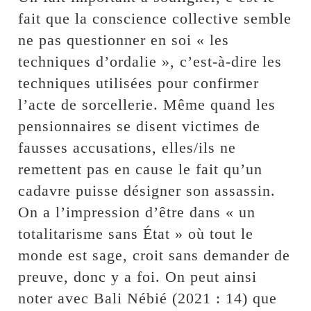
fait que la conscience collective semble
ne pas questionner en soi « les
techniques d’ordalie », c’est-à-dire les
techniques utilisées pour confirmer
l’acte de sorcellerie. Même quand les
pensionnaires se disent victimes de
fausses accusations, elles/ils ne
remettent pas en cause le fait qu’un
cadavre puisse désigner son assassin.
On a l’impression d’être dans « un
totalitarisme sans État » où tout le
monde est sage, croit sans demander de
preuve, donc y a foi. On peut ainsi
noter avec Bali Nébié (2021 : 14) que