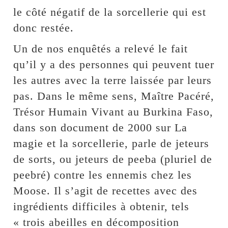
le côté négatif de la sorcellerie qui est
donc restée.
Un de nos enquêtés a relevé le fait
qu’il y a des personnes qui peuvent tuer
les autres avec la terre laissée par leurs
pas. Dans le même sens, Maître Pacéré,
Trésor Humain Vivant au Burkina Faso,
dans son document de 2000 sur La
magie et la sorcellerie, parle de jeteurs
de sorts, ou jeteurs de peeba (pluriel de
peebré) contre les ennemis chez les
Moose. Il s’agit de recettes avec des
ingrédients difficiles à obtenir, tels
« trois abeilles en décomposition