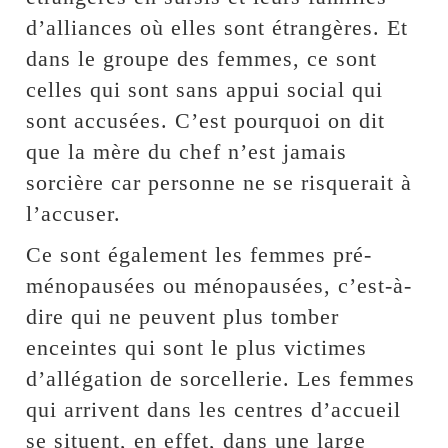
d’alliances où elles sont étrangères. Et
dans le groupe des femmes, ce sont
celles qui sont sans appui social qui
sont accusées. C’est pourquoi on dit
que la mère du chef n’est jamais
sorcière car personne ne se risquerait à
l’accuser.
Ce sont également les femmes pré-
ménopausées ou ménopausées, c’est-à-
dire qui ne peuvent plus tomber
enceintes qui sont le plus victimes
d’allégation de sorcellerie. Les femmes
qui arrivent dans les centres d’accueil
se situent, en effet, dans une large