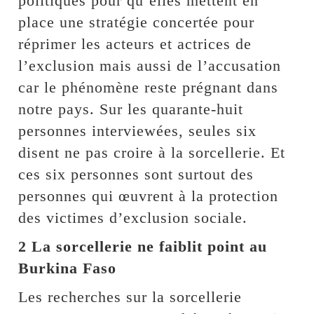
politiques pour qu’elles mettent en
place une stratégie concertée pour
réprimer les acteurs et actrices de
l’exclusion mais aussi de l’accusation
car le phénomène reste prégnant dans
notre pays. Sur les quarante-huit
personnes interviewées, seules six
disent ne pas croire à la sorcellerie. Et
ces six personnes sont surtout des
personnes qui œuvrent à la protection
des victimes d’exclusion sociale.
2 La sorcellerie ne faiblit point au
Burkina Faso
Les recherches sur la sorcellerie