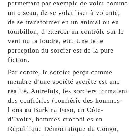
permettant par exemple de voler comme
un oiseau, de se volatiliser à volonté,
de se transformer en un animal ou en
tourbillon, d’exercer un contrôle sur le
vent ou la foudre, etc. Une telle
perception du sorcier est de la pure
fiction.
Par contre, le sorcier perçu comme
membre d’une société secrète est une
réalité. Autrefois, les sorciers formaient
des confréries (confrérie des hommes-
lions au Burkina Faso, en Côte-
d’Ivoire, hommes-crocodiles en
République Démocratique du Congo,