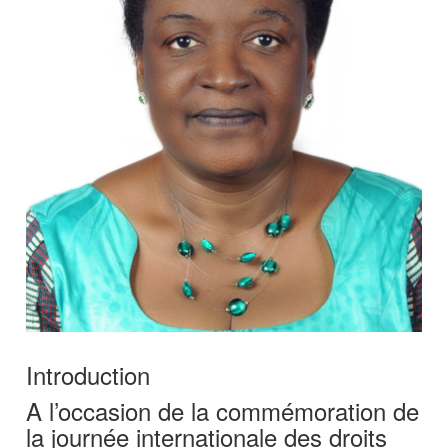
Introduction
A l’occasion de la commémoration de
la journée internationale des droits