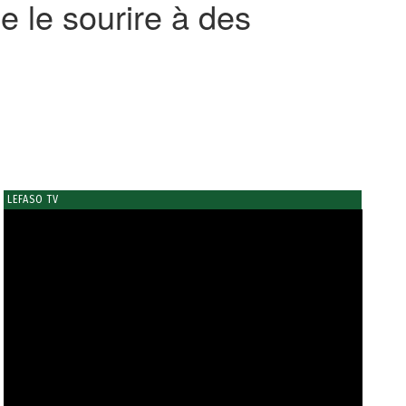
e le sourire à des
LEFASO TV