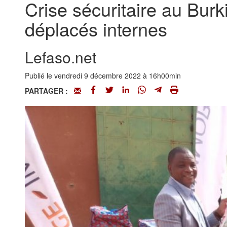
Crise sécuritaire au Bur
déplacés internes
Lefaso.net
Publié le vendredi 9 décembre 2022 à 16h00min
PARTAGER :