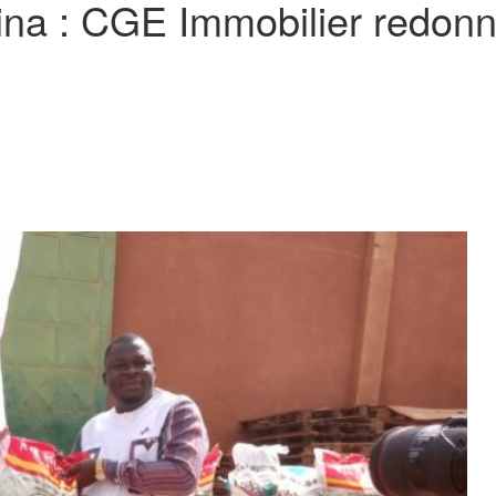
kina : CGE Immobilier redonn