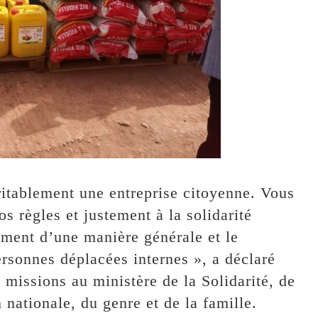
ritablement une entreprise citoyenne. Vous
s règles et justement à la solidarité
ment d’une manière générale et le
ersonnes déplacées internes », a déclaré
missions au ministère de la Solidarité, de
n nationale, du genre et de la famille.