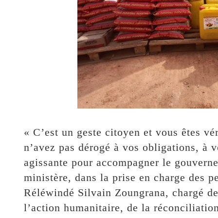
« C’est un geste citoyen et vous êtes vé
n’avez pas dérogé à vos obligations, à vo
agissante pour accompagner le gouverne
ministère, dans la prise en charge des p
Réléwindé Silvain Zoungrana, chargé de 
l’action humanitaire, de la réconciliatio