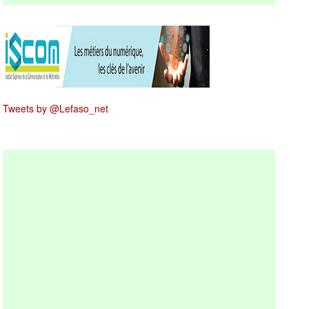
Tweets by @Lefaso_net