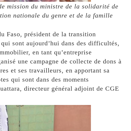
 mission du ministre de la solidarité de
tion nationale du genre et de la famille
u Faso, président de la transition
qui sont aujourd’hui dans des difficultés,
mmobilier, en tant qu’entreprise
rganisé une campagne de collecte de dons à
ires et ses travailleurs, en apportant sa
otes qui sont dans des moments
Ouattara, directeur général adjoint de CGE