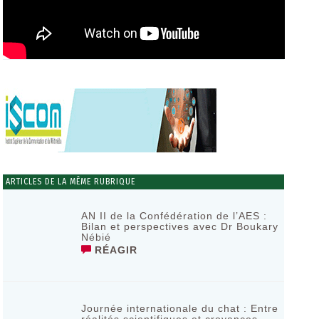
ARTICLES DE LA MÊME RUBRIQUE
AN II de la Confédération de l’AES :
Bilan et perspectives avec Dr Boukary
Nébié
RÉAGIR
Journée internationale du chat : Entre