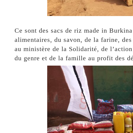
Ce sont des sacs de riz made in Burkina
alimentaires, du savon, de la farine, des
au ministère de la Solidarité, de l’actio
du genre et de la famille au profit des d