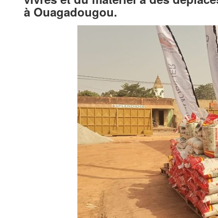
à Ouagadougou.