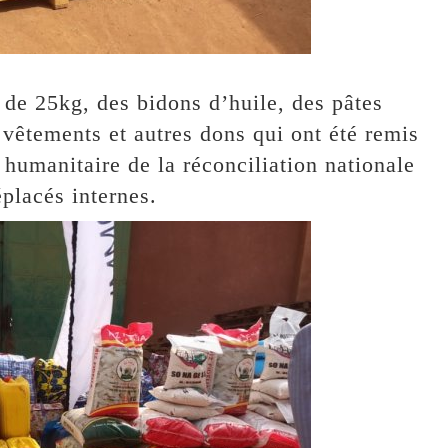
 de 25kg, des bidons d’huile, des pâtes
 vêtements et autres dons qui ont été remis
n humanitaire de la réconciliation nationale
éplacés internes.