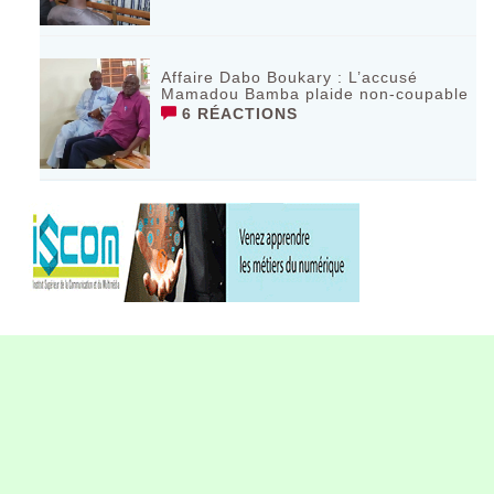
Affaire Dabo Boukary : L’accusé
Mamadou Bamba plaide non-coupable
6 RÉACTIONS