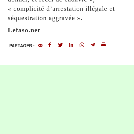
« complicité d’arrestation illégale et
séquestration aggravée ».
Lefaso.net
PARTAGER :