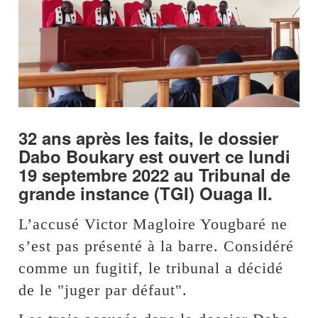
32 ans après les faits, le dossier
Dabo Boukary est ouvert ce lundi
19 septembre 2022 au Tribunal de
grande instance (TGI) Ouaga II.
L’accusé Victor Magloire Yougbaré ne
s’est pas présenté à la barre. Considéré
comme un fugitif, le tribunal a décidé
de le "juger par défaut".