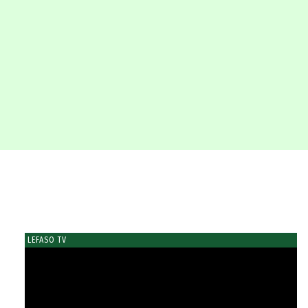
LEFASO TV