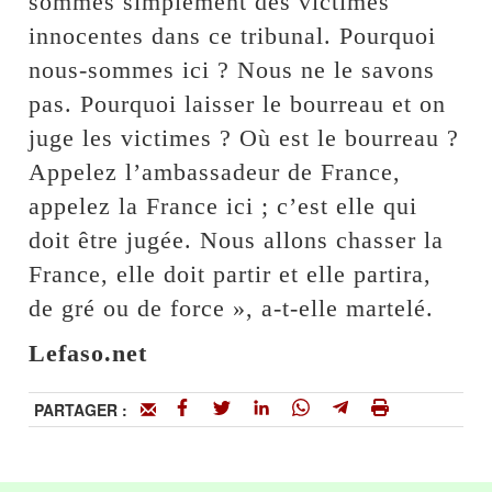
sommes simplement des victimes
innocentes dans ce tribunal. Pourquoi
nous-sommes ici ? Nous ne le savons
pas. Pourquoi laisser le bourreau et on
juge les victimes ? Où est le bourreau ?
Appelez l’ambassadeur de France,
appelez la France ici ; c’est elle qui
doit être jugée. Nous allons chasser la
France, elle doit partir et elle partira,
de gré ou de force », a-t-elle martelé.
Lefaso.net
PARTAGER :