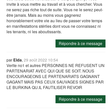
invite à vous mettre au travail et à vous chercher. Vous
ne serez pas riche tout de suite. Vous ne le serez peut-
être jamais. Mais au moins vous gagnerez
honorablement votre vie au lieu de passer votre temps
en manifestations stériles dont vous ne connaissez ni
les tenants, ni les aboutissants.
Répondre à ce message
par
Elda
,
29 août 2022 10:54
Verite no1 et autres PERSONNES NE REFUSENT UN
PARTENARIAT AVEC QUI QUE SE SOIT. NOUS
ENCOURAGEONS LE PARTENARIATS GAGNANT
GAGANT MAIS PAS CEUX SAUVAGES SIGNES PAR
LE BURKINA QU.IL FAUTILISER REVOIR
Répondre à ce message