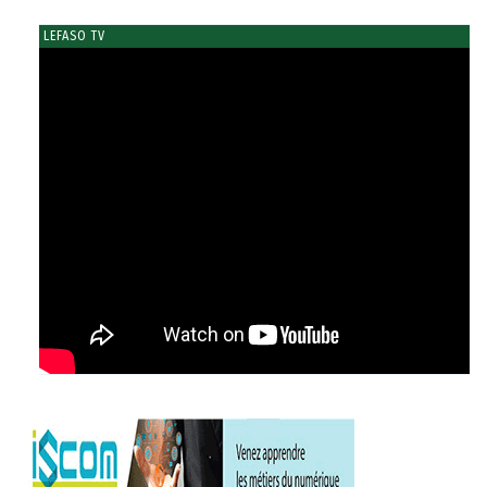
LEFASO TV