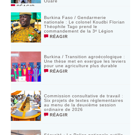
Ouaré
RÉAGIR
Burkina Faso / Gendarmerie
nationale : Le colonel Koudbi Florian
Théophile Tago prend le
commandement de la 3ᵉ Légion
RÉAGIR
Burkina / Transition agroécologique :
Une thèse met en exergue les leviers
pour une agriculture plus durable
RÉAGIR
Commission consultative de travail :
Six projets de textes réglementaires
au menu de la deuxième session
ordinaire de 2026
RÉAGIR