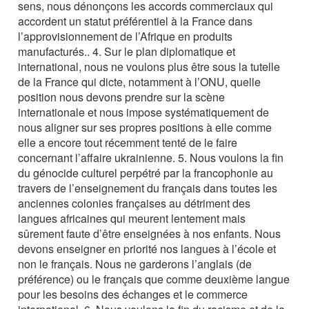
sens, nous dénonçons les accords commerciaux qui
accordent un statut préférentiel à la France dans
l’approvisionnement de l’Afrique en produits
manufacturés.. 4. Sur le plan diplomatique et
international, nous ne voulons plus être sous la tutelle
de la France qui dicte, notamment à l’ONU, quelle
position nous devons prendre sur la scène
internationale et nous impose systématiquement de
nous aligner sur ses propres positions à elle comme
elle a encore tout récemment tenté de le faire
concernant l’affaire ukrainienne. 5. Nous voulons la fin
du génocide culturel perpétré par la francophonie au
travers de l’enseignement du français dans toutes les
anciennes colonies françaises au détriment des
langues africaines qui meurent lentement mais
sûrement faute d’être enseignées à nos enfants. Nous
devons enseigner en priorité nos langues à l’école et
non le français. Nous ne garderons l’anglais (de
préférence) ou le français que comme deuxième langue
pour les besoins des échanges et le commerce