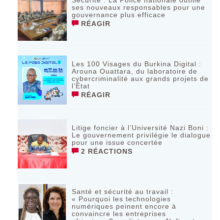
Sécurité : La Police nationale outille
ses nouveaux responsables pour une
gouvernance plus efficace
RÉAGIR
Les 100 Visages du Burkina Digital :
Arouna Ouattara, du laboratoire de
cybercriminalité aux grands projets de
l’État
RÉAGIR
Litige foncier à l’Université Nazi Boni :
Le gouvernement privilégie le dialogue
pour une issue concertée
2 RÉACTIONS
Santé et sécurité au travail :
« Pourquoi les technologies
numériques peinent encore à
convaincre les entreprises