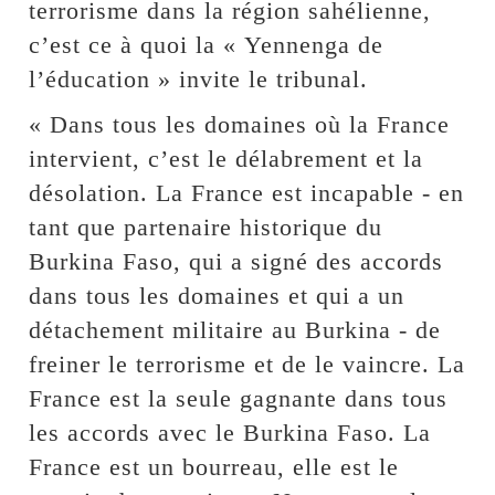
terrorisme dans la région sahélienne,
c’est ce à quoi la « Yennenga de
l’éducation » invite le tribunal.
« Dans tous les domaines où la France
intervient, c’est le délabrement et la
désolation. La France est incapable - en
tant que partenaire historique du
Burkina Faso, qui a signé des accords
dans tous les domaines et qui a un
détachement militaire au Burkina - de
freiner le terrorisme et de le vaincre. La
France est la seule gagnante dans tous
les accords avec le Burkina Faso. La
France est un bourreau, elle est le