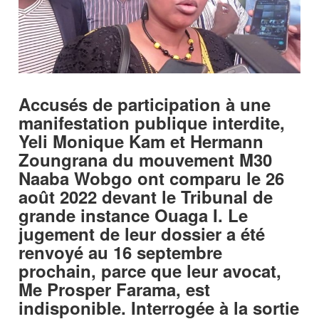
Accusés de participation à une
manifestation publique interdite,
Yeli Monique Kam et Hermann
Zoungrana du mouvement M30
Naaba Wobgo ont comparu le 26
août 2022 devant le Tribunal de
grande instance Ouaga I. Le
jugement de leur dossier a été
renvoyé au 16 septembre
prochain, parce que leur avocat,
Me Prosper Farama, est
indisponible. Interrogée à la sortie