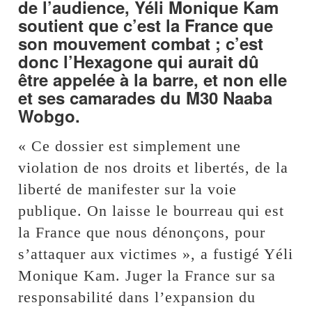
de l’audience, Yéli Monique Kam
soutient que c’est la France que
son mouvement combat ; c’est
donc l’Hexagone qui aurait dû
être appelée à la barre, et non elle
et ses camarades du M30 Naaba
Wobgo.
« Ce dossier est simplement une
violation de nos droits et libertés, de la
liberté de manifester sur la voie
publique. On laisse le bourreau qui est
la France que nous dénonçons, pour
s’attaquer aux victimes », a fustigé Yéli
Monique Kam. Juger la France sur sa
responsabilité dans l’expansion du