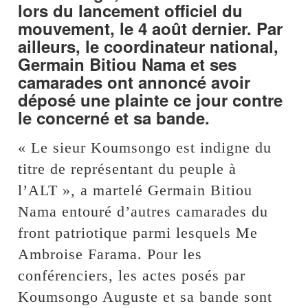
lors du lancement officiel du
mouvement, le 4 août dernier. Par
ailleurs, le coordinateur national,
Germain Bitiou Nama et ses
camarades ont annoncé avoir
déposé une plainte ce jour contre
le concerné et sa bande.
« Le sieur Koumsongo est indigne du
titre de représentant du peuple à
l’ALT », a martelé Germain Bitiou
Nama entouré d’autres camarades du
front patriotique parmi lesquels Me
Ambroise Farama. Pour les
conférenciers, les actes posés par
Koumsongo Auguste et sa bande sont