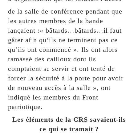
de la salle de conférence pendant que
les autres membres de la bande
lançaient :« bâtards…bâtards…il faut
gâter afin qu’ils ne terminent pas ce
qu’ils ont commencé ». Ils ont alors
ramassé des cailloux dont ils
comptaient se servir et ont tenté de
forcer la sécurité à la porte pour avoir
de nouveau accès à la salle », ont
indiqué les membres du Front
patriotique.
Les éléments de la CRS savaient-ils
ce qui se tramait ?