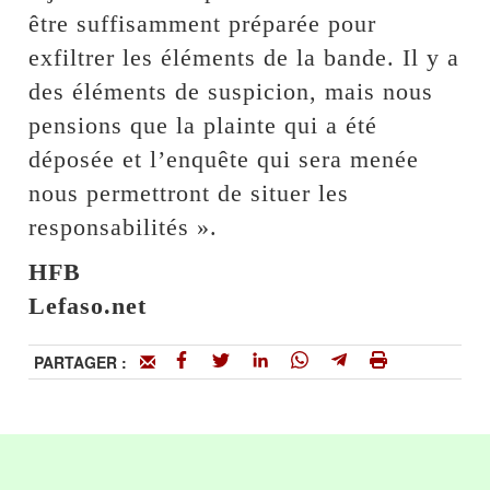
être suffisamment préparée pour
exfiltrer les éléments de la bande. Il y a
des éléments de suspicion, mais nous
pensions que la plainte qui a été
déposée et l’enquête qui sera menée
nous permettront de situer les
responsabilités ».
HFB
Lefaso.net
PARTAGER :