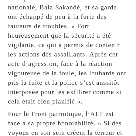
nationale, Bala Sakandé, et sa garde
ont échappé de peu à la furie des
fauteurs de troubles. « Fort
heureusement que la sécurité a été
vigilante, ce qui a permis de contenir
les actions des assaillants. Après cet
acte d’agression, face à la réaction
vigoureuse de la foule, les loubards ont
pris la fuite et la police s’est aussitôt
interposée pour les exfiltrer comme si
cela était bien planifié ».
Pour le Front patriotique, l’ALT est
face à sa propre honorabilité. « Si des
voyous en son sein créent la terreur et