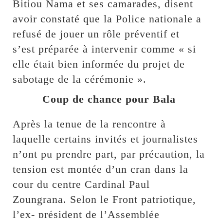
Bitiou Nama et ses camarades, disent
avoir constaté que la Police nationale a
refusé de jouer un rôle préventif et
s’est préparée à intervenir comme « si
elle était bien informée du projet de
sabotage de la cérémonie ».
Coup de chance pour Bala
Après la tenue de la rencontre à
laquelle certains invités et journalistes
n’ont pu prendre part, par précaution, la
tension est montée d’un cran dans la
cour du centre Cardinal Paul
Zoungrana. Selon le Front patriotique,
l’ex- président de l’Assemblée