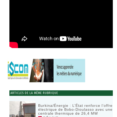
ARTICLES DE LA MÊME RUBRIQUE
Burkina/Énergie : L’État renforce l’offre
électrique de Bobo-Dioulasso avec une
centrale thermique de 26,4 MW