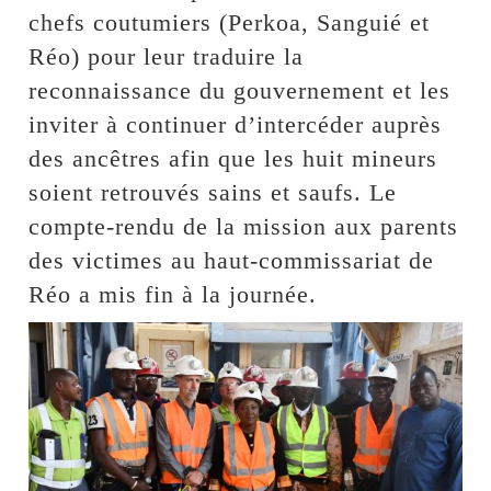
chefs coutumiers (Perkoa, Sanguié et
Réo) pour leur traduire la
reconnaissance du gouvernement et les
inviter à continuer d’intercéder auprès
des ancêtres afin que les huit mineurs
soient retrouvés sains et saufs. Le
compte-rendu de la mission aux parents
des victimes au haut-commissariat de
Réo a mis fin à la journée.