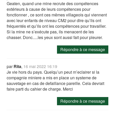
Geaten, quand une mine recrute des compétences
extérieurs à cause de leurs compétences pour
fonctionner , ce sont ces mêmes villageois qui viennent
avec leur enfants de niveau CM2 pour dire qu’ils ont
fréquentés et qu’ils ont les compétences pour travailler.
Si la mine ne s’exécute pas, ils menacent de les
chasser. Donc.....les yeux sont aussi fait pour pleurer.
Répondre à ce message
par
Rita
,
16 mai 2022 16:19
Je vie hors du pays. Quelqu’un peut m’eclairer si la
compagnie miniere a mis en place un systeme de
sauvetage en cas de defaillance pareille. Cela devrait
faire parti du cahier de charge. Merci
Répondre à ce message