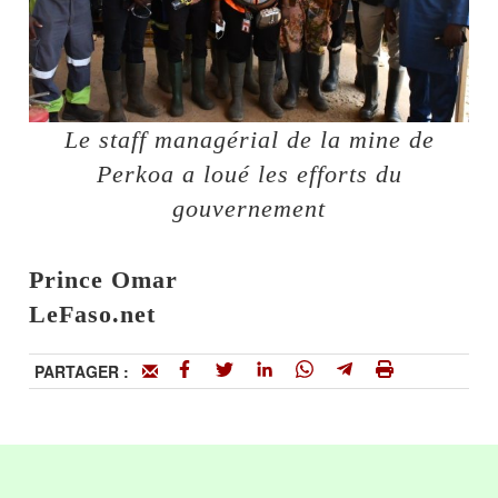
Le staff managérial de la mine de
Perkoa a loué les efforts du
gouvernement
Prince Omar
LeFaso.net
PARTAGER :