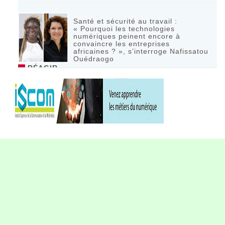
Santé et sécurité au travail :
« Pourquoi les technologies
numériques peinent encore à
convaincre les entreprises
africaines ? », s’interroge Nafissatou
Ouédraogo
RÉAGIR