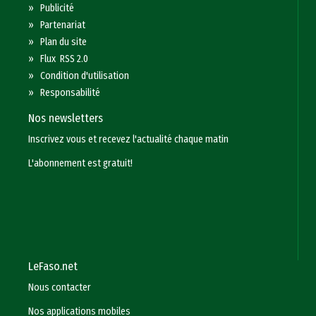
»
Publicité
»
Partenariat
»
Plan du site
»
Flux RSS 2.0
»
Condition d'utilisation
»
Responsabilité
Nos newsletters
Inscrivez vous et recevez l'actualité chaque matin
L'abonnement est gratuit!
LeFaso.net
Nous contacter
Nos applications mobiles