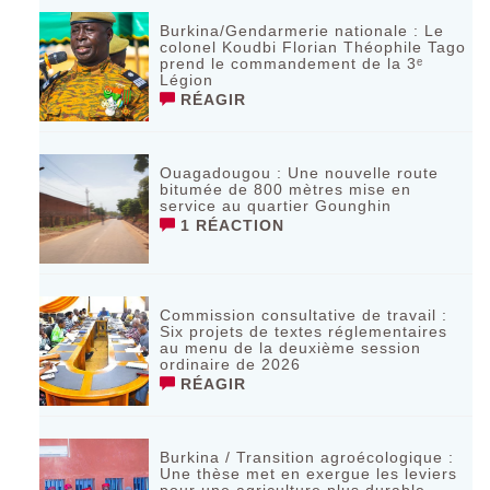
Burkina/Gendarmerie nationale : Le
colonel Koudbi Florian Théophile Tago
prend le commandement de la 3ᵉ
Légion
RÉAGIR
Ouagadougou : Une nouvelle route
bitumée de 800 mètres mise en
service au quartier Gounghin
1 RÉACTION
Commission consultative de travail :
Six projets de textes réglementaires
au menu de la deuxième session
ordinaire de 2026
RÉAGIR
Burkina / Transition agroécologique :
Une thèse met en exergue les leviers