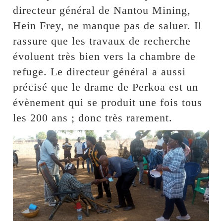
directeur général de Nantou Mining,
Hein Frey, ne manque pas de saluer. Il
rassure que les travaux de recherche
évoluent très bien vers la chambre de
refuge. Le directeur général a aussi
précisé que le drame de Perkoa est un
évènement qui se produit une fois tous
les 200 ans ; donc très rarement.