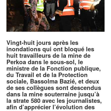
Vingt-huit jours après les
inondations qui ont bloqué les
huit travailleurs de la mine de
Perkoa dans le sous-sol, le
ministre de la Fonction publique,
du Travail et de la Protection
sociale, Bassolma Bazié, et deux
de ses collègues sont descendus
dans la mine souterraine jusqu’à
la strate 580 avec les journalistes,
afin d’apprécier l’évolution des