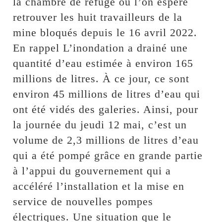
la chambre de refuge où l’on espère
retrouver les huit travailleurs de la
mine bloqués depuis le 16 avril 2022.
En rappel L’inondation a drainé une
quantité d’eau estimée à environ 165
millions de litres. À ce jour, ce sont
environ 45 millions de litres d’eau qui
ont été vidés des galeries. Ainsi, pour
la journée du jeudi 12 mai, c’est un
volume de 2,3 millions de litres d’eau
qui a été pompé grâce en grande partie
à l’appui du gouvernement qui a
accéléré l’installation et la mise en
service de nouvelles pompes
électriques. Une situation que le