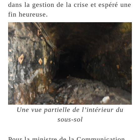
dans la gestion de la crise et espéré une
fin heureuse.
Une vue partielle de l’intérieur du
sous-sol
Pour la ministre de la Communication,