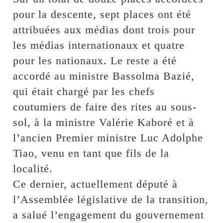
pour la descente, sept places ont été
attribuées aux médias dont trois pour
les médias internationaux et quatre
pour les nationaux. Le reste a été
accordé au ministre Bassolma Bazié,
qui était chargé par les chefs
coutumiers de faire des rites au sous-
sol, à la ministre Valérie Kaboré et à
l’ancien Premier ministre Luc Adolphe
Tiao, venu en tant que fils de la
localité.
Ce dernier, actuellement député à
l’Assemblée législative de la transition,
a salué l’engagement du gouvernement