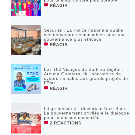
pour une agriculture plus durable
RÉAGIR
Sécurité : La Police nationale outille
ses nouveaux responsables pour une
gouvernance plus efficace
RÉAGIR
Les 100 Visages du Burkina Digital :
Arouna Ouattara, du laboratoire de
cybercriminalité aux grands projets de
l’État
RÉAGIR
Litige foncier à l’Université Nazi Boni :
Le gouvernement privilégie le dialogue
pour une issue concertée
2 RÉACTIONS