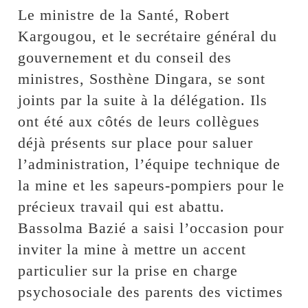
Le ministre de la Santé, Robert
Kargougou, et le secrétaire général du
gouvernement et du conseil des
ministres, Sosthène Dingara, se sont
joints par la suite à la délégation. Ils
ont été aux côtés de leurs collègues
déjà présents sur place pour saluer
l’administration, l’équipe technique de
la mine et les sapeurs-pompiers pour le
précieux travail qui est abattu.
Bassolma Bazié a saisi l’occasion pour
inviter la mine à mettre un accent
particulier sur la prise en charge
psychosociale des parents des victimes