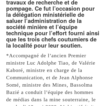
travaux de recherche et de
pompage. Ce fut l’occasion pour
la délégation ministérielle de
saluer l’administration de la
société minière et l’équipe
technique pour l’effort fourni ainsi
que les trois chefs coutumiers de
la localité pour leur soutien.
*Accompagné de l’ancien Premier
ministre Luc Adolphe Tiao, de Valérie
Kaboré, ministre en charge de la
Communication, et de Jean Alphonse
Somé, ministre des Mines, Bassolma
Bazié a conduit l’équipe des hommes
de médias dans la mine souterraine, le