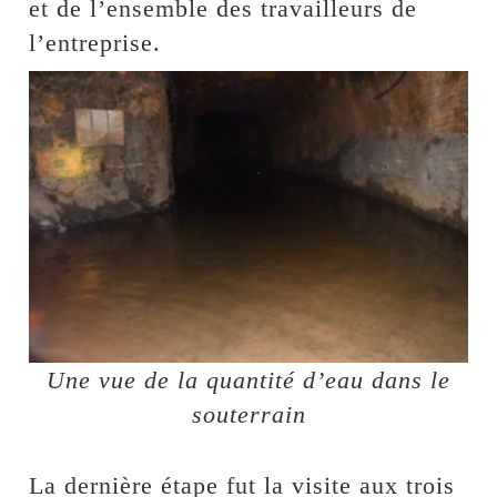
et de l’ensemble des travailleurs de
l’entreprise.
Une vue de la quantité d’eau dans le
souterrain
La dernière étape fut la visite aux trois