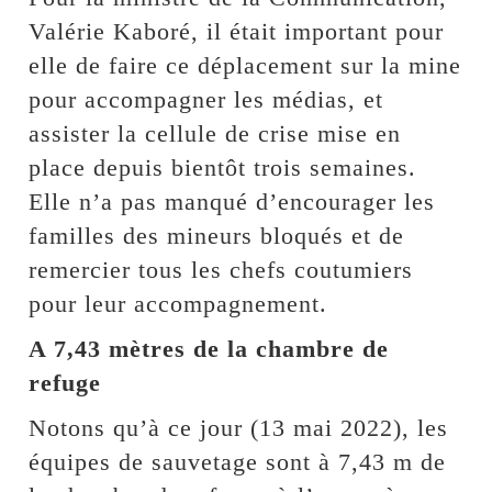
Valérie Kaboré, il était important pour
elle de faire ce déplacement sur la mine
pour accompagner les médias, et
assister la cellule de crise mise en
place depuis bientôt trois semaines.
Elle n’a pas manqué d’encourager les
familles des mineurs bloqués et de
remercier tous les chefs coutumiers
pour leur accompagnement.
A 7,43 mètres de la chambre de
refuge
Notons qu’à ce jour (13 mai 2022), les
équipes de sauvetage sont à 7,43 m de