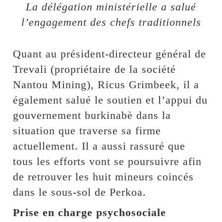
La délégation ministérielle a salué
l’engagement des chefs traditionnels
Quant au président-directeur général de
Trevali (propriétaire de la société
Nantou Mining), Ricus Grimbeek, il a
également salué le soutien et l’appui du
gouvernement burkinabè dans la
situation que traverse sa firme
actuellement. Il a aussi rassuré que
tous les efforts vont se poursuivre afin
de retrouver les huit mineurs coincés
dans le sous-sol de Perkoa.
Prise en charge psychosociale