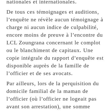
nationales et internationales.
De tous ces témoignages et auditions,
l’enquête ne révèle aucun témoignage à
charge ni aucun indice de culpabilité,
encore moins de preuve à l’encontre du
LCL Zoungrana concernant le complot
ou le blanchiment de capitaux. Une
copie intégrale du rapport d’enquête est
disponible auprès de la famille de
l’officier et de ses avocats.
Par ailleurs, lors de la perquisition du
domicile familial de la maman de
l’officier (où l’officier ne logeait pas
avant son arrestation), une somme