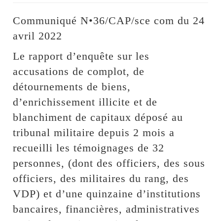
Communiqué N•36/CAP/sce com du 24
avril 2022
Le rapport d’enquête sur les
accusations de complot, de
détournements de biens,
d’enrichissement illicite et de
blanchiment de capitaux déposé au
tribunal militaire depuis 2 mois a
recueilli les témoignages de 32
personnes, (dont des officiers, des sous
officiers, des militaires du rang, des
VDP) et d’une quinzaine d’institutions
bancaires, financières, administratives