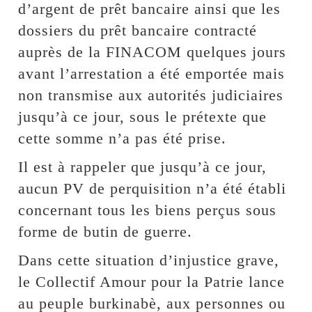
d’argent de prêt bancaire ainsi que les
dossiers du prêt bancaire contracté
auprès de la FINACOM quelques jours
avant l’arrestation a été emportée mais
non transmise aux autorités judiciaires
jusqu’à ce jour, sous le prétexte que
cette somme n’a pas été prise.
Il est à rappeler que jusqu’à ce jour,
aucun PV de perquisition n’a été établi
concernant tous les biens perçus sous
forme de butin de guerre.
Dans cette situation d’injustice grave,
le Collectif Amour pour la Patrie lance
au peuple burkinabè, aux personnes ou