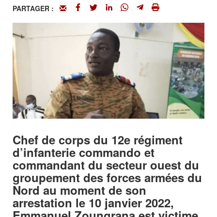
PARTAGER :
Chef de corps du 12e régiment
d’infanterie commando et
commandant du secteur ouest du
groupement des forces armées du
Nord au moment de son
arrestation le 10 janvier 2022,
Emmanuel Zoungrana est victime