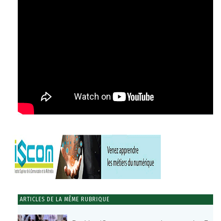
ARTICLES DE LA MÊME RUBRIQUE