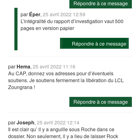
Répondre à ce message
par
Éper
,
25 avril 2022 12:59
L’intégralité du rapport d’investigation vaut 500
pages en version papier
Répondre à ce message
par
Hema
,
25 avril 2022 11:16
Au CAP, donnez vos adresses pour d’éventuels
soutiens. Je soutiens fermement la libération du LCL
Zoungrana !
Répondre à ce message
par
Joseph
,
25 avril 2022 12:14
Il est clair qu’ il y a anguille sous Roche dans ce
dossier. Non seulement, il y a lieu de laisser Rock