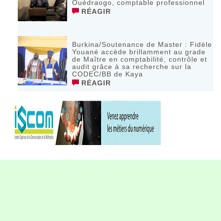
Ouédraogo, comptable professionnel
RÉAGIR
Burkina/Soutenance de Master : Fidèle
Youané accède brillamment au grade
de Maître en comptabilité, contrôle et
audit grâce à sa recherche sur la
CODEC/BB de Kaya
RÉAGIR