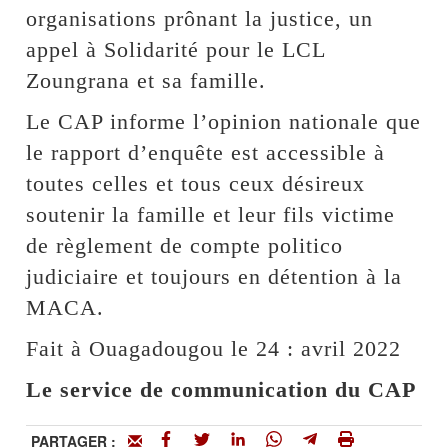
organisations prônant la justice, un
appel à Solidarité pour le LCL
Zoungrana et sa famille.
Le CAP informe l’opinion nationale que
le rapport d’enquête est accessible à
toutes celles et tous ceux désireux
soutenir la famille et leur fils victime
de règlement de compte politico
judiciaire et toujours en détention à la
MACA.
Fait à Ouagadougou le 24 : avril 2022
Le service de communication du CAP
PARTAGER :