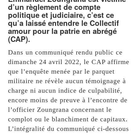
d’un règlement de compte
politique et judiciaire, c’est ce
qu’a laissé entendre le Collectif
amour pour la patrie en abrégé
(CAP).
Dans un communiqué rendu public ce
dimanche 24 avril 2022, le CAP affirme
que l’enquête menée par le parquet
militaire ne révèle aucun témoignage à
charge ni aucun indice de culpabilité,
encore moins de preuve à l’encontre de
l’officier Zoungrana concernant le
complot ou le blanchiment de capitaux.
L’intégralité du communiqué ci-dessous