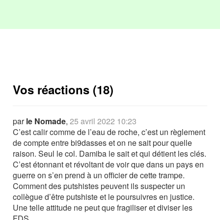
Vos réactions (18)
par
le Nomade
,
25 avril 2022 10:23
C’est calir comme de l’eau de roche, c’est un règlement
de compte entre bi9dasses et on ne sait pour quelle
raison. Seul le col. Damiba le sait et qui détient les clés.
C’est étonnant et révoltant de voir que dans un pays en
guerre on s’en prend à un officier de cette trampe.
Comment des putshistes peuvent ils suspecter un
collègue d’être putshiste et le poursuivres en justice.
Une telle attitude ne peut que fragiliser et diviser les
FDS.