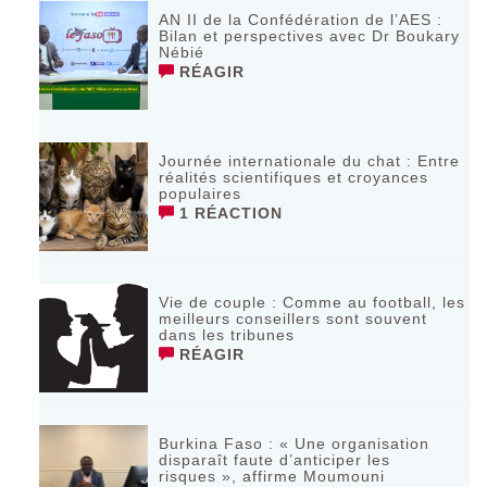
AN II de la Confédération de l’AES :
Bilan et perspectives avec Dr Boukary
Nébié
RÉAGIR
Journée internationale du chat : Entre
réalités scientifiques et croyances
populaires
1 RÉACTION
Vie de couple : Comme au football, les
meilleurs conseillers sont souvent
dans les tribunes
RÉAGIR
Burkina Faso : « Une organisation
disparaît faute d’anticiper les
risques », affirme Moumouni