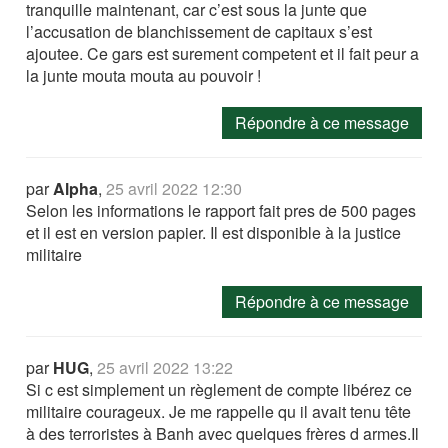
tranquille maintenant, car c’est sous la junte que
l’accusation de blanchissement de capitaux s’est
ajoutee. Ce gars est surement competent et il fait peur a
la junte mouta mouta au pouvoir !
Répondre à ce message
par
Alpha
,
25 avril 2022 12:30
Selon les informations le rapport fait pres de 500 pages
et il est en version papier. Il est disponible à la justice
militaire
Répondre à ce message
par
HUG
,
25 avril 2022 13:22
Si c est simplement un règlement de compte libérez ce
militaire courageux. Je me rappelle qu il avait tenu tête
à des terroristes à Banh avec quelques frères d armes.Il