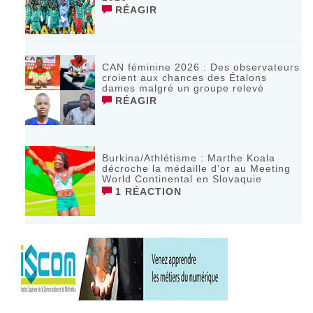
RÉAGIR
CAN féminine 2026 : Des observateurs
croient aux chances des Étalons
dames malgré un groupe relevé
RÉAGIR
Burkina/Athlétisme : Marthe Koala
décroche la médaille d’or au Meeting
World Continental en Slovaquie ‎
1 RÉACTION