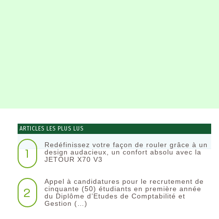
ARTICLES LES PLUS LUS
Redéfinissez votre façon de rouler grâce à un
1
design audacieux, un confort absolu avec la
JETOUR X70 V3
Appel à candidatures pour le recrutement de
2
cinquante (50) étudiants en première année
du Diplôme d’Etudes de Comptabilité et
Gestion (…)