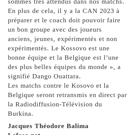
sommes très attendus dans nos matchs.
En plus de cela, il y a la CAN 2023 à
préparer et le coach doit pouvoir faire
un bon groupe avec des joueurs
anciens, jeunes, expérimentés et non
expérimentés. Le Kossovo est une
bonne équipe et la Belgique est l’une
des plus belles équipes du monde », a
signifié Dango Ouattara.
Les matchs contre le Kosovo et la
Belgique seront retransmis en direct par
la Radiodiffusion-Télévision du
Burkina.
Jacques Théodore Balima