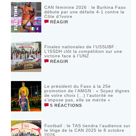
CAN féminine 2026 : le Burkina Faso
débute par une défaite 4-1 contre la
Côte d’Ivoire
RÉAGIR
Finales nationales de l’USSUBF :
L’ISSDH clôt la compétition sur une
victoire face à l’UNZ
RÉAGIR
Le président du Faso à la 25è
promotion de l’AMGN : « Soyez dignes
de votre choix (…) l’autorité ne
s’impose pas, elle se mérite »
5 RÉACTIONS
Football : le TAS tiendra l’audience sur
le litige de la CAN 2025 le 8 octobre
2026