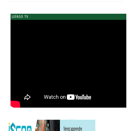
LEFASO TV