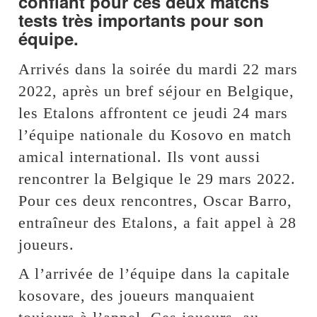
confiant pour ces deux matchs
tests très importants pour son
équipe.
Arrivés dans la soirée du mardi 22 mars
2022, après un bref séjour en Belgique,
les Etalons affrontent ce jeudi 24 mars
l’équipe nationale du Kosovo en match
amical international. Ils vont aussi
rencontrer la Belgique le 29 mars 2022.
Pour ces deux rencontres, Oscar Barro,
entraîneur des Etalons, a fait appel à 28
joueurs.
A l’arrivée de l’équipe dans la capitale
kosovare, des joueurs manquaient