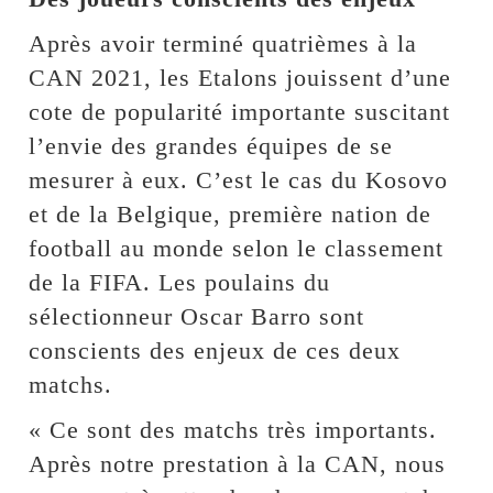
Après avoir terminé quatrièmes à la
CAN 2021, les Etalons jouissent d’une
cote de popularité importante suscitant
l’envie des grandes équipes de se
mesurer à eux. C’est le cas du Kosovo
et de la Belgique, première nation de
football au monde selon le classement
de la FIFA. Les poulains du
sélectionneur Oscar Barro sont
conscients des enjeux de ces deux
matchs.
« Ce sont des matchs très importants.
Après notre prestation à la CAN, nous