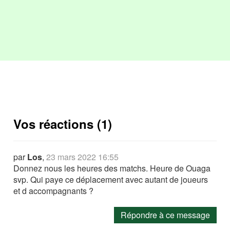
Vos réactions (1)
par
Los
,
23 mars 2022 16:55
Donnez nous les heures des matchs. Heure de Ouaga
svp. Qui paye ce déplacement avec autant de joueurs
et d accompagnants ?
Répondre à ce message