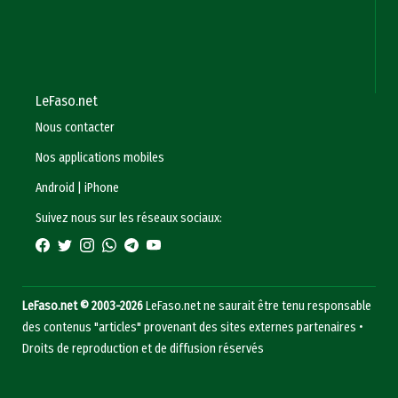
LeFaso.net
Nous contacter
Nos applications mobiles
Android
|
iPhone
Suivez nous sur les réseaux sociaux:
LeFaso.net © 2003-2026
LeFaso.net ne saurait être tenu responsable
des contenus "articles" provenant des sites externes partenaires •
Droits de reproduction et de diffusion réservés