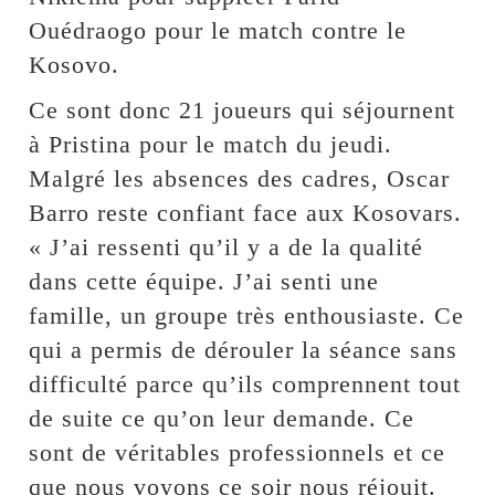
Ouédraogo pour le match contre le
Kosovo.
Ce sont donc 21 joueurs qui séjournent
à Pristina pour le match du jeudi.
Malgré les absences des cadres, Oscar
Barro reste confiant face aux Kosovars.
« J’ai ressenti qu’il y a de la qualité
dans cette équipe. J’ai senti une
famille, un groupe très enthousiaste. Ce
qui a permis de dérouler la séance sans
difficulté parce qu’ils comprennent tout
de suite ce qu’on leur demande. Ce
sont de véritables professionnels et ce
que nous voyons ce soir nous réjouit.