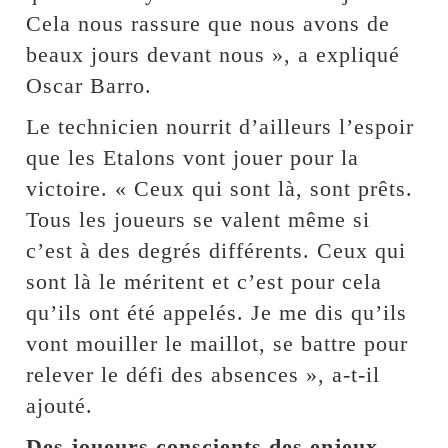
Cela nous rassure que nous avons de
beaux jours devant nous », a expliqué
Oscar Barro.
Le technicien nourrit d’ailleurs l’espoir
que les Etalons vont jouer pour la
victoire. « Ceux qui sont là, sont prêts.
Tous les joueurs se valent même si
c’est à des degrés différents. Ceux qui
sont là le méritent et c’est pour cela
qu’ils ont été appelés. Je me dis qu’ils
vont mouiller le maillot, se battre pour
relever le défi des absences », a-t-il
ajouté.
Des joueurs conscients des enjeux