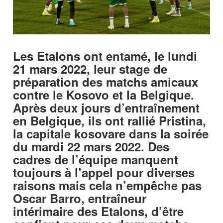
Les Etalons ont entamé, le lundi
21 mars 2022, leur stage de
préparation des matchs amicaux
contre le Kosovo et la Belgique.
Après deux jours d’entraînement
en Belgique, ils ont rallié Pristina,
la capitale kosovare dans la soirée
du mardi 22 mars 2022. Des
cadres de l’équipe manquent
toujours à l’appel pour diverses
raisons mais cela n’empêche pas
Oscar Barro, entraîneur
intérimaire des Etalons, d’être