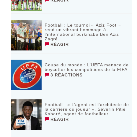
RÉAGIR
Football : Le tournoi « Aziz Foot »
rend un vibrant hommage à
l’international burkinabè Ben Aziz
Zagré
RÉAGIR
Coupe du monde : L’UEFA menace de
boycotter les compétitions de la FIFA
3 RÉACTIONS
Football : « L’agent est l’architecte de
la carrière du joueur », Séverin Pitié
Kaboré, agent de footballeur
RÉAGIR