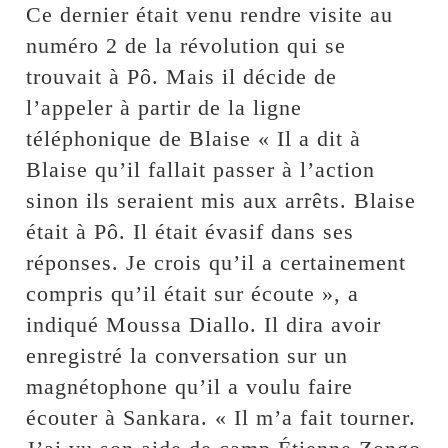
Ce dernier était venu rendre visite au
numéro 2 de la révolution qui se
trouvait à Pô. Mais il décide de
l’appeler à partir de la ligne
téléphonique de Blaise « Il a dit à
Blaise qu’il fallait passer à l’action
sinon ils seraient mis aux arrêts. Blaise
était à Pô. Il était évasif dans ses
réponses. Je crois qu’il a certainement
compris qu’il était sur écoute », a
indiqué Moussa Diallo. Il dira avoir
enregistré la conversation sur un
magnétophone qu’il a voulu faire
écouter à Sankara. « Il m’a fait tourner.