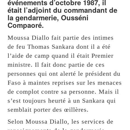
événements d’octobre 1987, il
était l’adjoint du commandant de
la gendarmerie, Ousséni
Compaoré.
Moussa Diallo fait partie des intimes
de feu Thomas Sankara dont il a été
l’aide de camp quand il était Premier
ministre. Il fait donc partie de ces
personnes qui ont alerté le président du
Faso à maintes reprises sur les menaces
de complot contre sa personne. Mais il
s’est toujours heurté à un Sankara qui
semblait porter des œillères.
Selon Moussa Diallo, les services de