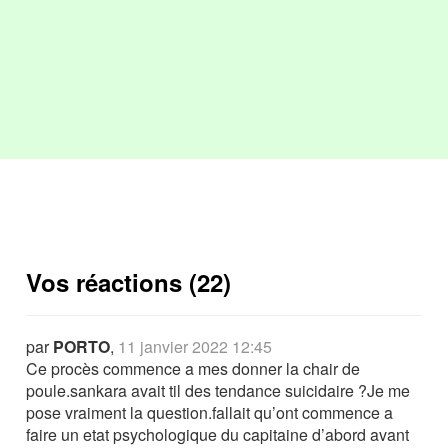
Vos réactions (22)
par
PORTO
,
11 janvier 2022 12:45
Ce procès commence a mes donner la chair de
poule.sankara avait til des tendance suicidaire ?Je me
pose vraiment la question.fallait qu’ont commence a
faire un etat psychologique du capitaine d’abord avant