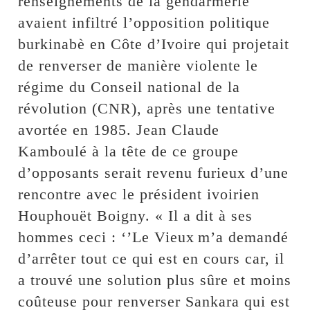
renseignements de la gendarmerie
avaient infiltré l’opposition politique
burkinabè en Côte d’Ivoire qui projetait
de renverser de manière violente le
régime du Conseil national de la
révolution (CNR), après une tentative
avortée en 1985. Jean Claude
Kamboulé à la tête de ce groupe
d’opposants serait revenu furieux d’une
rencontre avec le président ivoirien
Houphouët Boigny. « Il a dit à ses
hommes ceci : ‘’Le Vieux m’a demandé
d’arrêter tout ce qui est en cours car, il
a trouvé une solution plus sûre et moins
coûteuse pour renverser Sankara qui est