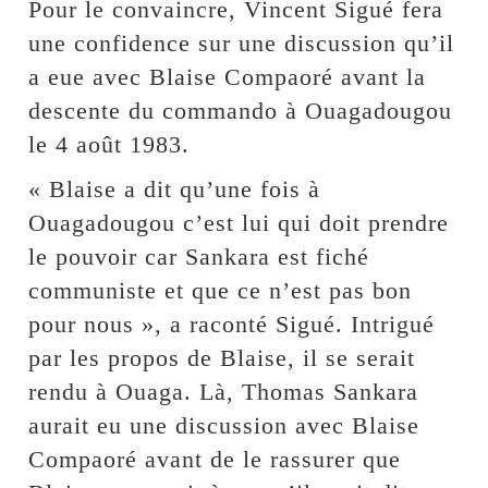
Pour le convaincre, Vincent Sigué fera
une confidence sur une discussion qu’il
a eue avec Blaise Compaoré avant la
descente du commando à Ouagadougou
le 4 août 1983.
« Blaise a dit qu’une fois à
Ouagadougou c’est lui qui doit prendre
le pouvoir car Sankara est fiché
communiste et que ce n’est pas bon
pour nous », a raconté Sigué. Intrigué
par les propos de Blaise, il se serait
rendu à Ouaga. Là, Thomas Sankara
aurait eu une discussion avec Blaise
Compaoré avant de le rassurer que