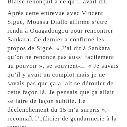
Blaise renonçait à ce qu’il avait dit.
Après cette entrevue avec Vincent
Sigué, Moussa Diallo affirme s’être
rendu à Ouagadougou pour rencontrer
Sankara. Ce dernier a confirmé les
propos de Sigué. « J’ai dit à Sankara
qu’on ne renonce pas aussi facilement
au pouvoir », se souvient-il. « Je savais
qu’il y avait un complot mais je ne
savais pas que ça allait se dérouler de
cette façon là. Je pensais que ça allait
se faire de façon subtile. Le
déclenchement du 15 m’a surpris »,
reconnaît l’officier de gendarmerie à la