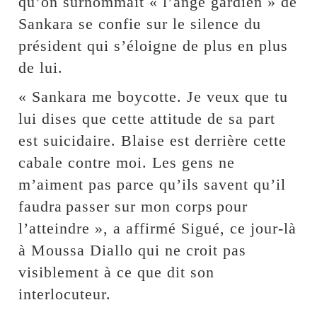
qu’on surnommait « l’ange gardien » de
Sankara se confie sur le silence du
président qui s’éloigne de plus en plus
de lui.
« Sankara me boycotte. Je veux que tu
lui dises que cette attitude de sa part
est suicidaire. Blaise est derrière cette
cabale contre moi. Les gens ne
m’aiment pas parce qu’ils savent qu’il
faudra passer sur mon corps pour
l’atteindre », a affirmé Sigué, ce jour-là
à Moussa Diallo qui ne croit pas
visiblement à ce que dit son
interlocuteur.