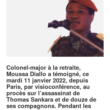
Colonel-major à la retraite,
Moussa Diallo a témoigné, ce
mardi 11 janvier 2022, depuis
Paris, par visioconférence, au
procès sur l’assassinat de
Thomas Sankara et de douze de
ses compagnons. Pendant les