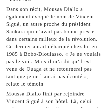
Dans son récit, Moussa Diallo a
également évoqué le nom de Vincent
Sigué, un autre proche du président
Sankara qui n’avait pas bonne presse
dans certains milieux de la révolution.
Ce dernier aurait débarqué chez lui en
1985 à Bobo-Dioulasso. « Je ne voulais
pas le voir. Mais il m’a dit qu’il est
venu de Ouaga et ne retournerai pas
tant que je ne l’aurai pas écouté »,
relate le témoin.
Moussa Diallo finit par rejoindre
Vincent Sigué à son hôtel. Là, celui