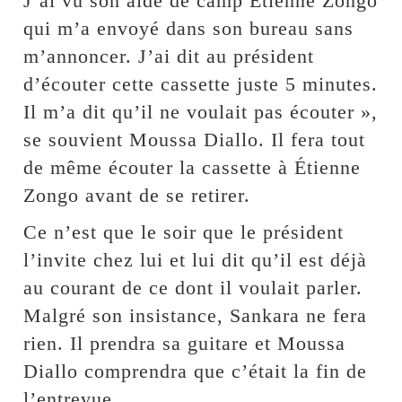
J’ai vu son aide de camp Étienne Zongo
qui m’a envoyé dans son bureau sans
m’annoncer. J’ai dit au président
d’écouter cette cassette juste 5 minutes.
Il m’a dit qu’il ne voulait pas écouter »,
se souvient Moussa Diallo. Il fera tout
de même écouter la cassette à Étienne
Zongo avant de se retirer.
Ce n’est que le soir que le président
l’invite chez lui et lui dit qu’il est déjà
au courant de ce dont il voulait parler.
Malgré son insistance, Sankara ne fera
rien. Il prendra sa guitare et Moussa
Diallo comprendra que c’était la fin de
l’entrevue.