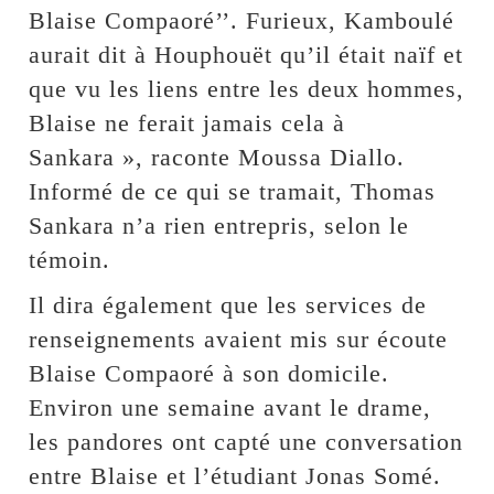
Blaise Compaoré’’. Furieux, Kamboulé
aurait dit à Houphouët qu’il était naïf et
que vu les liens entre les deux hommes,
Blaise ne ferait jamais cela à
Sankara », raconte Moussa Diallo.
Informé de ce qui se tramait, Thomas
Sankara n’a rien entrepris, selon le
témoin.
Il dira également que les services de
renseignements avaient mis sur écoute
Blaise Compaoré à son domicile.
Environ une semaine avant le drame,
les pandores ont capté une conversation
entre Blaise et l’étudiant Jonas Somé.