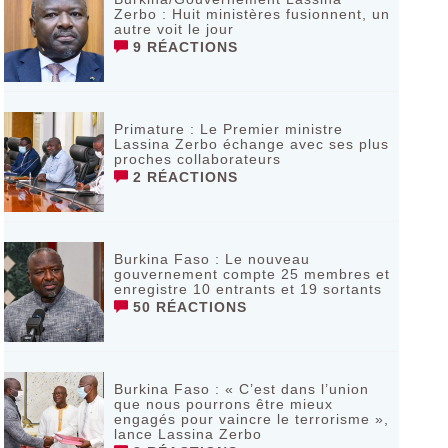
Zerbo : Huit ministères fusionnent, un
autre voit le jour
9 RÉACTIONS
Primature : Le Premier ministre
Lassina Zerbo échange avec ses plus
proches collaborateurs
2 RÉACTIONS
Burkina Faso : Le nouveau
gouvernement compte 25 membres et
enregistre 10 entrants et 19 sortants
50 RÉACTIONS
Burkina Faso : « C’est dans l’union
que nous pourrons être mieux
engagés pour vaincre le terrorisme »,
lance Lassina Zerbo