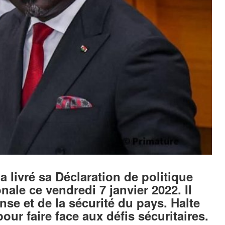
 livré sa Déclaration de politique
ale ce vendredi 7 janvier 2022. Il
ense et de la sécurité du pays. Halte
ur faire face aux défis sécuritaires.