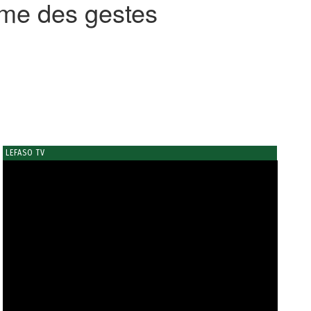
lame des gestes
LEFASO TV