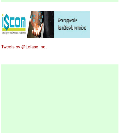
Tweets by @Lefaso_net