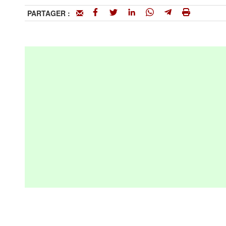
PARTAGER :