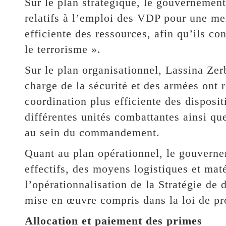
Sur le plan stratégique, le gouvernement
relatifs à l’emploi des VDP pour une mei
efficiente des ressources, afin qu’ils co
le terrorisme ».
Sur le plan organisationnel, Lassina Ze
charge de la sécurité et des armées ont 
coordination plus efficiente des disposi
différentes unités combattantes ainsi que
au sein du commandement.
Quant au plan opérationnel, le gouverne
effectifs, des moyens logistiques et mat
l’opérationnalisation de la Stratégie de 
mise en œuvre compris dans la loi de p
Allocation et paiement des primes