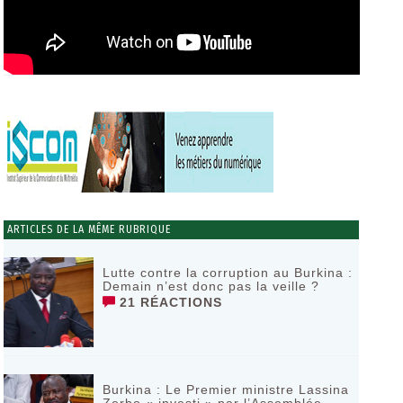
ARTICLES DE LA MÊME RUBRIQUE
Lutte contre la corruption au Burkina :
Demain n’est donc pas la veille ?
21 RÉACTIONS
Burkina : Le Premier ministre Lassina