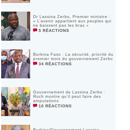
Dr Lassina Zerbo, Premier ministre :
« L’avenir appartient aux peuples qui
ne baissent pas les bras »
5 RÉACTIONS
Burkina Faso : La sécurité, priorité du
premier mois du gouvernement Zerbo
34 RÉACTIONS
Gouvernement de Lassina Zerbo :
Roch montre qu’il peut faire des
amputations
10 RÉACTIONS
Burkina/Gouvernement Lassina