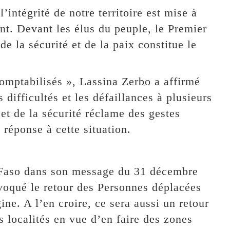
’intégrité de notre territoire est mise à
nt. Devant les élus du peuple, le Premier
de la sécurité et de la paix constitue le
comptabilisés », Lassina Zerbo a affirmé
 difficultés et les défaillances à plusieurs
 et de la sécurité réclame des gestes
 réponse à cette situation.
 Faso dans son message du 31 décembre
voqué le retour des Personnes déplacées
ine. A l’en croire, ce sera aussi un retour
 localités en vue d’en faire des zones