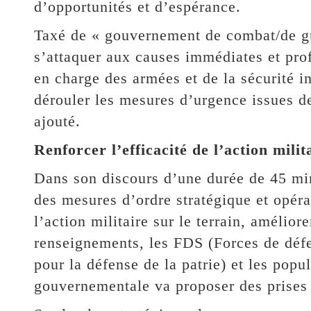
d’opportunités et d’espérance.
Taxé de « gouvernement de combat/de gu
s’attaquer aux causes immédiates et pro
en charge des armées et de la sécurité in
dérouler les mesures d’urgence issues de 
ajouté.
Renforcer l’efficacité de l’action milit
Dans son discours d’une durée de 45 mi
des mesures d’ordre stratégique et opérat
l’action militaire sur le terrain, améliore
renseignements, les FDS (Forces de défe
pour la défense de la patrie) et les popu
gouvernementale va proposer des prises