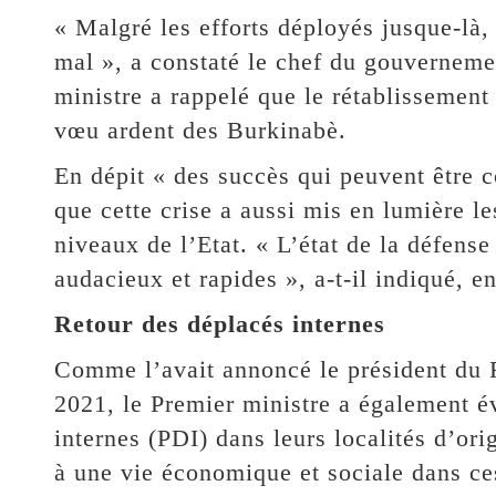
« Malgré les efforts déployés jusque-là, l
mal », a constaté le chef du gouverneme
ministre a rappelé que le rétablissement 
vœu ardent des Burkinabè.
En dépit « des succès qui peuvent être 
que cette crise a aussi mis en lumière les
niveaux de l’Etat. « L’état de la défense
audacieux et rapides », a-t-il indiqué, en
Retour des déplacés internes
Comme l’avait annoncé le président du
2021, le Premier ministre a également é
internes (PDI) dans leurs localités d’orig
à une vie économique et sociale dans ces