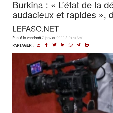
Burkina : « L’état de la 
audacieux et rapides », 
LEFASO.NET
Publié le vendredi 7 janvier 2022 à 21h16min
PARTAGER :