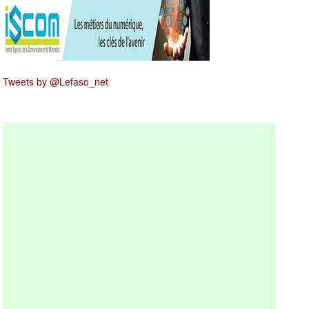
Tweets by @Lefaso_net