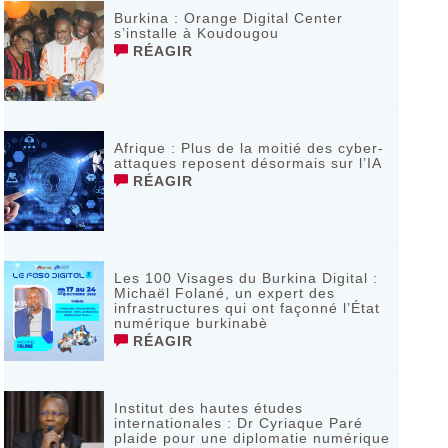
Burkina : Orange Digital Center
s’installe à Koudougou
RÉAGIR
Afrique : Plus de la moitié des cyber-
attaques reposent désormais sur l’IA
RÉAGIR
Les 100 Visages du Burkina Digital :
Michaël Folané, un expert des
infrastructures qui ont façonné l’État
numérique burkinabè
RÉAGIR
Institut des hautes études
internationales : Dr Cyriaque Paré
plaide pour une diplomatie numérique