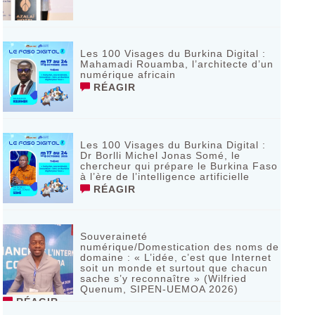
Les 100 Visages du Burkina Digital :
Mahamadi Rouamba, l’architecte d’un
numérique africain
RÉAGIR
Les 100 Visages du Burkina Digital :
Dr Borlli Michel Jonas Somé, le
chercheur qui prépare le Burkina Faso
à l’ère de l’intelligence artificielle
RÉAGIR
Souveraineté
numérique/Domestication des noms de
domaine : « L’idée, c’est que Internet
soit un monde et surtout que chacun
sache s’y reconnaître » (Wilfried
Quenum, SIPEN-UEMOA 2026)
RÉAGIR