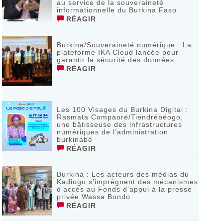
au service de la souveraineté
informationnelle du Burkina Faso
RÉAGIR
Burkina/Souveraineté numérique : La
plateforme IKA Cloud lancée pour
garantir la sécurité des données
RÉAGIR
Les 100 Visages du Burkina Digital :
Rasmata Compaoré/Tiendrébéogo,
une bâtisseuse des infrastructures
numériques de l’administration
burkinabè
RÉAGIR
Burkina : Les acteurs des médias du
Kadiogo s’imprègnent des mécanismes
d’accès au Fonds d’appui à la presse
privée Wassa Bondo
RÉAGIR