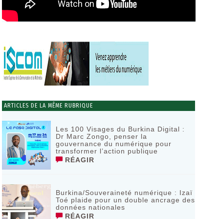
ARTICLES DE LA MÊME RUBRIQUE
Les 100 Visages du Burkina Digital :
Dr Marc Zongo, penser la
gouvernance du numérique pour
transformer l’action publique
RÉAGIR
Burkina/Souveraineté numérique : Izaï
Toé plaide pour un double ancrage des
données nationales
RÉAGIR