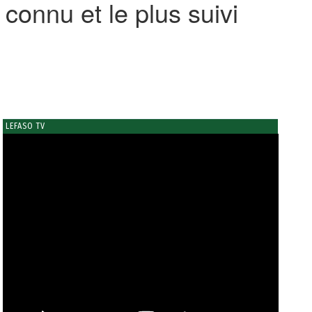
connu et le plus suivi
LEFASO TV