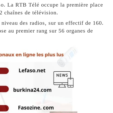
so. La RTB Télé occupe la première place
2 chaînes de télévision.
niveau des radios, sur un effectif de 160.
ose au premier rang sur 56 organes de