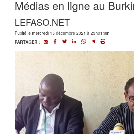
Médias en ligne au Burkin
LEFASO.NET
Publié le mercredi 15 décembre 2021 à 23h01min
PARTAGER :