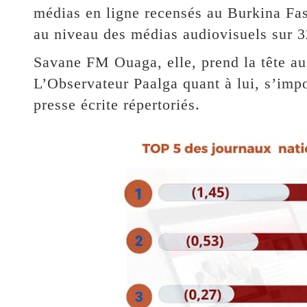
médias en ligne recensés au Burkina Fa
au niveau des médias audiovisuels sur 3
Savane FM Ouaga, elle, prend la tête au 
L’Observateur Paalga quant à lui, s’imp
presse écrite répertoriés.