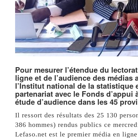
Pour mesurer l’étendue du lectorat 
ligne et de l’audience des médias au
l’Institut national de la statistiqu
partenariat avec le Fonds d’appui 
étude d’audience dans les 45 provi
Il ressort des résultats des 25 130 pers
386 hommes) rendus publics ce mercre
Lefaso.net est le premier média en ligne 