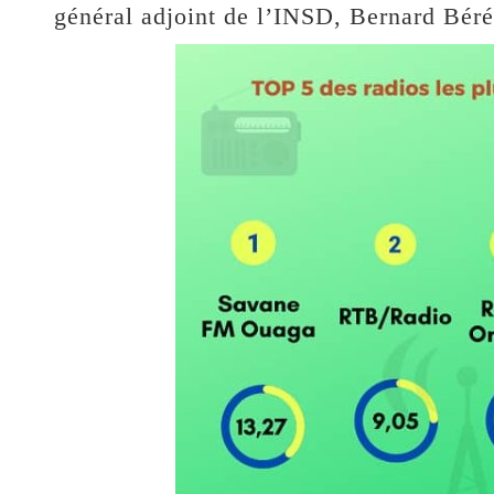
général adjoint de l’INSD, Bernard Béré