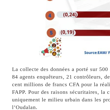
La collecte des données a porté sur 500
84 agents enquêteurs, 21 contrôleurs, d
cent millions de francs CFA pour la réal
FAPP. Pour des raisons sécuritaires, la 
uniquement le milieu urbain dans les p
l’Oudalan.