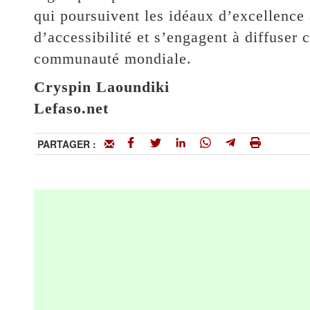
qui poursuivent les idéaux d’excellence
d’accessibilité et s’engagent à diffuser 
communauté mondiale.
Cryspin Laoundiki
Lefaso.net
PARTAGER :