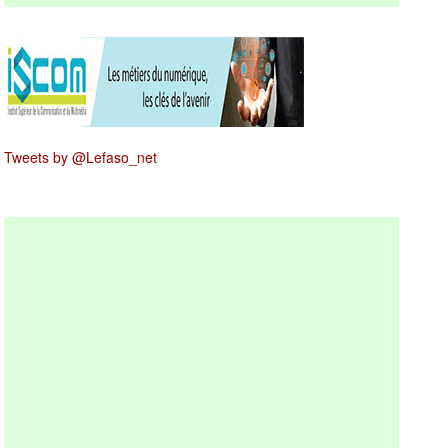
Tweets by @Lefaso_net