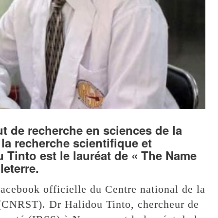
tut de recherche en sciences de la
la recherche scientifique et
 Tinto est le lauréat de « The Name
eterre.
acebook officielle du Centre national de la
 (CNRST). Dr Halidou Tinto, chercheur de