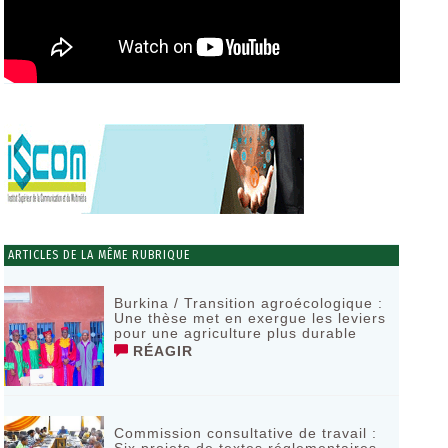
ARTICLES DE LA MÊME RUBRIQUE
Burkina / Transition agroécologique :
Une thèse met en exergue les leviers
pour une agriculture plus durable
RÉAGIR
Commission consultative de travail :