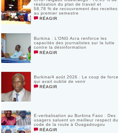
réalisation du plan de travail et
58,78 % de recouvrement des recettes
au premier semestre
RÉAGIR
Burkina : L’ONG Acra renforce les
capacités des journalistes sur la lutte
contre la désinformation
RÉAGIR
Burkina/4 août 2026 : Le coup de force
qui avait oublié de venir
RÉAGIR
E-verbalisation au Burkina Faso : Des
usagers saluent un meilleur respect du
code de la route à Ouagadougou
RÉAGIR