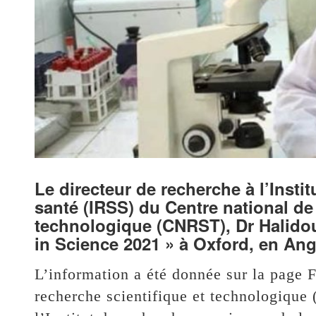
Le directeur de recherche à l’Insti
santé (IRSS) du Centre national de 
technologique (CNRST), Dr Halidou
in Science 2021 » à Oxford, en Angl
L’information a été donnée sur la page F
recherche scientifique et technologique