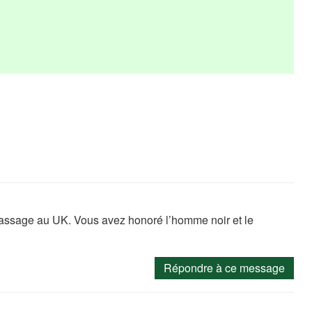
 passage au UK. Vous avez honoré l’homme noir et le
Répondre à ce message