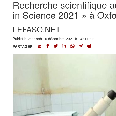
Recherche scientifique a
in Science 2021 » à Oxf
LEFASO.NET
Publié le vendredi 10 décembre 2021 à 14h11min
PARTAGER :