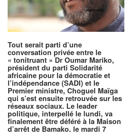
Tout serait parti d’une
conversation privée entre le
« tonitruant » Dr Oumar Mariko,
président du parti Solidarité
africaine pour la démocratie et
l’indépendance (SADI) et le
Premier ministre, Choguel Maïga
qui s’est ensuite retrouvée sur les
réseaux sociaux. Le leader
politique, interpellé le lundi, va
finalement être déféré à la Maison
d’arrêt de Bamako, le mardi 7