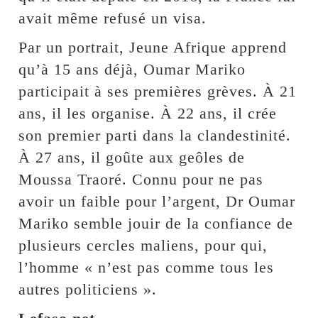
avait même refusé un visa.
Par un portrait, Jeune Afrique apprend
qu’à 15 ans déjà, Oumar Mariko
participait à ses premières grèves. À 21
ans, il les organise. À 22 ans, il crée
son premier parti dans la clandestinité.
À 27 ans, il goûte aux geôles de
Moussa Traoré. Connu pour ne pas
avoir un faible pour l’argent, Dr Oumar
Mariko semble jouir de la confiance de
plusieurs cercles maliens, pour qui,
l’homme « n’est pas comme tous les
autres politiciens ».