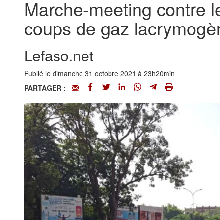
Marche-meeting contre le
coups de gaz lacrymogè
Lefaso.net
Publié le dimanche 31 octobre 2021 à 23h20min
PARTAGER :