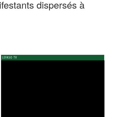
festants dispersés à
LEFASO TV