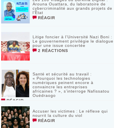
Arouna Ouattara, du laboratoire de
cybercriminalité aux grands projets de
l’État
RÉAGIR
Litige foncier à l’Université Nazi Boni :
Le gouvernement privilégie le dialogue
pour une issue concertée
2 RÉACTIONS
Santé et sécurité au travail :
« Pourquoi les technologies
numériques peinent encore à
convaincre les entreprises
africaines ? », s’interroge Nafissatou
Ouédraogo
RÉAGIR
Accuser les victimes : Le réflexe qui
nourrit la culture du viol
RÉAGIR