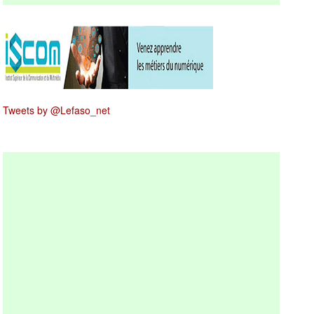
Tweets by @Lefaso_net