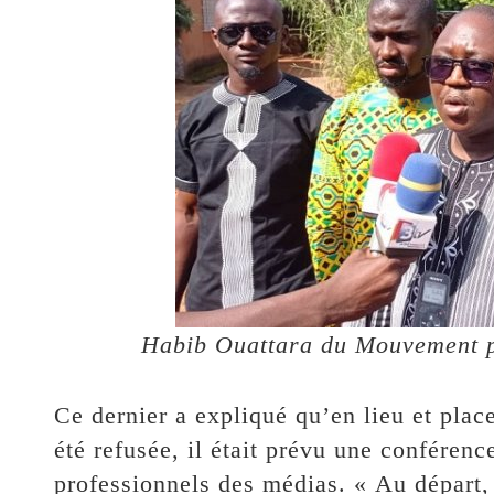
Habib Ouattara du Mouvement p
Ce dernier a expliqué qu’en lieu et place
été refusée, il était prévu une conférenc
professionnels des médias. « Au départ