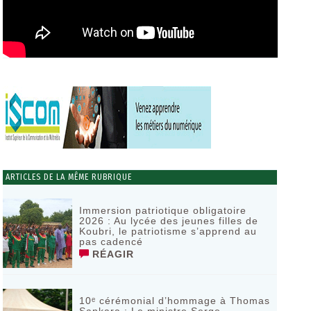
ARTICLES DE LA MÊME RUBRIQUE
Immersion patriotique obligatoire
2026 : Au lycée des jeunes filles de
Koubri, le patriotisme s’apprend au
pas cadencé
RÉAGIR
10ᵉ cérémonial d’hommage à Thomas