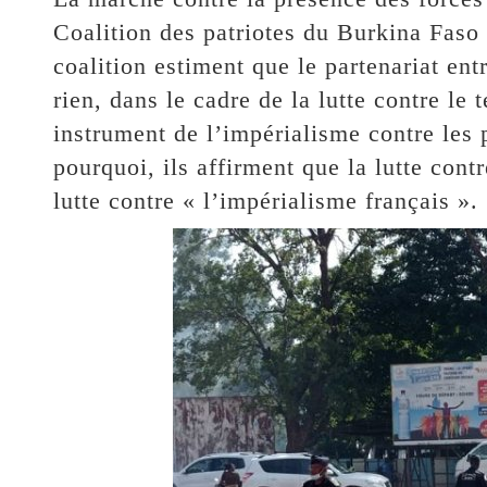
Coalition des patriotes du Burkina Faso
coalition estiment que le partenariat ent
rien, dans le cadre de la lutte contre le 
instrument de l’impérialisme contre les
pourquoi, ils affirment que la lutte cont
lutte contre « l’impérialisme français ».