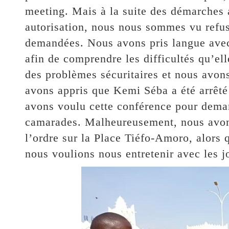
meeting. Mais à la suite des démarches 
autorisation, nous nous sommes vu refuse
demandées. Nous avons pris langue avec 
afin de comprendre les difficultés qu’ell
des problèmes sécuritaires et nous avons
avons appris que Kemi Séba a été arrêté 
avons voulu cette conférence pour demand
camarades. Malheureusement, nous avons
l’ordre sur la Place Tiéfo-Amoro, alors
nous voulions nous entretenir avec les j