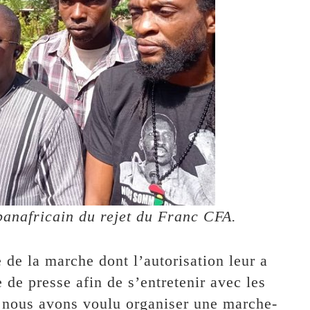
anafricain du rejet du Franc CFA.
 de la marche dont l’autorisation leur a
e de presse afin de s’entretenir avec les
, nous avons voulu organiser une marche-