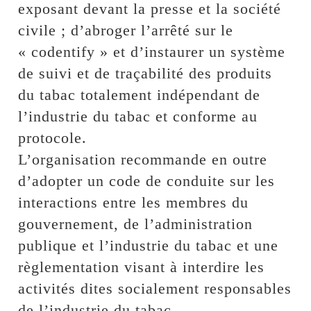
exposant devant la presse et la société
civile ; d’abroger l’arrêté sur le
« codentify » et d’instaurer un système
de suivi et de traçabilité des produits
du tabac totalement indépendant de
l’industrie du tabac et conforme au
protocole.
L’organisation recommande en outre
d’adopter un code de conduite sur les
interactions entre les membres du
gouvernement, de l’administration
publique et l’industrie du tabac et une
règlementation visant à interdire les
activités dites socialement responsables
de l’industrie du tabac.