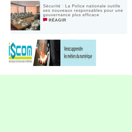
Sécurité : La Police nationale outille
ses nouveaux responsables pour une
gouvernance plus efficace
RÉAGIR