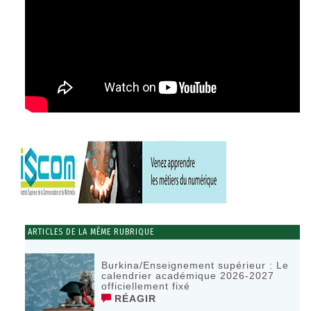
ARTICLES DE LA MÊME RUBRIQUE
Burkina/Enseignement supérieur : Le
calendrier académique 2026-2027
officiellement fixé
RÉAGIR