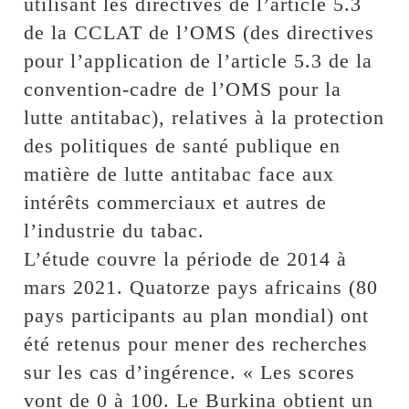
utilisant les directives de l’article 5.3
de la CCLAT de l’OMS (des directives
pour l’application de l’article 5.3 de la
convention-cadre de l’OMS pour la
lutte antitabac), relatives à la protection
des politiques de santé publique en
matière de lutte antitabac face aux
intérêts commerciaux et autres de
l’industrie du tabac.
L’étude couvre la période de 2014 à
mars 2021. Quatorze pays africains (80
pays participants au plan mondial) ont
été retenus pour mener des recherches
sur les cas d’ingérence. « Les scores
vont de 0 à 100. Le Burkina obtient un