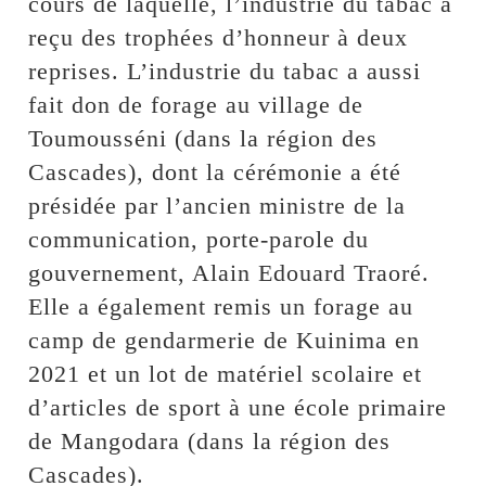
cours de laquelle, l’industrie du tabac a
reçu des trophées d’honneur à deux
reprises. L’industrie du tabac a aussi
fait don de forage au village de
Toumousséni (dans la région des
Cascades), dont la cérémonie a été
présidée par l’ancien ministre de la
communication, porte-parole du
gouvernement, Alain Edouard Traoré.
Elle a également remis un forage au
camp de gendarmerie de Kuinima en
2021 et un lot de matériel scolaire et
d’articles de sport à une école primaire
de Mangodara (dans la région des
Cascades).