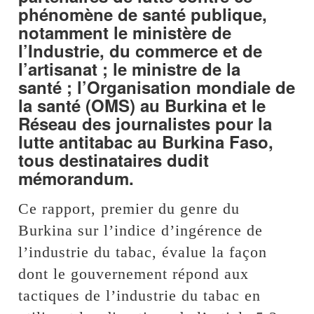
phénomène de santé publique,
notamment le ministère de
l’Industrie, du commerce et de
l’artisanat ; le ministre de la
santé ; l’Organisation mondiale de
la santé (OMS) au Burkina et le
Réseau des journalistes pour la
lutte antitabac au Burkina Faso,
tous destinataires dudit
mémorandum.
Ce rapport, premier du genre du
Burkina sur l’indice d’ingérence de
l’industrie du tabac, évalue la façon
dont le gouvernement répond aux
tactiques de l’industrie du tabac en