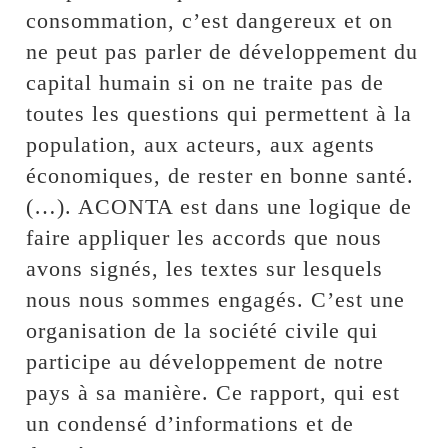
consommation, c’est dangereux et on
ne peut pas parler de développement du
capital humain si on ne traite pas de
toutes les questions qui permettent à la
population, aux acteurs, aux agents
économiques, de rester en bonne santé.
(…). ACONTA est dans une logique de
faire appliquer les accords que nous
avons signés, les textes sur lesquels
nous nous sommes engagés. C’est une
organisation de la société civile qui
participe au développement de notre
pays à sa manière. Ce rapport, qui est
un condensé d’informations et de