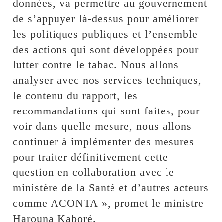
données, va permettre au gouvernement
de s’appuyer là-dessus pour améliorer
les politiques publiques et l’ensemble
des actions qui sont développées pour
lutter contre le tabac. Nous allons
analyser avec nos services techniques,
le contenu du rapport, les
recommandations qui sont faites, pour
voir dans quelle mesure, nous allons
continuer à implémenter des mesures
pour traiter définitivement cette
question en collaboration avec le
ministère de la Santé et d’autres acteurs
comme ACONTA », promet le ministre
Harouna Kaboré.