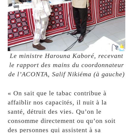
Le ministre Harouna Kaboré, recevant
le rapport des mains du coordonnateur
de l’ACONTA, Salif Nikiéma (à gauche)
« On sait que le tabac contribue à
affaiblir nos capacités, il nuit à la
santé, détruit des vies. Qu’on le
consomme directement ou qu’on soit
des personnes qui assistent à sa