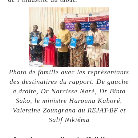
Photo de famille avec les représentants
des destinatires du rapport. De gauche
à droite, Dr Narcisse Naré, Dr Binta
Sako, le ministre Harouna Kaboré,
Valentine Zoungrana du REJAT-BF et
Salif Nikiéma