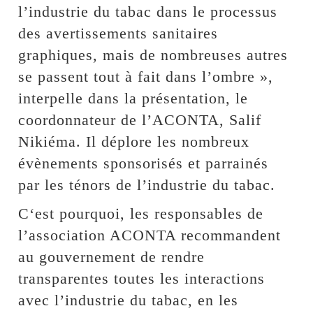
l’industrie du tabac dans le processus
des avertissements sanitaires
graphiques, mais de nombreuses autres
se passent tout à fait dans l’ombre »,
interpelle dans la présentation, le
coordonnateur de l’ACONTA, Salif
Nikiéma. Il déplore les nombreux
évènements sponsorisés et parrainés
par les ténors de l’industrie du tabac.
C‘est pourquoi, les responsables de
l’association ACONTA recommandent
au gouvernement de rendre
transparentes toutes les interactions
avec l’industrie du tabac, en les