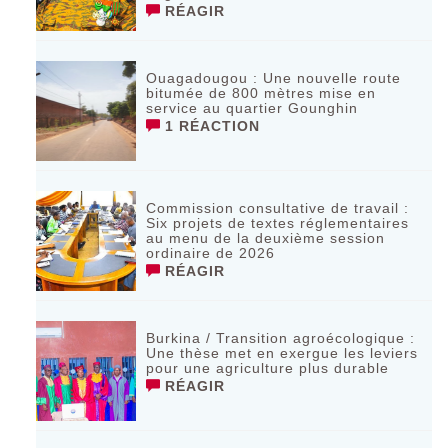
RÉAGIR
Ouagadougou : Une nouvelle route
bitumée de 800 mètres mise en
service au quartier Gounghin
1 RÉACTION
Commission consultative de travail :
Six projets de textes réglementaires
au menu de la deuxième session
ordinaire de 2026
RÉAGIR
Burkina / Transition agroécologique :
Une thèse met en exergue les leviers
pour une agriculture plus durable
RÉAGIR