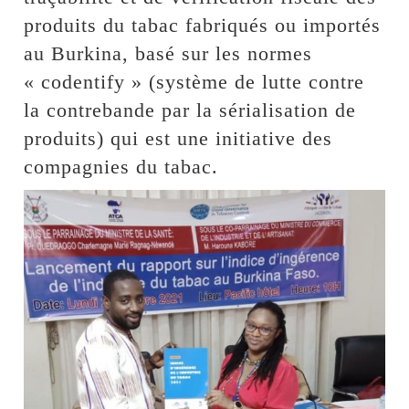
produits du tabac fabriqués ou importés
au Burkina, basé sur les normes
« codentify » (système de lutte contre
la contrebande par la sérialisation de
produits) qui est une initiative des
compagnies du tabac.