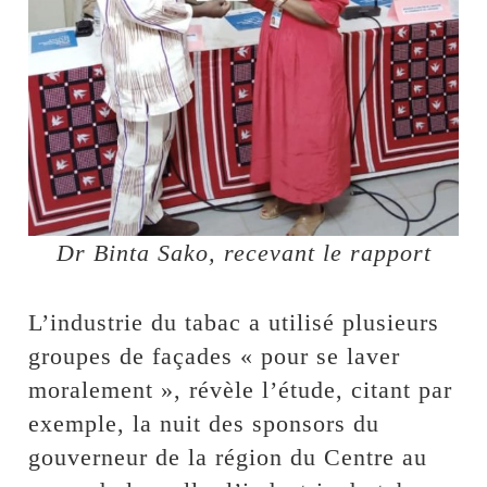
Dr Binta Sako, recevant le rapport
L’industrie du tabac a utilisé plusieurs
groupes de façades « pour se laver
moralement », révèle l’étude, citant par
exemple, la nuit des sponsors du
gouverneur de la région du Centre au