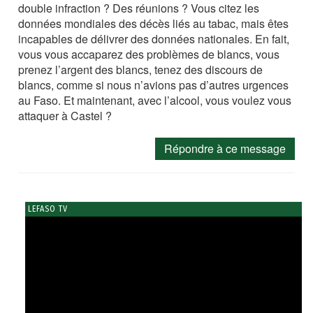
double infraction ? Des réunions ? Vous citez les
données mondiales des décès liés au tabac, mais êtes
incapables de délivrer des données nationales. En fait,
vous vous accaparez des problèmes de blancs, vous
prenez l’argent des blancs, tenez des discours de
blancs, comme si nous n’avions pas d’autres urgences
au Faso. Et maintenant, avec l’alcool, vous voulez vous
attaquer à Castel ?
Répondre à ce message
LEFASO TV