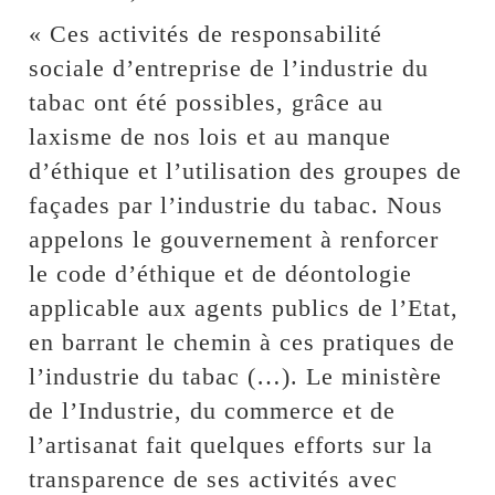
« Ces activités de responsabilité
sociale d’entreprise de l’industrie du
tabac ont été possibles, grâce au
laxisme de nos lois et au manque
d’éthique et l’utilisation des groupes de
façades par l’industrie du tabac. Nous
appelons le gouvernement à renforcer
le code d’éthique et de déontologie
applicable aux agents publics de l’Etat,
en barrant le chemin à ces pratiques de
l’industrie du tabac (…). Le ministère
de l’Industrie, du commerce et de
l’artisanat fait quelques efforts sur la
transparence de ses activités avec