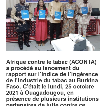
Afrique contre le tabac (ACONTA)
a procédé au lancement du
rapport sur l’indice de l’ingérence
de l’industrie du tabac au Burkina
Faso. C’était le lundi, 25 octobre
2021 à Ouagadougou, en
présence de plusieurs institutions
partenaires de lutte contre ce