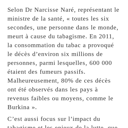
Selon Dr Narcisse Naré, représentant le
ministre de la santé, « toutes les six
secondes, une personne dans le monde,
meurt à cause du tabagisme. En 2011,
la consommation du tabac a provoqué
le décès d’environ six millions de
personnes, parmi lesquelles, 600 000
étaient des fumeurs passifs.
Malheureusement, 80% de ces décès
ont été observés dans les pays à
revenus faibles ou moyens, comme le
Burkina ».
C’est aussi focus sur l’impact du
tabagisme et les enjeux de la lutte, que