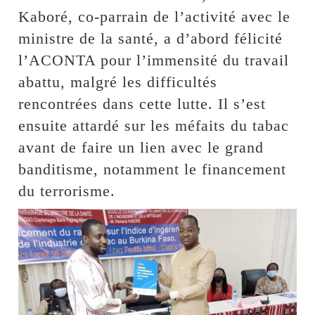
Kaboré, co-parrain de l’activité avec le
ministre de la santé, a d’abord félicité
l’ACONTA pour l’immensité du travail
abattu, malgré les difficultés
rencontrées dans cette lutte. Il s’est
ensuite attardé sur les méfaits du tabac
avant de faire un lien avec le grand
banditisme, notamment le financement
du terrorisme.