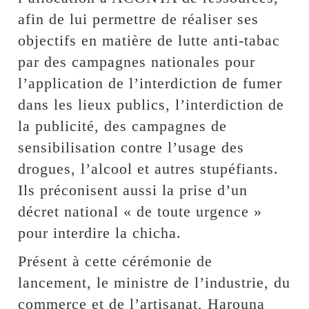
afin de lui permettre de réaliser ses
objectifs en matière de lutte anti-tabac
par des campagnes nationales pour
l’application de l’interdiction de fumer
dans les lieux publics, l’interdiction de
la publicité, des campagnes de
sensibilisation contre l’usage des
drogues, l’alcool et autres stupéfiants.
Ils préconisent aussi la prise d’un
décret national « de toute urgence »
pour interdire la chicha.
Présent à cette cérémonie de
lancement, le ministre de l’industrie, du
commerce et de l’artisanat, Harouna