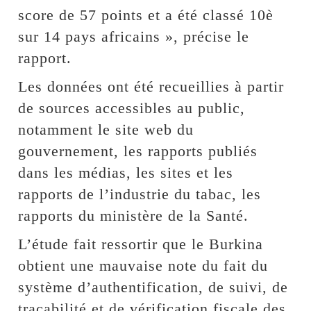
score de 57 points et a été classé 10è
sur 14 pays africains », précise le
rapport.
Les données ont été recueillies à partir
de sources accessibles au public,
notamment le site web du
gouvernement, les rapports publiés
dans les médias, les sites et les
rapports de l’industrie du tabac, les
rapports du ministère de la Santé.
L’étude fait ressortir que le Burkina
obtient une mauvaise note du fait du
système d’authentification, de suivi, de
traçabilité et de vérification fiscale des