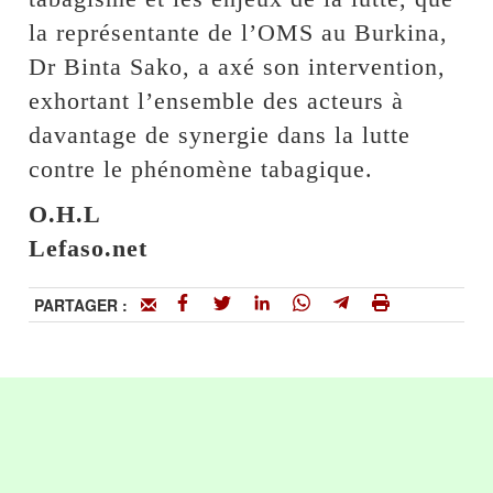
la représentante de l’OMS au Burkina,
Dr Binta Sako, a axé son intervention,
exhortant l’ensemble des acteurs à
davantage de synergie dans la lutte
contre le phénomène tabagique.
O.H.L
Lefaso.net
PARTAGER :