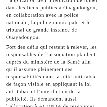
l’application de l’interdiction de fumer
dans les lieux publics à Ouagadougou,
en collaboration avec la police
nationale, la police municipale et le
tribunal de grande instance de
Ouagadougou.
Fort des défis qui restent à relever, les
responsables de l’association plaident
auprès du ministère de la Santé afin
qu’il assume pleinement ses
responsabilités dans la lutte anti-tabac
de façon visible en appliquant la loi
anti-tabac et l’interdiction de la
publicité. Ils demandent aussi
l’allocation à ACONTA de ressources,