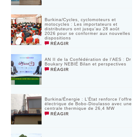
Burkina/Cycles, cyclomoteurs et
motocycles : Les importateurs et
distributeurs ont jusqu’au 28 août
2026 pour se conformer aux nouvelles
dispositions
RÉAGIR
AN II de la Confédération de l’AES : Dr
Boukary NEBIÉ Bilan et perspectives
RÉAGIR
Burkina/Énergie : L’État renforce l’offre
électrique de Bobo-Dioulasso avec une
centrale thermique de 26,4 MW
RÉAGIR