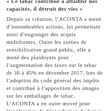
« Le tabac contribue à affaiblir nos
capacités, il détruit des vies »
Depuis sa création, l’ACONTA a mené
d’innombrables actions, lui permettant
ainsi d’engranger des acquis
multiformes. Outre les sorties de
sensibilisation grand public, elle a
mené des plaidoyers pour
l’augmentation des taxes sur le tabac
de 30 à 45% en décembre 2017, lors de
l’adoption du code général des impôts
et contribué à l’apposition des images
sur les emballages de tabac.
L’ACONTA a en outre œuvré pour