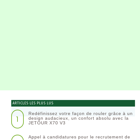
ARTICLES LES PLUS LUS
Redéfinissez votre façon de rouler grâce à un
1
design audacieux, un confort absolu avec la
JETOUR X70 V3
Appel à candidatures pour le recrutement de