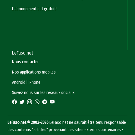
L'abonnement est gratuit!
LeFaso.net
Nous contacter
Nos applications mobiles
Android
|
iPhone
Suivez nous sur les réseaux sociaux:
LeFaso.net © 2003-2026
LeFaso.net ne saurait être tenu responsable
des contenus "articles" provenant des sites externes partenaires •