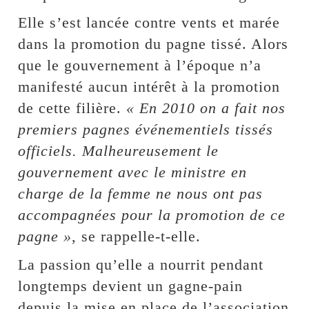
Elle s’est lancée contre vents et marée
dans la promotion du pagne tissé. Alors
que le gouvernement à l’époque n’a
manifesté aucun intérêt à la promotion
de cette filière.
« En 2010 on a fait nos
premiers pagnes événementiels tissés
officiels. Malheureusement le
gouvernement avec le ministre en
charge de la femme ne nous ont pas
accompagnées pour la promotion de ce
pagne »
, se rappelle-t-elle.
La passion qu’elle a nourrit pendant
longtemps devient un gagne-pain
depuis la mise en place de l’association