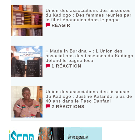
Union des associations des tisseuses
du Kadiogo : Des femmes réunies par
le fil et épanouies dans le pagne
RÉAGIR
« Made in Burkina » : L’Union des
associations des tisseuses du Kadiogo
défend le pagne local
1 RÉACTION
Union des associations des tisseuses
du Kadiogo : Justine Kafando, plus de
40 ans dans le Faso Danfani
2 RÉACTIONS