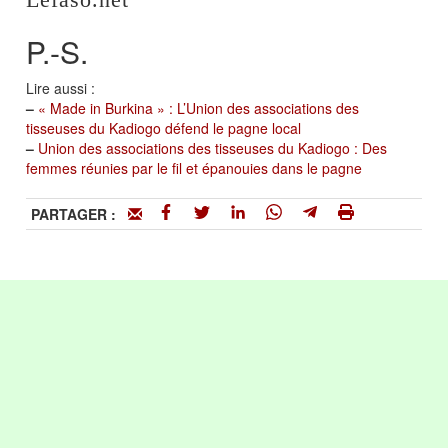
P.-S.
Lire aussi :
–
« Made in Burkina » : L’Union des associations des
tisseuses du Kadiogo défend le pagne local
–
Union des associations des tisseuses du Kadiogo : Des
femmes réunies par le fil et épanouies dans le pagne
PARTAGER :