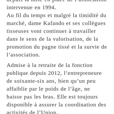
intervenue en 1994.
Au fil du temps et malgré la timidité du
marché, dame Kafando et ses collègues
tisseuses vont continuer à travailler
dans le sens de la valorisation, de la
promotion du pagne tissé et la survie de
l’association.
Admise à la retraite de la fonction
publique depuis 2012, l’entrepreneure
de soixante-six ans, bien qu’un peu
affaiblie par le poids de l’âge, ne
baisse pas les bras. Elle est toujours
disponible à assurer la coordination des
activités de l’Union.