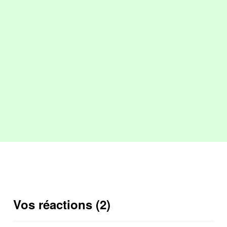
Vos réactions (2)