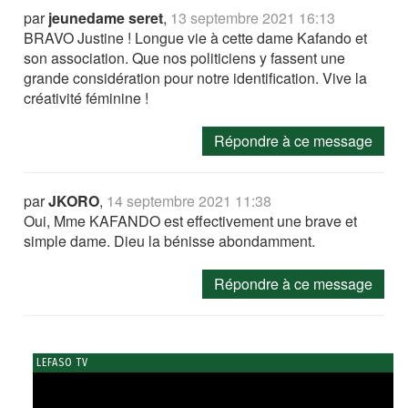
par
jeunedame seret
,
13 septembre 2021 16:13
BRAVO Justine ! Longue vie à cette dame Kafando et
son association. Que nos politiciens y fassent une
grande considération pour notre identification. Vive la
créativité féminine !
Répondre à ce message
par
JKORO
,
14 septembre 2021 11:38
Oui, Mme KAFANDO est effectivement une brave et
simple dame. Dieu la bénisse abondamment.
Répondre à ce message
LEFASO TV