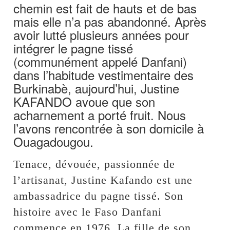
chemin est fait de hauts et de bas
mais elle n’a pas abandonné. Après
avoir lutté plusieurs années pour
intégrer le pagne tissé
(communément appelé Danfani)
dans l’habitude vestimentaire des
Burkinabè, aujourd’hui, Justine
KAFANDO avoue que son
acharnement a porté fruit. Nous
l’avons rencontrée à son domicile à
Ouagadougou.
Tenace, dévouée, passionnée de
l’artisanat, Justine Kafando est une
ambassadrice du pagne tissé. Son
histoire avec le Faso Danfani
commence en 1976. La fille de son