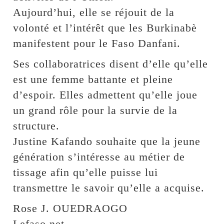
Aujourd’hui, elle se réjouit de la
volonté et l’intérêt que les Burkinabè
manifestent pour le Faso Danfani.
Ses collaboratrices disent d’elle qu’elle
est une femme battante et pleine
d’espoir. Elles admettent qu’elle joue
un grand rôle pour la survie de la
structure.
Justine Kafando souhaite que la jeune
génération s’intéresse au métier de
tissage afin qu’elle puisse lui
transmettre le savoir qu’elle a acquise.
Rose J. OUEDRAOGO
Lefaso.net