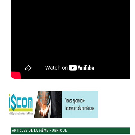
ARTICLES DE LA MÊME RUBRIQUE