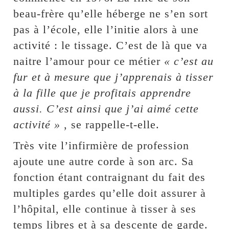
beau-frère qu’elle héberge ne s’en sort
pas à l’école, elle l’initie alors à une
activité : le tissage. C’est de là que va
naitre l’amour pour ce métier
« c’est au
fur et à mesure que j’apprenais à tisser
à la fille que je profitais apprendre
aussi. C’est ainsi que j’ai aimé cette
activité »
, se rappelle-t-elle.
Très vite l’infirmière de profession
ajoute une autre corde à son arc. Sa
fonction étant contraignant du fait des
multiples gardes qu’elle doit assurer à
l’hôpital, elle continue à tisser à ses
temps libres et à sa descente de garde.