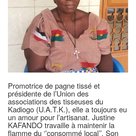
Promotrice de pagne tissé et
présidente de l’Union des
associations des tisseuses du
Kadiogo (U.A.T.K.), elle a toujours eu
un amour pour l’artisanat. Justine
KAFANDO travaille à maintenir la
flamme du ‘’consommé local’’. Son