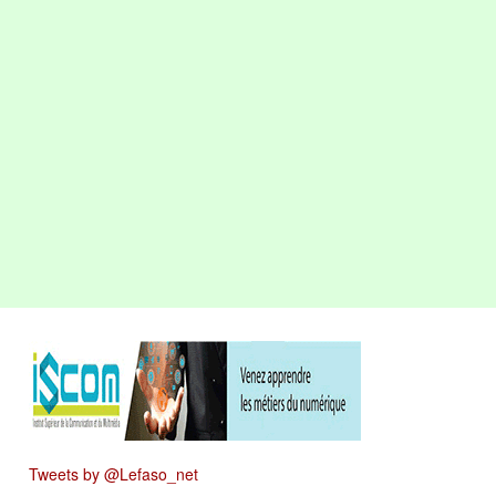
Tweets by @Lefaso_net