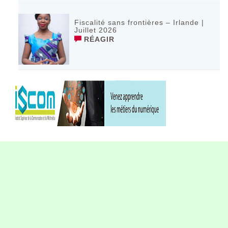
Fiscalité sans frontières – Irlande |
Juillet 2026
RÉAGIR