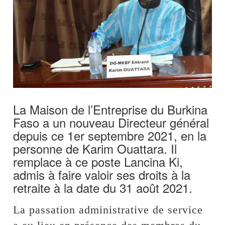
La Maison de l’Entreprise du Burkina
Faso a un nouveau Directeur général
depuis ce 1er septembre 2021, en la
personne de Karim Ouattara. Il
remplace à ce poste Lancina Ki,
admis à faire valoir ses droits à la
retraite à la date du 31 août 2021.
La passation administrative de service