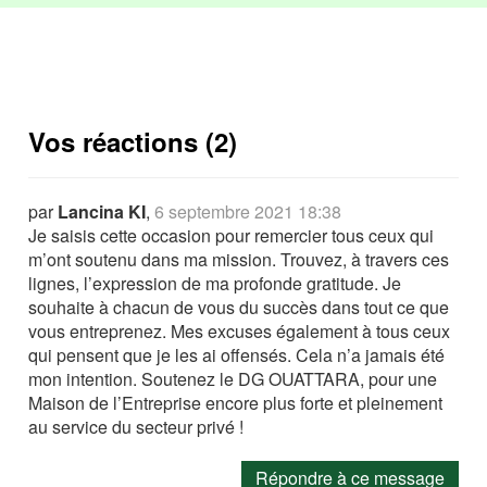
Vos réactions (2)
par
Lancina KI
,
6 septembre 2021 18:38
Je saisis cette occasion pour remercier tous ceux qui
m’ont soutenu dans ma mission. Trouvez, à travers ces
lignes, l’expression de ma profonde gratitude. Je
souhaite à chacun de vous du succès dans tout ce que
vous entreprenez. Mes excuses également à tous ceux
qui pensent que je les ai offensés. Cela n’a jamais été
mon intention. Soutenez le DG OUATTARA, pour une
Maison de l’Entreprise encore plus forte et pleinement
au service du secteur privé !
Répondre à ce message