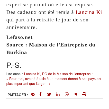
expertise partout où elle est requise.
Des cadeaux ont été remis à
Lancina Ki
qui part à la retraite le jour de son
anniversaire.
Lefaso.net
Source : Maison de l’Entreprise du
Burkina
P.-S.
Lire aussi :
Lancina Ki, DG de la Maison de l’entreprise :
« Pour moi, avoir été utile à un moment donné à son pays est
plus important que l’argent »
PARTAGER :