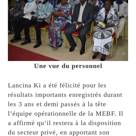
Une vue du personnel
Lancina Ki a été félicité pour les
résultats importants enregistrés durant
les 3 ans et demi passés à la tête
l’équipe opérationnelle de la MEBF. Il
a affirmé qu’il restera à la disposition
du secteur privé, en apportant son