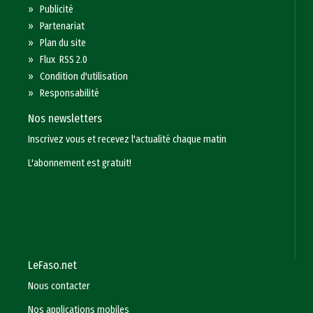
»
Publicité
»
Partenariat
»
Plan du site
»
Flux RSS 2.0
»
Condition d'utilisation
»
Responsabilité
Nos newsletters
Inscrivez vous et recevez l'actualité chaque matin
L'abonnement est gratuit!
LeFaso.net
Nous contacter
Nos applications mobiles