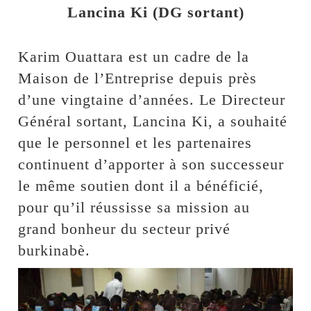
Lancina Ki (DG sortant)
Karim Ouattara est un cadre de la
Maison de l’Entreprise depuis près
d’une vingtaine d’années. Le Directeur
Général sortant, Lancina Ki, a souhaité
que le personnel et les partenaires
continuent d’apporter à son successeur
le même soutien dont il a bénéficié,
pour qu’il réussisse sa mission au
grand bonheur du secteur privé
burkinabè.