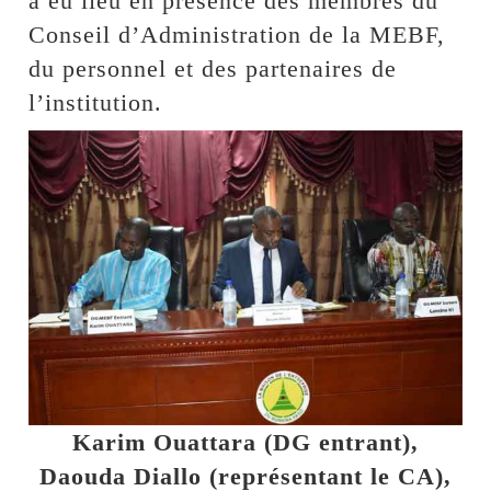
a eu lieu en présence des membres du
Conseil d’Administration de la MEBF,
du personnel et des partenaires de
l’institution.
Karim Ouattara (DG entrant),
Daouda Diallo (représentant le CA),