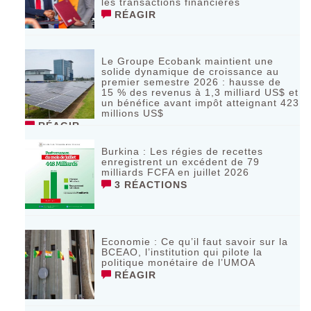
les transactions financières
RÉAGIR
Le Groupe Ecobank maintient une
solide dynamique de croissance au
premier semestre 2026 : hausse de
15 % des revenus à 1,3 milliard US$ et
un bénéfice avant impôt atteignant 423
millions US$
RÉAGIR
Burkina : Les régies de recettes
enregistrent un excédent de 79
milliards FCFA en juillet 2026
3 RÉACTIONS
Economie : Ce qu’il faut savoir sur la
BCEAO, l’institution qui pilote la
politique monétaire de l’UMOA
RÉAGIR