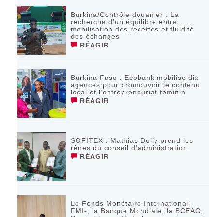
Burkina/Contrôle douanier : La
recherche d’un équilibre entre
mobilisation des recettes et fluidité
des échanges
RÉAGIR
Burkina Faso : Ecobank mobilise dix
agences pour promouvoir le contenu
local et l’entrepreneuriat féminin
RÉAGIR
SOFITEX : Mathias Dolly prend les
rênes du conseil d’administration
RÉAGIR
Le Fonds Monétaire International-
FMI-, la Banque Mondiale, la BCEAO,