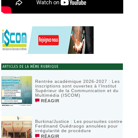
ARTICLES DE LA MÊME RUBRIQUE
Rentrée académique 2026-2027 : Les
inscriptions sont ouvertes à l’Institut
Supérieur de la Communication et du
Multimédia (ISCOM)
RÉAGIR
Burkina/Justice : Les poursuites contre
Ferdinand Ouédraogo annulées pour
irrégularité de procédure
RÉAGIR