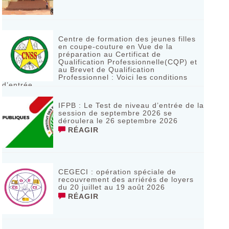
Centre de formation des jeunes filles
en coupe-couture en Vue de la
préparation au Certificat de
Qualification Professionnelle(CQP) et
au Brevet de Qualification
Professionnel : Voici les conditions
d’entrée
RÉAGIR
IFPB : Le Test de niveau d’entrée de la
session de septembre 2026 se
déroulera le 26 septembre 2026
RÉAGIR
CEGECI : opération spéciale de
recouvrement des arriérés de loyers
du 20 juillet au 19 août 2026
RÉAGIR