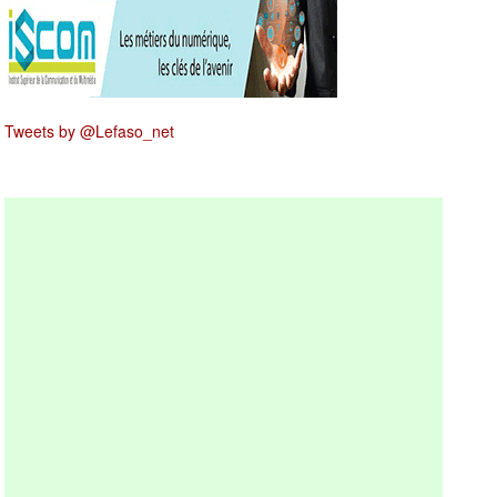
Tweets by @Lefaso_net