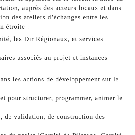
rtation, auprès des acteurs locaux et dans
ion des ateliers d’échanges entre les
n étroite :
ité, les Dir Régionaux, et services
naires associés au projet et instances
dans les actions de développement sur le
et pour structurer, programmer, animer le
 de validation, de construction des