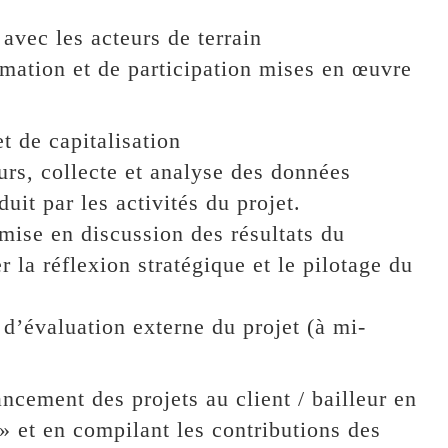
 avec les acteurs de terrain
imation et de participation mises en œuvre
t de capitalisation
urs, collecte et analyse des données
it par les activités du projet.
mise en discussion des résultats du
 la réflexion stratégique et le pilotage du
 d’évaluation externe du projet (à mi-
ement des projets au client / bailleur en
 » et en compilant les contributions des