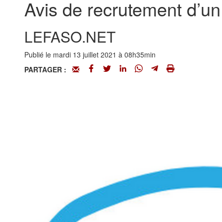
Avis de recrutement d’un
LEFASO.NET
Publié le mardi 13 juillet 2021 à 08h35min
PARTAGER :