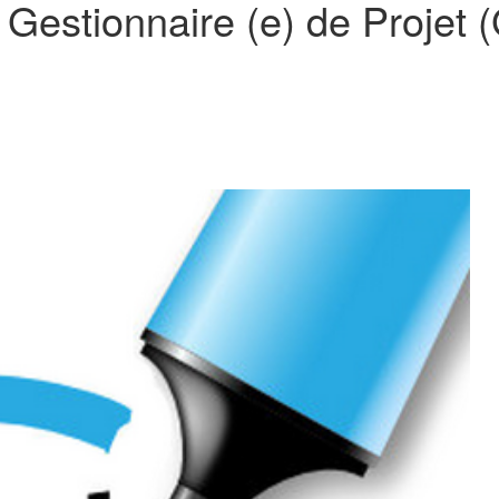
 Gestionnaire (e) de Projet 