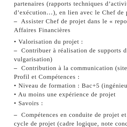
partenaires (rapports techniques d’activi
d’exécution…), en lien avec le Chef de 
–
Assister Chef de projet dans le « repor
Affaires Financières
• Valorisation du projet :
–
Contribuer à réalisation de supports d
vulgarisation)
–
Contribution à la communication (site
Profil et Compétences :
• Niveau de formation : Bac+5 (ingénie
• Au moins une expérience de projet
• Savoirs :
–
Compétences en conduite de projet et m
cycle de projet (cadre logique, note con