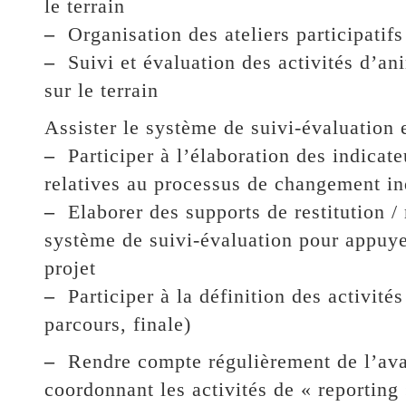
le terrain
–
Organisation des ateliers participatifs
–
Suivi et évaluation des activités d’an
sur le terrain
Assister le système de suivi-évaluation e
–
Participer à l’élaboration des indicate
relatives au processus de changement indu
–
Elaborer des supports de restitution / 
système de suivi-évaluation pour appuyer
projet
–
Participer à la définition des activités
parcours, finale)
–
Rendre compte régulièrement de l’avanc
coordonnant les activités de « reporting