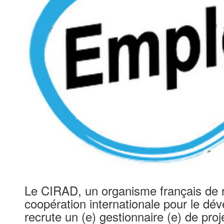
Le CIRAD, un organisme français de 
coopération internationale pour le dé
recrute un (e) gestionnaire (e) de pro