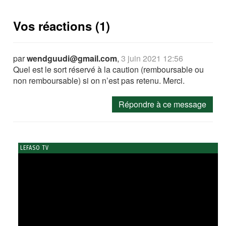
Vos réactions (1)
par
wendguudi@gmail.com
,
3 juin 2021 12:56
Quel est le sort réservé à la caution (remboursable ou
non remboursable) si on n’est pas retenu. Merci.
Répondre à ce message
LEFASO TV