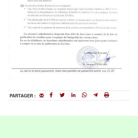
PARTAGER :