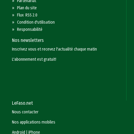
»
Partenariat
»
Plan du site
»
Flux RSS 2.0
»
Condition d'utilisation
»
Responsabilité
Nos newsletters
Inscrivez vous et recevez l'actualité chaque matin
L'abonnement est gratuit!
LeFaso.net
Nous contacter
Nos applications mobiles
Android
|
iPhone