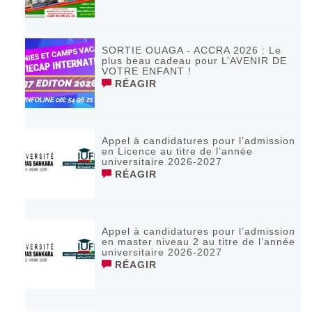
SORTIE OUAGA - ACCRA 2026 : Le
plus beau cadeau pour L’AVENIR DE
VOTRE ENFANT !
RÉAGIR
Appel à candidatures pour l’admission
en Licence au titre de l’année
universitaire 2026-2027
RÉAGIR
Appel à candidatures pour l’admission
en master niveau 2 au titre de l’année
universitaire 2026-2027
RÉAGIR