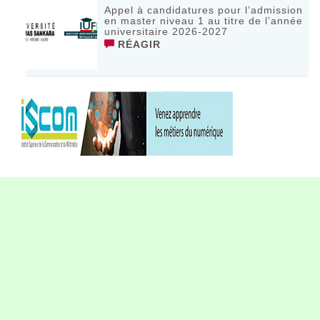
Appel à candidatures pour l’admission
en master niveau 1 au titre de l’année
universitaire 2026-2027
RÉAGIR