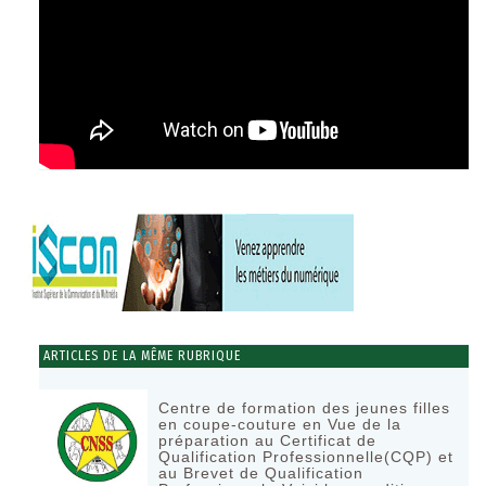
ARTICLES DE LA MÊME RUBRIQUE
Centre de formation des jeunes filles
en coupe-couture en Vue de la
préparation au Certificat de
Qualification Professionnelle(CQP) et
au Brevet de Qualification