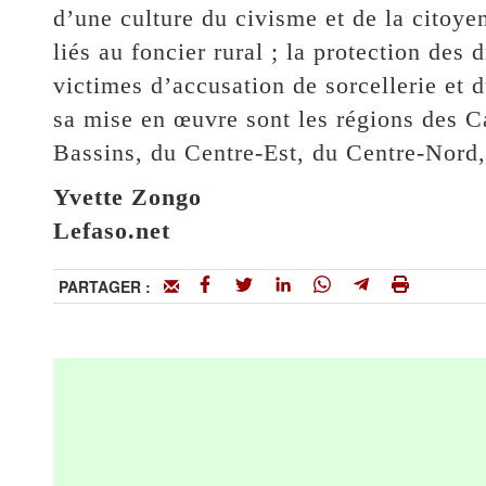
d’une culture du civisme et de la citoyen
liés au foncier rural ; la protection des 
victimes d’accusation de sorcellerie et 
sa mise en œuvre sont les régions des C
Bassins, du Centre-Est, du Centre-Nord,
Yvette Zongo
Lefaso.net
PARTAGER :