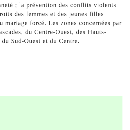
neté ; la prévention des conflits violents
droits des femmes et des jeunes filles
du mariage forcé. Les zones concernées par
ascades, du Centre-Ouest, des Hauts-
 du Sud-Ouest et du Centre.