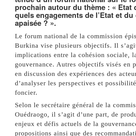
prochain autour du thème : « Etat 
quels engagements de l’Etat et du 
apaisée ? ».
Le forum national de la commission épisc
Burkina vise plusieurs objectifs. Il s’a
implications entre la cohésion sociale, l
gouvernance. Autres objectifs visés en p
en discussion des expériences des acteur
d’analyser les perspectives et possibilité
foncier.
Selon le secrétaire général de la comm
Ouédraogo, il s’agit d’une part, de prod
enjeux et défis actuels de la gouvernance
propositions ainsi que des recommandatio