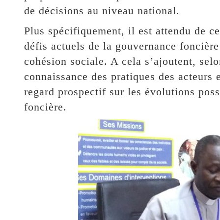
de décisions au niveau national.
Plus spécifiquement, il est attendu de 
défis actuels de la gouvernance foncière 
cohésion sociale. A cela s’ajoutent, selo
connaissance des pratiques des acteurs 
regard prospectif sur les évolutions poss
foncière.