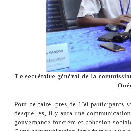
Le secrétaire général de la commiss
Oué
Pour ce faire, près de 150 participants 
desquelles, il y aura une communication 
gouvernance foncière et cohésion sociale 