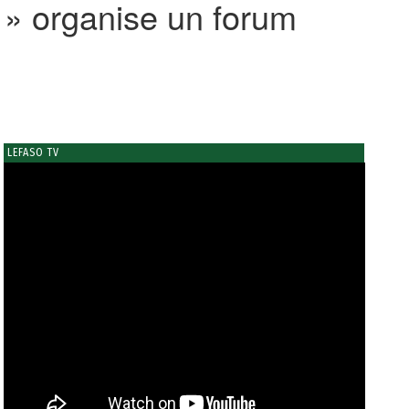
 » organise un forum
LEFASO TV