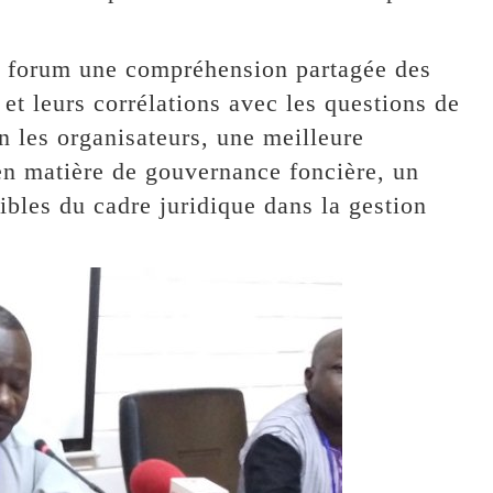
ce forum une compréhension partagée des
et leurs corrélations avec les questions de
n les organisateurs, une meilleure
en matière de gouvernance foncière, un
ibles du cadre juridique dans la gestion