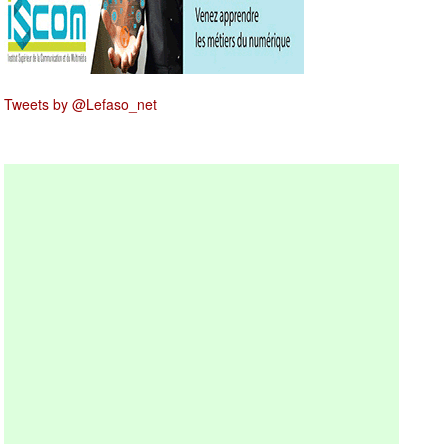
Tweets by @Lefaso_net