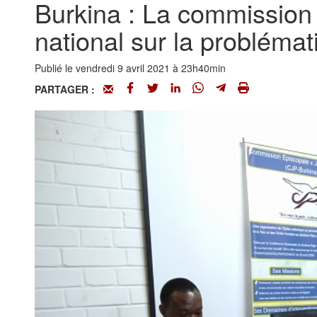
Burkina : La commission 
national sur la problémat
Publié le vendredi 9 avril 2021 à 23h40min
PARTAGER :