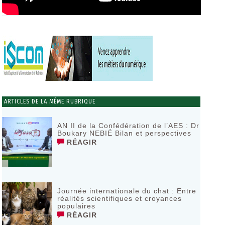
ARTICLES DE LA MÊME RUBRIQUE
AN II de la Confédération de l’AES : Dr
Boukary NEBIÉ Bilan et perspectives
RÉAGIR
Journée internationale du chat : Entre
réalités scientifiques et croyances
populaires
RÉAGIR