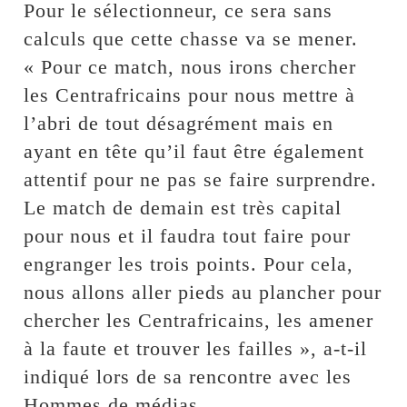
Pour le sélectionneur, ce sera sans
calculs que cette chasse va se mener.
« Pour ce match, nous irons chercher
les Centrafricains pour nous mettre à
l’abri de tout désagrément mais en
ayant en tête qu’il faut être également
attentif pour ne pas se faire surprendre.
Le match de demain est très capital
pour nous et il faudra tout faire pour
engranger les trois points. Pour cela,
nous allons aller pieds au plancher pour
chercher les Centrafricains, les amener
à la faute et trouver les failles », a-t-il
indiqué lors de sa rencontre avec les
Hommes de médias.