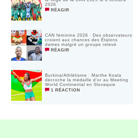
2026
RÉAGIR
CAN féminine 2026 : Des observateurs
croient aux chances des Étalons
dames malgré un groupe relevé
RÉAGIR
Burkina/Athlétisme : Marthe Koala
décroche la médaille d’or au Meeting
World Continental en Slovaquie ‎
1 RÉACTION