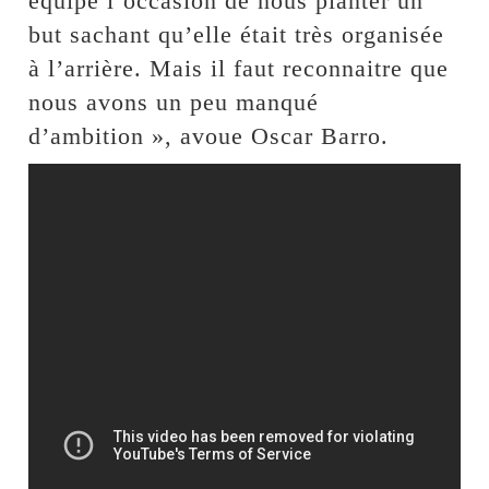
équipe l’occasion de nous planter un
but sachant qu’elle était très organisée
à l’arrière. Mais il faut reconnaitre que
nous avons un peu manqué
d’ambition », avoue Oscar Barro.