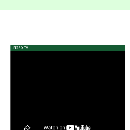
LEFASO TV