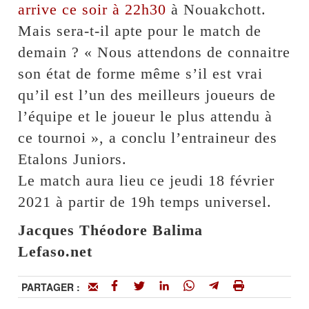
arrive ce soir à 22h30
à Nouakchott.
Mais sera-t-il apte pour le match de
demain ? « Nous attendons de connaitre
son état de forme même s’il est vrai
qu’il est l’un des meilleurs joueurs de
l’équipe et le joueur le plus attendu à
ce tournoi », a conclu l’entraineur des
Etalons Juniors.
Le match aura lieu ce jeudi 18 février
2021 à partir de 19h temps universel.
Jacques Théodore Balima
Lefaso.net
PARTAGER :