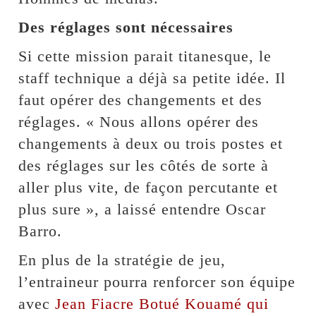
Des réglages sont nécessaires
Si cette mission parait titanesque, le
staff technique a déjà sa petite idée. Il
faut opérer des changements et des
réglages. « Nous allons opérer des
changements à deux ou trois postes et
des réglages sur les côtés de sorte à
aller plus vite, de façon percutante et
plus sure », a laissé entendre Oscar
Barro.
En plus de la stratégie de jeu,
l’entraineur pourra renforcer son équipe
avec
Jean Fiacre Botué Kouamé qui