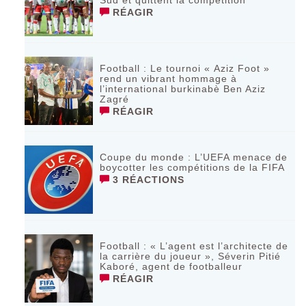
RÉAGIR
Football : Le tournoi « Aziz Foot »
rend un vibrant hommage à
l’international burkinabè Ben Aziz
Zagré
RÉAGIR
Coupe du monde : L’UEFA menace de
boycotter les compétitions de la FIFA
3 RÉACTIONS
Football : « L’agent est l’architecte de
la carrière du joueur », Séverin Pitié
Kaboré, agent de footballeur
RÉAGIR