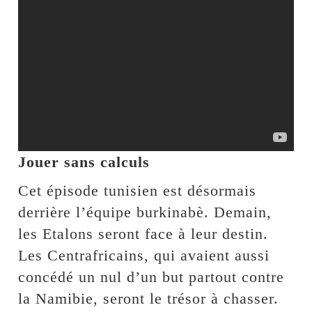
Jouer sans calculs
Cet épisode tunisien est désormais
derrière l’équipe burkinabè. Demain,
les Etalons seront face à leur destin.
Les Centrafricains, qui avaient aussi
concédé un nul d’un but partout contre
la Namibie, seront le trésor à chasser.