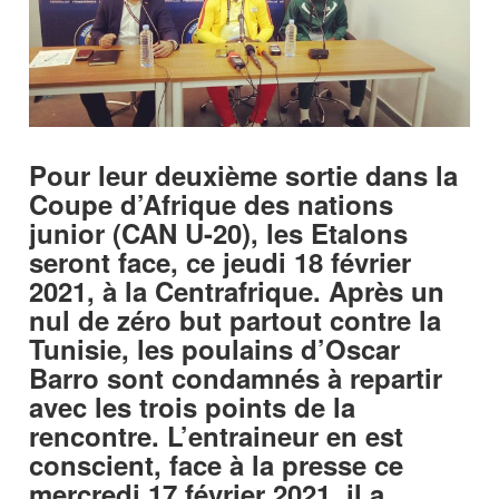
Pour leur deuxième sortie dans la
Coupe d’Afrique des nations
junior (CAN U-20), les Etalons
seront face, ce jeudi 18 février
2021, à la Centrafrique. Après un
nul de zéro but partout contre la
Tunisie, les poulains d’Oscar
Barro sont condamnés à repartir
avec les trois points de la
rencontre. L’entraineur en est
conscient, face à la presse ce
mercredi 17 février 2021, il a