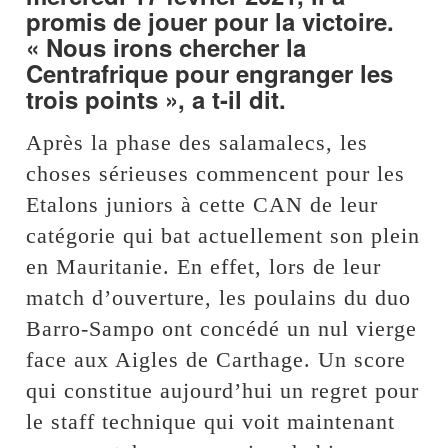
promis de jouer pour la victoire.
« Nous irons chercher la
Centrafrique pour engranger les
trois points », a t-il dit.
Après la phase des salamalecs, les
choses sérieuses commencent pour les
Etalons juniors à cette CAN de leur
catégorie qui bat actuellement son plein
en Mauritanie. En effet, lors de leur
match d’ouverture, les poulains du duo
Barro-Sampo ont concédé un nul vierge
face aux Aigles de Carthage. Un score
qui constitue aujourd’hui un regret pour
le staff technique qui voit maintenant