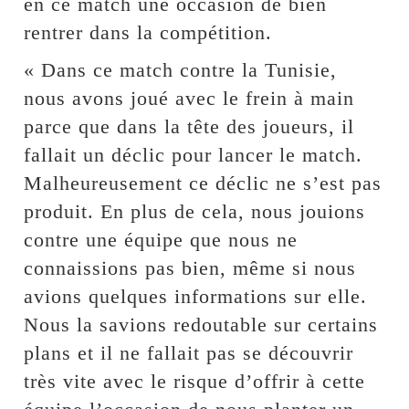
en ce match une occasion de bien
rentrer dans la compétition.
« Dans ce match contre la Tunisie,
nous avons joué avec le frein à main
parce que dans la tête des joueurs, il
fallait un déclic pour lancer le match.
Malheureusement ce déclic ne s’est pas
produit. En plus de cela, nous jouions
contre une équipe que nous ne
connaissions pas bien, même si nous
avions quelques informations sur elle.
Nous la savions redoutable sur certains
plans et il ne fallait pas se découvrir
très vite avec le risque d’offrir à cette