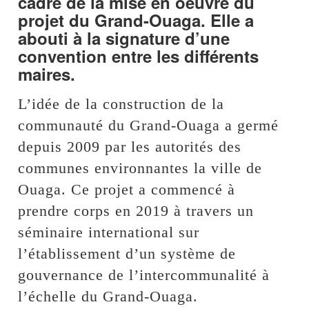
cadre de la mise en oeuvre du
projet du Grand-Ouaga. Elle a
abouti à la signature d’une
convention entre les différents
maires.
L’idée de la construction de la
communauté du Grand-Ouaga a germé
depuis 2009 par les autorités des
communes environnantes la ville de
Ouaga. Ce projet a commencé à
prendre corps en 2019 à travers un
séminaire international sur
l’établissement d’un système de
gouvernance de l’intercommunalité à
l’échelle du Grand-Ouaga.