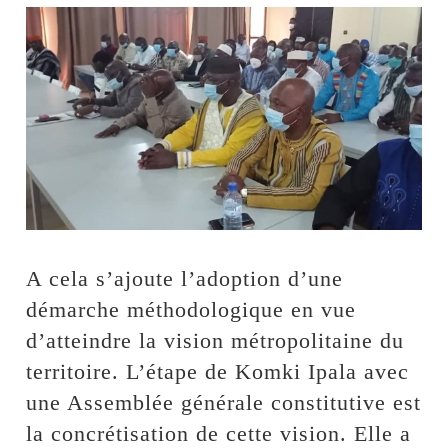
A cela s’ajoute l’adoption d’une
démarche méthodologique en vue
d’atteindre la vision métropolitaine du
territoire. L’étape de Komki Ipala avec
une Assemblée générale constitutive est
la concrétisation de cette vision. Elle a