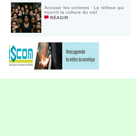
Accuser les victimes : Le réflexe qui
nourrit la culture du viol
RÉAGIR