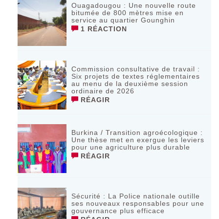
Ouagadougou : Une nouvelle route
bitumée de 800 mètres mise en
service au quartier Gounghin
1 RÉACTION
Commission consultative de travail :
Six projets de textes réglementaires
au menu de la deuxième session
ordinaire de 2026
RÉAGIR
Burkina / Transition agroécologique :
Une thèse met en exergue les leviers
pour une agriculture plus durable
RÉAGIR
Sécurité : La Police nationale outille
ses nouveaux responsables pour une
gouvernance plus efficace