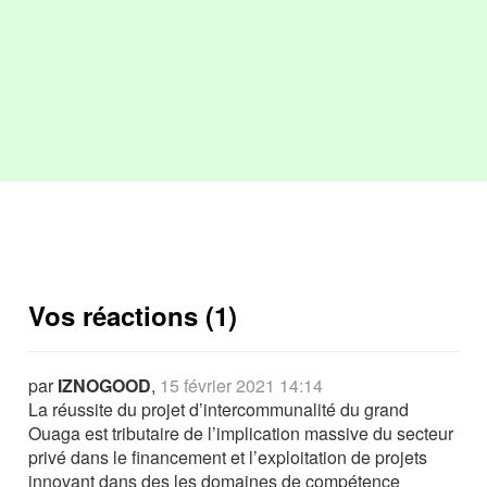
Vos réactions (1)
par
IZNOGOOD
,
15 février 2021 14:14
La réussite du projet d’intercommunalité du grand
Ouaga est tributaire de l’implication massive du secteur
privé dans le financement et l’exploitation de projets
innovant dans des les domaines de compétence