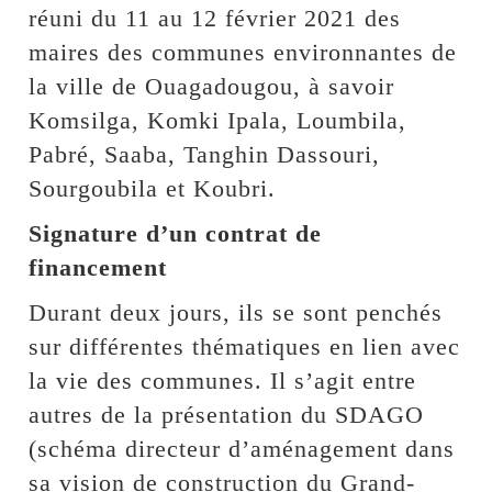
réuni du 11 au 12 février 2021 des
maires des communes environnantes de
la ville de Ouagadougou, à savoir
Komsilga, Komki Ipala, Loumbila,
Pabré, Saaba, Tanghin Dassouri,
Sourgoubila et Koubri.
Signature d’un contrat de
financement
Durant deux jours, ils se sont penchés
sur différentes thématiques en lien avec
la vie des communes. Il s’agit entre
autres de la présentation du SDAGO
(schéma directeur d’aménagement dans
sa vision de construction du Grand-