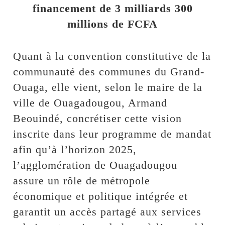
financement de 3 milliards 300
millions de FCFA
Quant à la convention constitutive de la
communauté des communes du Grand-
Ouaga, elle vient, selon le maire de la
ville de Ouagadougou, Armand
Beouindé, concrétiser cette vision
inscrite dans leur programme de mandat
afin qu’à l’horizon 2025,
l’agglomération de Ouagadougou
assure un rôle de métropole
économique et politique intégrée et
garantit un accès partagé aux services