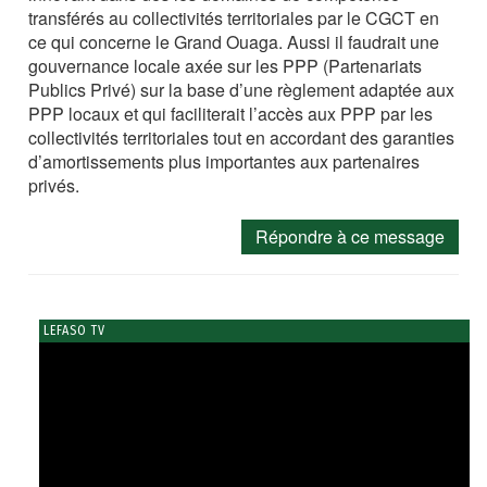
transférés au collectivités territoriales par le CGCT en
ce qui concerne le Grand Ouaga. Aussi il faudrait une
gouvernance locale axée sur les PPP (Partenariats
Publics Privé) sur la base d’une règlement adaptée aux
PPP locaux et qui faciliterait l’accès aux PPP par les
collectivités territoriales tout en accordant des garanties
d’amortissements plus importantes aux partenaires
privés.
Répondre à ce message
LEFASO TV