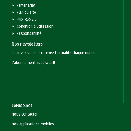
»
Partenariat
»
Plan du site
»
Flux RSS 2.0
»
Condition d'utilisation
»
Responsabilité
Nos newsletters
Inscrivez vous et recevez l'actualité chaque matin
L'abonnement est gratuit!
LeFaso.net
Nous contacter
Nos applications mobiles