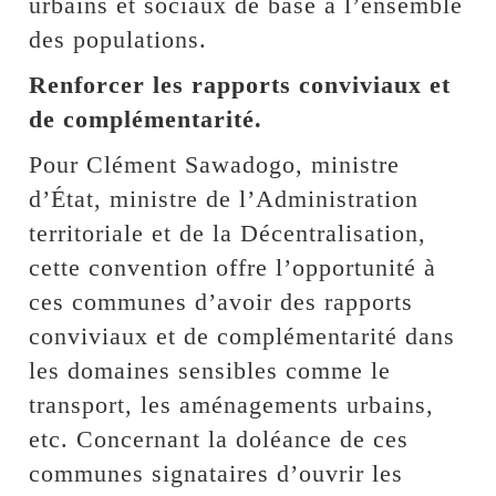
urbains et sociaux de base à l’ensemble
des populations.
Renforcer les rapports conviviaux et
de complémentarité.
Pour Clément Sawadogo, ministre
d’État, ministre de l’Administration
territoriale et de la Décentralisation,
cette convention offre l’opportunité à
ces communes d’avoir des rapports
conviviaux et de complémentarité dans
les domaines sensibles comme le
transport, les aménagements urbains,
etc. Concernant la doléance de ces
communes signataires d’ouvrir les