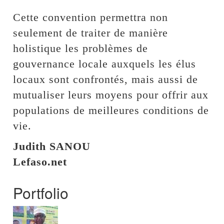
Cette convention permettra non
seulement de traiter de manière
holistique les problèmes de
gouvernance locale auxquels les élus
locaux sont confrontés, mais aussi de
mutualiser leurs moyens pour offrir aux
populations de meilleures conditions de
vie.
Judith SANOU
Lefaso.net
Portfolio