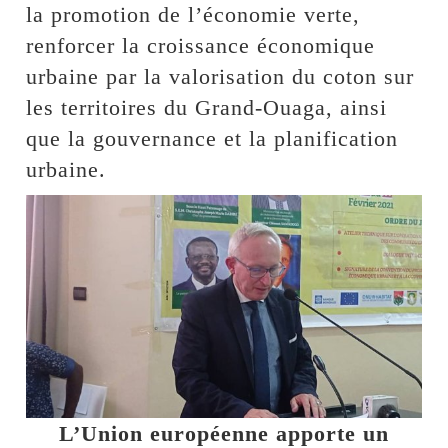
la promotion de l’économie verte,
renforcer la croissance économique
urbaine par la valorisation du coton sur
les territoires du Grand-Ouaga, ainsi
que la gouvernance et la planification
urbaine.
L’Union européenne apporte un