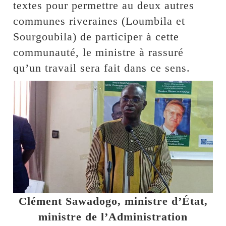
textes pour permettre au deux autres
communes riveraines (Loumbila et
Sourgoubila) de participer à cette
communauté, le ministre à rassuré
qu’un travail sera fait dans ce sens.
Clément Sawadogo, ministre d’État,
ministre de l’Administration