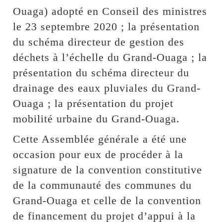
Ouaga) adopté en Conseil des ministres
le 23 septembre 2020 ; la présentation
du schéma directeur de gestion des
déchets à l’échelle du Grand-Ouaga ; la
présentation du schéma directeur du
drainage des eaux pluviales du Grand-
Ouaga ; la présentation du projet
mobilité urbaine du Grand-Ouaga.
Cette Assemblée générale a été une
occasion pour eux de procéder à la
signature de la convention constitutive
de la communauté des communes du
Grand-Ouaga et celle de la convention
de financement du projet d’appui à la