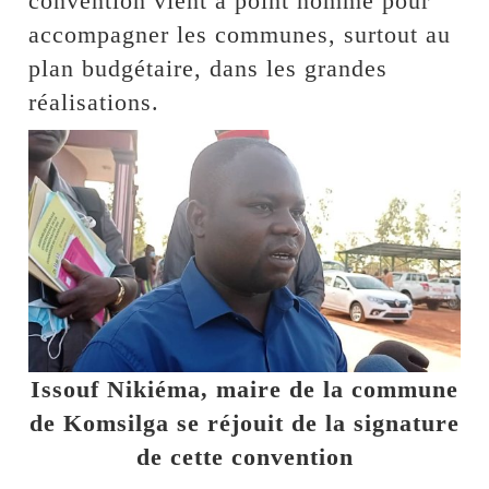
convention vient à point nommé pour
accompagner les communes, surtout au
plan budgétaire, dans les grandes
réalisations.
Issouf Nikiéma, maire de la commune
de Komsilga se réjouit de la signature
de cette convention