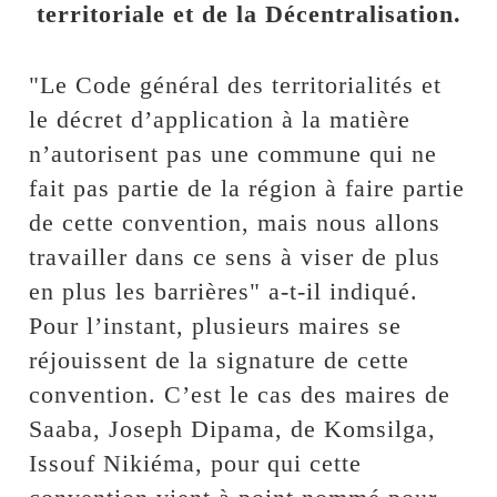
territoriale et de la Décentralisation.
"Le Code général des territorialités et
le décret d’application à la matière
n’autorisent pas une commune qui ne
fait pas partie de la région à faire partie
de cette convention, mais nous allons
travailler dans ce sens à viser de plus
en plus les barrières" a-t-il indiqué.
Pour l’instant, plusieurs maires se
réjouissent de la signature de cette
convention. C’est le cas des maires de
Saaba, Joseph Dipama, de Komsilga,
Issouf Nikiéma, pour qui cette