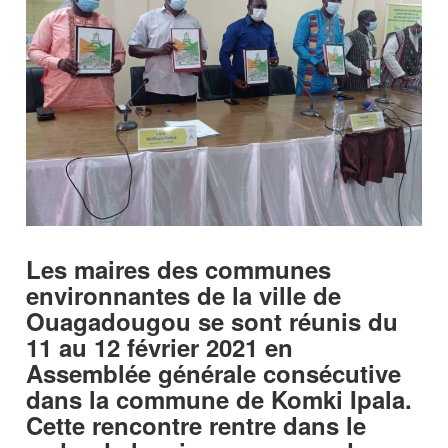
Les maires des communes
environnantes de la ville de
Ouagadougou se sont réunis du
11 au 12 février 2021 en
Assemblée générale consécutive
dans la commune de Komki Ipala.
Cette rencontre rentre dans le