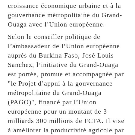
croissance économique urbaine et à la
gouvernance métropolitaine du Grand-
Ouaga avec l’Union européenne.
Selon le conseiller politique de
l’ambassadeur de l’Union européenne
auprès du Burkina Faso, José Louis
Sanchez, l’initiative du Grand-Ouaga
est portée, promue et accompagnée par
"le Projet d’appui à la gouvernance
métropolitaine du Grand-Ouaga
(PAGO)", financé par l’Union
européenne pour un montant de 3
milliards 300 millions de FCFA. Il vise
à améliorer la productivité agricole par