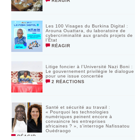
RÉAGIR
Les 100 Visages du Burkina Digital :
Arouna Ouattara, du laboratoire de
cybercriminalité aux grands projets de
l’État
RÉAGIR
Litige foncier à l’Université Nazi Boni :
Le gouvernement privilégie le dialogue
pour une issue concertée
2 RÉACTIONS
Santé et sécurité au travail :
« Pourquoi les technologies
numériques peinent encore à
convaincre les entreprises
africaines ? », s’interroge Nafissatou
Ouédraogo
RÉAGIR