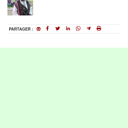
PARTAGER :