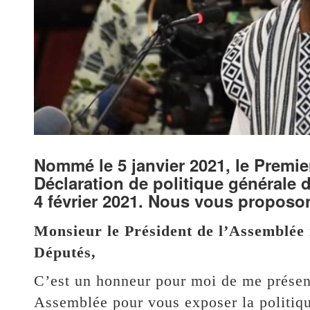
Nommé le 5 janvier 2021, le Premier
Déclaration de politique générale 
4 février 2021. Nous vous proposon
Monsieur le Président de l’Assemblée 
Députés,
C’est un honneur pour moi de me présen
Assemblée pour vous exposer la politi