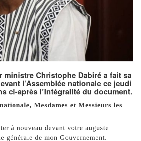
 ministre Christophe Dabiré a fait sa
devant l’Assemblée nationale ce jeudi
s ci-après l’intégralité du document.
nationale, Mesdames et Messieurs les
ter à nouveau devant votre auguste
que générale de mon Gouvernement.