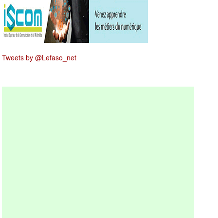
Tweets by @Lefaso_net