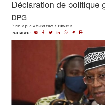
Déclaration de politique
DPG
Publié le jeudi 4 février 2021 à 11h59min
PARTAGER :