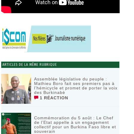
ARTICLES DE LA MÊME RUBRIQUE
Assemblée législative du peuple :
Mathieu Boro fait ses premiers pas à
l’hémicycle et promet de porter la voix
des Burkinabè
1 RÉACTION
Commémoration du 5 août : Le Chef
de l’Etat appelle à un engagement
collectif pour un Burkina Faso libre et
souverain