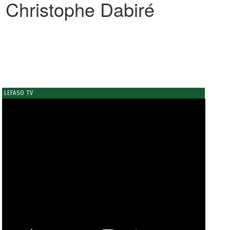
e Christophe Dabiré
LEFASO TV