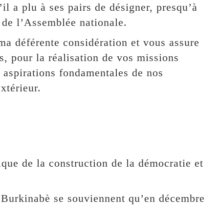
a plu à ses pairs de désigner, presqu’à
 de l’Assemblée nationale.
ma déférente considération et vous assure
s, pour la réalisation de vos missions
x aspirations fondamentales de nos
xtérieur.
que de la construction de la démocratie et
s Burkinabè se souviennent qu’en décembre