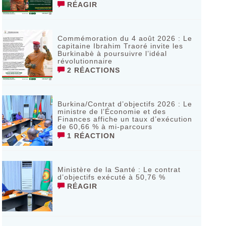
RÉAGIR
Commémoration du 4 août 2026 : Le
capitaine Ibrahim Traoré invite les
Burkinabè à poursuivre l’idéal
révolutionnaire ‎
2 RÉACTIONS
Burkina/Contrat d’objectifs 2026 : Le
ministre de l’Économie et des
Finances affiche un taux d’exécution
de 60,66 % à mi-parcours
1 RÉACTION
Ministère de la Santé : Le contrat
d’objectifs exécuté à 50,76 %
RÉAGIR