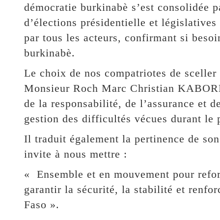
démocratie burkinabè s’est consolidée p
d’élections présidentielle et législatives
par tous les acteurs, confirmant si besoi
burkinabè.
Le choix de nos compatriotes de scelle
Monsieur Roch Marc Christian KABORE,
de la responsabilité, de l’assurance et de
gestion des difficultés vécues durant le
Il traduit également la pertinence de so
invite à nous mettre :
« Ensemble et en mouvement pour reforme
garantir la sécurité, la stabilité et ren
Faso ».