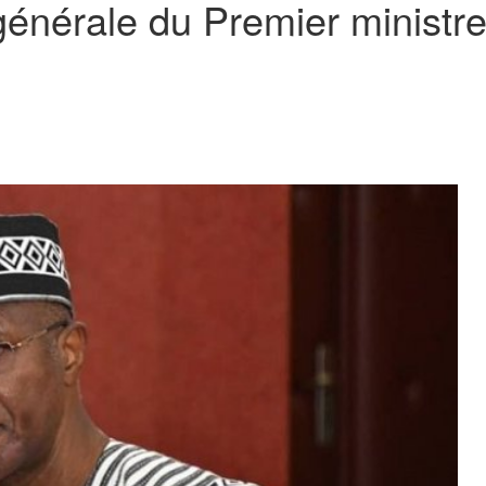
 générale du Premier ministr