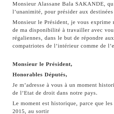
Monsieur Alassane Bala SAKANDE, qu’il 
l’unanimité, pour présider aux destinées
Monsieur le Président, je vous exprime 
de ma disponibilité à travailler avec vou
régaliennes, dans le but de répondre au
compatriotes de l’intérieur comme de l’e
Monsieur le Président,
Honorables Députés,
Je m’adresse à vous à un moment histori
de l’Etat de droit dans notre pays.
Le moment est historique, parce que le
2015, au sortir