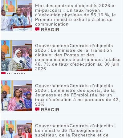
Etat des contrats d’objectifs 2026 à
mi-parcours : Un taux moyen
d’exécution physique de 55,16 %, le
Premier ministre exhorte à plus de
communication
RÉAGIR
Gouvernement/Contrats d’objectifs
2026 : Le ministre de la Transition
digitale, des Postes et des
communications électroniques totalise
46, 7% de taux d’exécution au 30 juin
2026
RÉAGIR
Gouvernement/Contrats d’objectifs
2026 : Le ministre des sports, de la
Jeunesse et de l’Emploi réalise un
taux d’exécution à mi-parcours de 42,
93%
RÉAGIR
Gouvernement/Contrats d’objectifs :
Le ministre de l’Enseignement
supérieur, de la Recherche et de