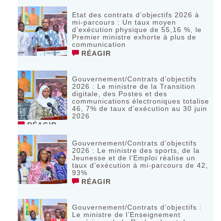
Etat des contrats d’objectifs 2026 à
mi-parcours : Un taux moyen
d’exécution physique de 55,16 %, le
Premier ministre exhorte à plus de
communication
RÉAGIR
Gouvernement/Contrats d’objectifs
2026 : Le ministre de la Transition
digitale, des Postes et des
communications électroniques totalise
46, 7% de taux d’exécution au 30 juin
2026
RÉAGIR
Gouvernement/Contrats d’objectifs
2026 : Le ministre des sports, de la
Jeunesse et de l’Emploi réalise un
taux d’exécution à mi-parcours de 42,
93%
RÉAGIR
Gouvernement/Contrats d’objectifs :
Le ministre de l’Enseignement