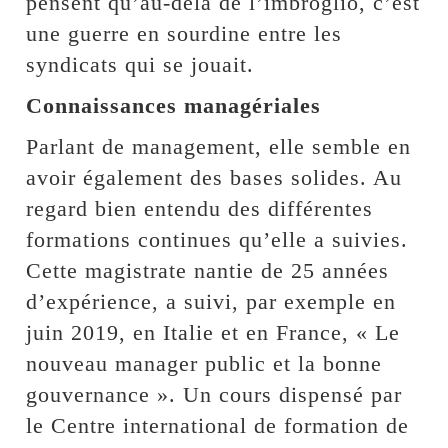
pensent qu’au-delà de l’imbroglio, c’est
une guerre en sourdine entre les
syndicats qui se jouait.
Connaissances managériales
Parlant de management, elle semble en
avoir également des bases solides. Au
regard bien entendu des différentes
formations continues qu’elle a suivies.
Cette magistrate nantie de 25 années
d’expérience, a suivi, par exemple en
juin 2019, en Italie et en France, « Le
nouveau manager public et la bonne
gouvernance ». Un cours dispensé par
le Centre international de formation de