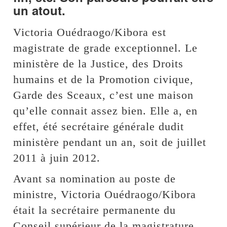
un atout.
Victoria Ouédraogo/Kibora est
magistrate de grade exceptionnel. Le
ministère de la Justice, des Droits
humains et de la Promotion civique,
Garde des Sceaux, c’est une maison
qu’elle connait assez bien. Elle a, en
effet, été secrétaire générale dudit
ministère pendant un an, soit de juillet
2011 à juin 2012.
Avant sa nomination au poste de
ministre, Victoria Ouédraogo/Kibora
était la secrétaire permanente du
Conseil supérieur de la magistrature.