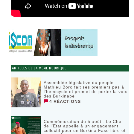
ARTICLES DE LA MÊME RUBRIQUE
Assemblée législative du peuple :
Mathieu Boro fait ses premiers pas à
l’hémicycle et promet de porter la voix
des Burkinabè
4 RÉACTIONS
Commémoration du 5 août : Le Chef
de l’Etat appelle à un engagement
collectif pour un Burkina Faso libre et