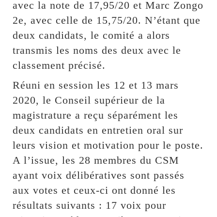
avec la note de 17,95/20 et Marc Zongo
2e, avec celle de 15,75/20. N’étant que
deux candidats, le comité a alors
transmis les noms des deux avec le
classement précisé.
Réuni en session les 12 et 13 mars
2020, le Conseil supérieur de la
magistrature a reçu séparément les
deux candidats en entretien oral sur
leurs vision et motivation pour le poste.
A l’issue, les 28 membres du CSM
ayant voix délibératives sont passés
aux votes et ceux-ci ont donné les
résultats suivants : 17 voix pour