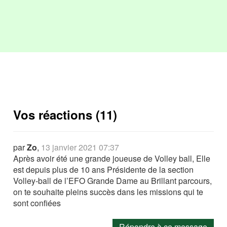
Vos réactions (11)
par
Zo
,
13 janvier 2021 07:37
Après avoir été une grande joueuse de Volley ball, Elle
est depuis plus de 10 ans Présidente de la section
Volley-ball de l’EFO Grande Dame au Brillant parcours,
on te souhaite pleins succès dans les missions qui te
sont confiées
Répondre à ce message