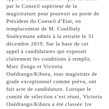
par le Conseil supérieur de la
magistrature pour pourvoir au poste de
Président du Conseil d’Etat, en
remplacement de M. Coulibaly
Souleymane admis à la retraite le 31
décembre 2019. Sur la base de cet
appel à candidatures qui exposait
clairement les conditions à remplir,
Marc Zongo et Victoria
Ouédraogo/Kibora, tous magistrats de
grade exceptionnel comme prévu, ont
fait acte de candidature. Lorsque le
comité de sélection s’est réuni, Victoria
Ouédraogo/Kibora a été classée 1re