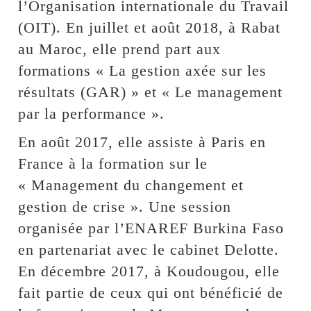
l’Organisation internationale du Travail
(OIT). En juillet et août 2018, à Rabat
au Maroc, elle prend part aux
formations « La gestion axée sur les
résultats (GAR) » et « Le management
par la performance ».
En août 2017, elle assiste à Paris en
France à la formation sur le
« Management du changement et
gestion de crise ». Une session
organisée par l’ENAREF Burkina Faso
en partenariat avec le cabinet Delotte.
En décembre 2017, à Koudougou, elle
fait partie de ceux qui ont bénéficié de