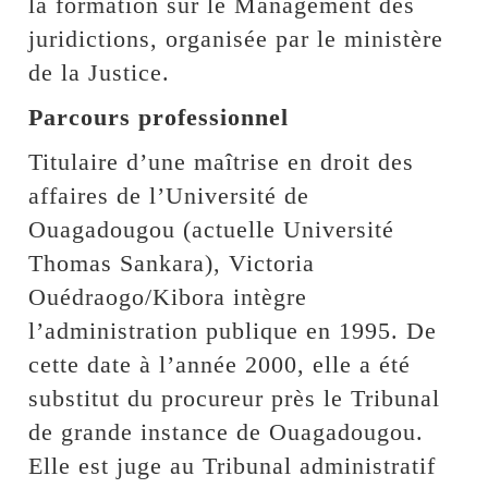
la formation sur le Management des
juridictions, organisée par le ministère
de la Justice.
Parcours professionnel
Titulaire d’une maîtrise en droit des
affaires de l’Université de
Ouagadougou (actuelle Université
Thomas Sankara), Victoria
Ouédraogo/Kibora intègre
l’administration publique en 1995. De
cette date à l’année 2000, elle a été
substitut du procureur près le Tribunal
de grande instance de Ouagadougou.
Elle est juge au Tribunal administratif