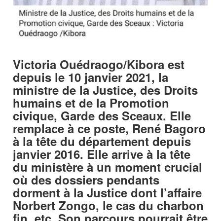
Victoria Ouédraogo/Kibora est
depuis le 10 janvier 2021, la
ministre de la Justice, des Droits
humains et de la Promotion
civique, Garde des Sceaux. Elle
remplace à ce poste, René Bagoro
à la tête du département depuis
janvier 2016. Elle arrive à la tête
du ministère à un moment crucial
où des dossiers pendants
dorment à la Justice dont l’affaire
Norbert Zongo, le cas du charbon
fin, etc. Son parcours pourrait être