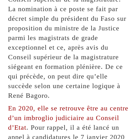
La nomination à ce poste se fait par
décret simple du président du Faso sur
proposition du ministre de la Justice
parmi les magistrats de grade
exceptionnel et ce, après avis du
Conseil supérieur de la magistrature
siégeant en formation plénière. De ce
qui précède, on peut dire qu’elle
succède selon une certaine logique à
René Bagoro.
En 2020, elle se retrouve être au centre
d’un imbroglio judiciaire au Conseil
d’Etat
. Pour rappel, il a été lancé un
appel à candidatures le 7 janvier 2020