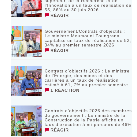
supérieur, de la Recherche et de
l’Innovation a un taux de réalisation de
55, 86% au 30 juin 2026
RÉAGIR
Gouvernement/Contrats d’objectifs :
Le ministre Moumouni Zoungrana
capitalise un taux de réalisation de 52,
34% au premier semestre 2026
RÉAGIR
Contrats d’objectifs 2026 : Le ministre
de l’Énergie, des mines et des
carrières a un taux de réalisation
estimé à 61, 7% au premier semestre
1 RÉACTION
Contrats d’objectifs 2026 des membres
du gouvernement : Le ministre de la
Construction de la Patrie affiche un
taux d’exécution à mi-parcours de 46%
RÉAGIR