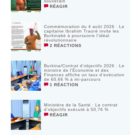
souverain
RÉAGIR
Commémoration du 4 août 2026 : Le
capitaine Ibrahim Traoré invite les
Burkinabè à poursuivre l’idéal
révolutionnaire ‎
2 RÉACTIONS
Burkina/Contrat d’objectifs 2026 : Le
ministre de l’Économie et des
Finances affiche un taux d’exécution
de 60,66 % à mi-parcours
1 RÉACTION
Ministère de la Santé : Le contrat
d’objectifs exécuté à 50,76 %
RÉAGIR