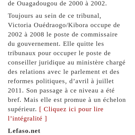
de Ouagadougou de 2000 à 2002.
Toujours au sein de ce tribunal,
Victoria Ouédraogo/Kibora occupe de
2002 à 2008 le poste de commissaire
du gouvernement. Elle quitte les
tribunaux pour occuper le poste de
conseiller juridique au ministère chargé
des relations avec le parlement et des
reformes politiques, d’avril à juillet
2011. Son passage à ce niveau a été
bref. Mais elle est promue à un échelon
supérieur.
[ Cliquez ici pour lire
l’intégralité ]
Lefaso.net