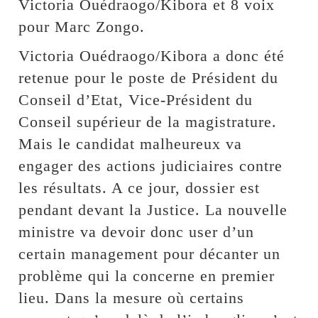
Victoria Ouédraogo/Kibora et 8 voix
pour Marc Zongo.
Victoria Ouédraogo/Kibora a donc été
retenue pour le poste de Président du
Conseil d’Etat, Vice-Président du
Conseil supérieur de la magistrature.
Mais le candidat malheureux va
engager des actions judiciaires contre
les résultats. A ce jour, dossier est
pendant devant la Justice. La nouvelle
ministre va devoir donc user d’un
certain management pour décanter un
problème qui la concerne en premier
lieu. Dans la mesure où certains