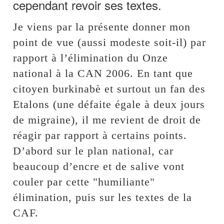
cependant revoir ses textes.
Je viens par la présente donner mon
point de vue (aussi modeste soit-il) par
rapport à l’élimination du Onze
national à la CAN 2006. En tant que
citoyen burkinabè et surtout un fan des
Etalons (une défaite égale à deux jours
de migraine), il me revient de droit de
réagir par rapport à certains points.
D’abord sur le plan national, car
beaucoup d’encre et de salive vont
couler par cette "humiliante"
élimination, puis sur les textes de la
CAF.