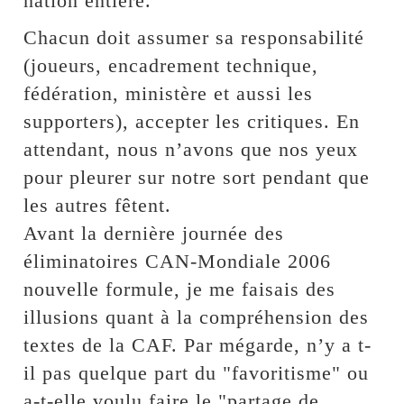
nation entière.
Chacun doit assumer sa responsabilité
(joueurs, encadrement technique,
fédération, ministère et aussi les
supporters), accepter les critiques. En
attendant, nous n’avons que nos yeux
pour pleurer sur notre sort pendant que
les autres fêtent.
Avant la dernière journée des
éliminatoires CAN-Mondiale 2006
nouvelle formule, je me faisais des
illusions quant à la compréhension des
textes de la CAF. Par mégarde, n’y a t-
il pas quelque part du "favoritisme" ou
a-t-elle voulu faire le "partage de