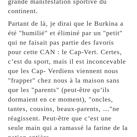
grande manifestation sportive du
continent.
Partant de là, je dirai que le Burkina a
été "humilié" et éliminé par un "petit"
qui ne faisait pas partie des favoris
pour cette CAN : le Cap-Vert. Certes,
c’est du sport, mais il est inconcevable
que les Cap- Verdiens viennent nous
"frapper" chez nous à la maison sans
que les "parents" (peut-être qu’ils
dormaient en ce moment), "oncles,
tantes, cousins, beaux-parents, ..."ne
réagissent. Peut-être que c’est une
seule main qui a ramassé la farine de la