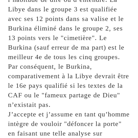
Libye dans le groupe 3 est qualifiée
avec ses 12 points dans sa valise et le
Burkina éliminé dans le groupe 2, ses
13 points vers le "cimetière". Le
Burkina (sauf erreur de ma part) est le
meilleur 4e de tous les cinq groupes.
Par conséquent, le Burkina,
comparativement à la Libye devrait être
le 16e pays qualifié si les textes de la
CAF ou le "fameux partage de Dieu"
n’existait pas.
J’accepte et j’assume en tant qu’homme
intègre de vouloir "défoncer la porte"
en faisant une telle analyse sur