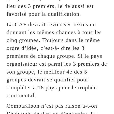
lieu des 3 premiers, le 4e aussi est
favorisé pour la qualification.
La CAF devrait revoir ses textes en
donnant les mêmes chances à tous les
cinq groupes. Toujours dans le même
ordre d’idée, c’est-à- dire les 3
premiers de chaque groupe. Si le pays
organisateur est parmi les 3 premiers de
son groupe, le meilleur 4e des 5
groupes devrait se qualifier pour
compléter à 16 pays pour le trophée
continental.
Comparaison n’est pas raison a-t-on
l’habitude de dire ou d’entendre. La