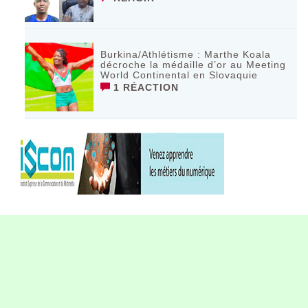
Burkina/Athlétisme : Marthe Koala
décroche la médaille d’or au Meeting
World Continental en Slovaquie ‎
1 RÉACTION