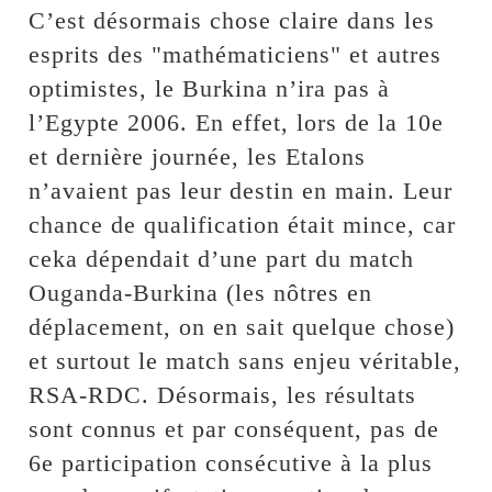
C’est désormais chose claire dans les
esprits des "mathématiciens" et autres
optimistes, le Burkina n’ira pas à
l’Egypte 2006. En effet, lors de la 10e
et dernière journée, les Etalons
n’avaient pas leur destin en main. Leur
chance de qualification était mince, car
ceka dépendait d’une part du match
Ouganda-Burkina (les nôtres en
déplacement, on en sait quelque chose)
et surtout le match sans enjeu véritable,
RSA-RDC. Désormais, les résultats
sont connus et par conséquent, pas de
6e participation consécutive à la plus