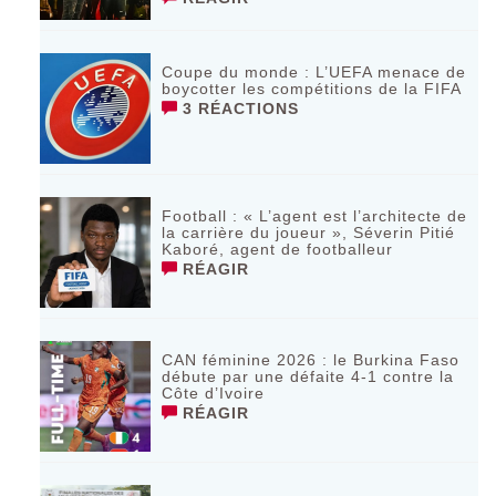
Coupe du monde : L’UEFA menace de
boycotter les compétitions de la FIFA
3 RÉACTIONS
Football : « L’agent est l’architecte de
la carrière du joueur », Séverin Pitié
Kaboré, agent de footballeur
RÉAGIR
CAN féminine 2026 : le Burkina Faso
débute par une défaite 4-1 contre la
Côte d’Ivoire
RÉAGIR