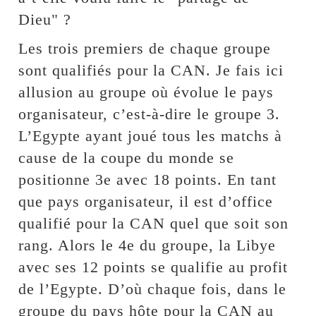
Dieu" ?
Les trois premiers de chaque groupe
sont qualifiés pour la CAN. Je fais ici
allusion au groupe où évolue le pays
organisateur, c’est-à-dire le groupe 3.
L’Egypte ayant joué tous les matchs à
cause de la coupe du monde se
positionne 3e avec 18 points. En tant
que pays organisateur, il est d’office
qualifié pour la CAN quel que soit son
rang. Alors le 4e du groupe, la Libye
avec ses 12 points se qualifie au profit
de l’Egypte. D’où chaque fois, dans le
groupe du pays hôte pour la CAN au