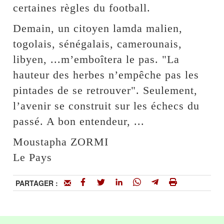
certaines règles du football.
Demain, un citoyen lamda malien,
togolais, sénégalais, camerounais,
libyen, ...m’emboîtera le pas. "La
hauteur des herbes n’empêche pas les
pintades de se retrouver". Seulement,
l’avenir se construit sur les échecs du
passé. A bon entendeur, ...
Moustapha ZORMI
Le Pays
PARTAGER :