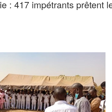
ie : 417 impétrants prêtent 