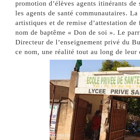
promotion d’élèves agents itinérants de 
les agents de santé communautaires. La 
artistiques et de remise d’attestation de
nom de baptême « Don de soi ». Le parr
Directeur de l’enseignement privé du Burk
ce nom, une réalité tout au long de leur 