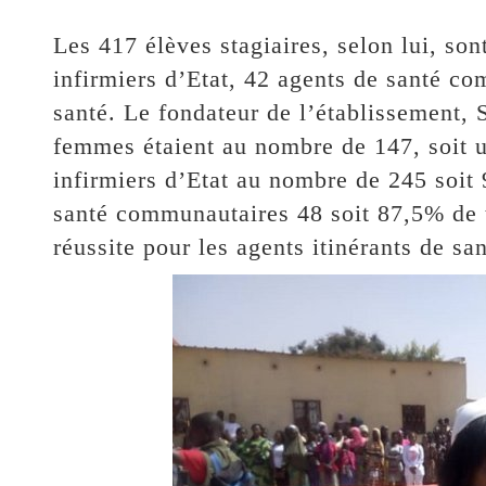
Les 417 élèves stagiaires, selon lui, so
infirmiers d’Etat, 42 agents de santé co
santé. Le fondateur de l’établissement, 
femmes étaient au nombre de 147, soit u
infirmiers d’Etat au nombre de 245 soit 
santé communautaires 48 soit 87,5% de 
réussite pour les agents itinérants de san