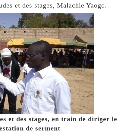
tudes et des stages, Malachie Yaogo.
s et des stages, en train de diriger le
estation de serment