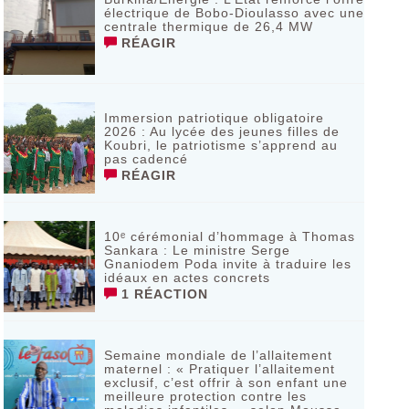
électrique de Bobo-Dioulasso avec une
centrale thermique de 26,4 MW
RÉAGIR
Immersion patriotique obligatoire
2026 : Au lycée des jeunes filles de
Koubri, le patriotisme s’apprend au
pas cadencé
RÉAGIR
10ᵉ cérémonial d’hommage à Thomas
Sankara : Le ministre Serge
Gnaniodem Poda invite à traduire les
idéaux en actes concrets
1 RÉACTION
Semaine mondiale de l’allaitement
maternel : « Pratiquer l’allaitement
exclusif, c’est offrir à son enfant une
meilleure protection contre les