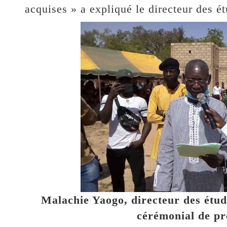
acquises » a expliqué le directeur des é
Malachie Yaogo, directeur des étude
cérémonial de pr