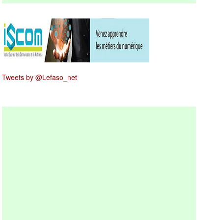
Tweets by @Lefaso_net