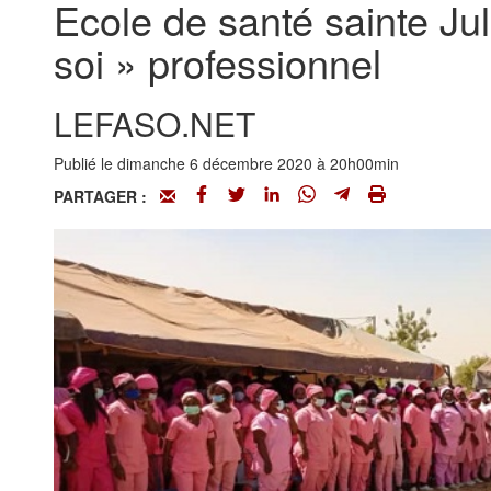
Ecole de santé sainte Jul
soi » professionnel
LEFASO.NET
Publié le dimanche 6 décembre 2020 à 20h00min
PARTAGER :