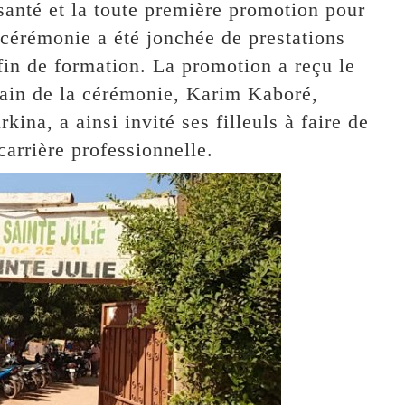
santé et la toute première promotion pour
cérémonie a été jonchée de prestations
 fin de formation. La promotion a reçu le
ain de la cérémonie, Karim Kaboré,
ina, a ainsi invité ses filleuls à faire de
carrière professionnelle.