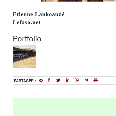
Etienne Lankoandé
Lefaso.net
Portfolio
PARTAGER :