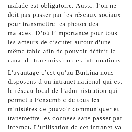
malade est obligatoire. Aussi, l’on ne
doit pas passer par les réseaux sociaux
pour transmettre les photos des
malades. D’où l’importance pour tous
les acteurs de discuter autour d’une
même table afin de pouvoir définir le
canal de transmission des informations.
L’avantage c’est qu’au Burkina nous
disposons d’un intranet national qui est
le réseau local de l’administration qui
permet à l’ensemble de tous les
ministères de pouvoir communiquer et
transmettre les données sans passer par
internet. L’utilisation de cet intranet va