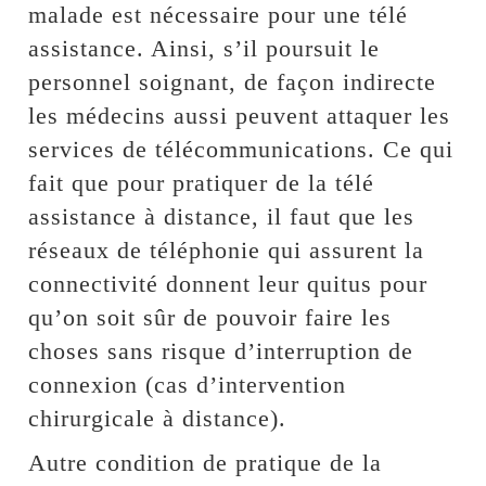
malade est nécessaire pour une télé
assistance. Ainsi, s’il poursuit le
personnel soignant, de façon indirecte
les médecins aussi peuvent attaquer les
services de télécommunications. Ce qui
fait que pour pratiquer de la télé
assistance à distance, il faut que les
réseaux de téléphonie qui assurent la
connectivité donnent leur quitus pour
qu’on soit sûr de pouvoir faire les
choses sans risque d’interruption de
connexion (cas d’intervention
chirurgicale à distance).
Autre condition de pratique de la