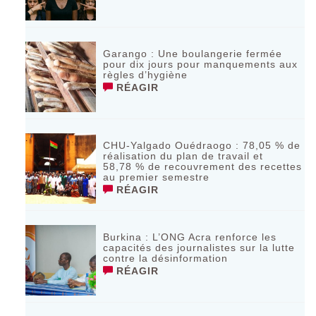
Garango : Une boulangerie fermée
pour dix jours pour manquements aux
règles d’hygiène
RÉAGIR
CHU-Yalgado Ouédraogo : 78,05 % de
réalisation du plan de travail et
58,78 % de recouvrement des recettes
au premier semestre
RÉAGIR
Burkina : L’ONG Acra renforce les
capacités des journalistes sur la lutte
contre la désinformation
RÉAGIR