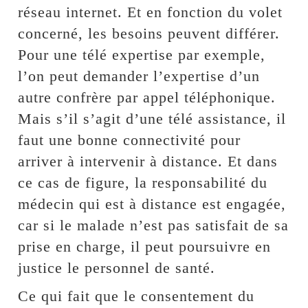
réseau internet. Et en fonction du volet
concerné, les besoins peuvent différer.
Pour une télé expertise par exemple,
l’on peut demander l’expertise d’un
autre confrère par appel téléphonique.
Mais s’il s’agit d’une télé assistance, il
faut une bonne connectivité pour
arriver à intervenir à distance. Et dans
ce cas de figure, la responsabilité du
médecin qui est à distance est engagée,
car si le malade n’est pas satisfait de sa
prise en charge, il peut poursuivre en
justice le personnel de santé.
Ce qui fait que le consentement du