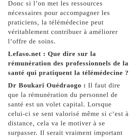
Donc si l’on met les ressources
nécessaires pour accompagner les
praticiens, la télémédecine peut
véritablement contribuer à améliorer
l’offre de soins.
Lefaso.net : Que dire sur la
rémunération des professionnels de la
santé qui pratiquent la télémédecine ?
Dr Boukari Ouédraogo :
Il faut dire
que la rémunération du personnel de
santé est un volet capital. Lorsque
celui-ci se sent valorisé même si c’est à
distance, cela va le motiver à se
surpasser. Il serait vraiment important