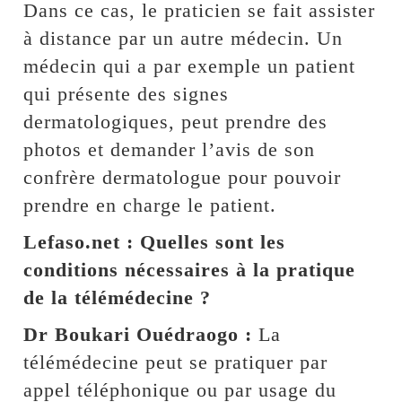
Dans ce cas, le praticien se fait assister
à distance par un autre médecin. Un
médecin qui a par exemple un patient
qui présente des signes
dermatologiques, peut prendre des
photos et demander l’avis de son
confrère dermatologue pour pouvoir
prendre en charge le patient.
Lefaso.net : Quelles sont les
conditions nécessaires à la pratique
de la télémédecine ?
Dr Boukari Ouédraogo :
La
télémédecine peut se pratiquer par
appel téléphonique ou par usage du