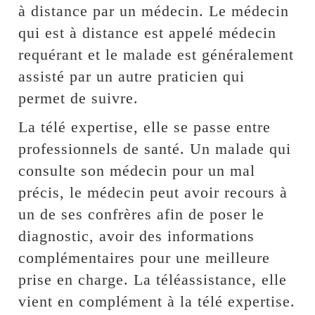
à distance par un médecin. Le médecin
qui est à distance est appelé médecin
requérant et le malade est généralement
assisté par un autre praticien qui
permet de suivre.
La télé expertise, elle se passe entre
professionnels de santé. Un malade qui
consulte son médecin pour un mal
précis, le médecin peut avoir recours à
un de ses confrères afin de poser le
diagnostic, avoir des informations
complémentaires pour une meilleure
prise en charge. La téléassistance, elle
vient en complément à la télé expertise.