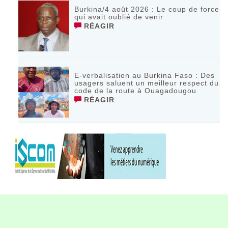
Burkina/4 août 2026 : Le coup de force
qui avait oublié de venir
RÉAGIR
E-verbalisation au Burkina Faso : Des
usagers saluent un meilleur respect du
code de la route à Ouagadougou
RÉAGIR