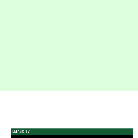
LEFASO TV