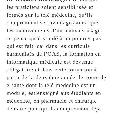
les praticiens soient sensibilisés et
formés sur la télé médecine, qu’ils
comprennent ses avantages ainsi que
les inconvénients d’un mauvais usage.
Je pense qu’il y a déjà un premier pas
qui est fait, car dans les curricula
harmonisés de l’OAS, la formation en
informatique médicale est devenue
obligatoire et dans cette formation à
partir de la deuxième année, le cours de
e-santé dont la télé médecine est un
module, est enseigné aux étudiants en
médecine, en pharmacie et chirurgie
dentaire pour qu’ils comprennent déjà