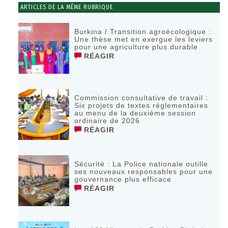
ARTICLES DE LA MÊME RUBRIQUE
Burkina / Transition agroécologique :
Une thèse met en exergue les leviers
pour une agriculture plus durable
RÉAGIR
Commission consultative de travail :
Six projets de textes réglementaires
au menu de la deuxième session
ordinaire de 2026
RÉAGIR
Sécurité : La Police nationale outille
ses nouveaux responsables pour une
gouvernance plus efficace
RÉAGIR