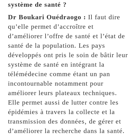
système de santé ?
Dr Boukari Ouédraogo :
Il faut dire
qu’elle permet d’accroître et
d’améliorer l’offre de santé et l’état de
santé de la population. Les pays
développés ont pris le soin de bâtir leur
système de santé en intégrant la
télémédecine comme étant un pan
incontournable notamment pour
améliorer leurs plateaux techniques.
Elle permet aussi de lutter contre les
épidémies à travers la collecte et la
transmission des données, de gérer et
d’améliorer la recherche dans la santé.