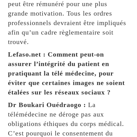
peut être rémunéré pour une plus
grande motivation. Tous les ordres
professionnels devraient être impliqués
afin qu’un cadre règlementaire soit
trouvé.
Lefaso.net : Comment peut-on
assurer l’intégrité du patient en
pratiquant la télé médecine, pour
éviter que certaines images ne soient
étalées sur les réseaux sociaux ?
Dr Boukari Ouédraogo :
La
télémédecine ne déroge pas aux
obligations éthiques du corps médical.
C’est pourquoi le consentement du