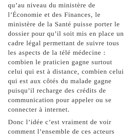
qu’au niveau du ministère de
l’Économie et des Finances, le
ministère de la Santé puisse porter le
dossier pour qu’il soit mis en place un
cadre légal permettant de suivre tous
les aspects de la télé médecine :
combien le praticien gagne surtout
celui qui est à distance, combien celui
qui est aux côtés du malade gagne
puisqu’il recharge des crédits de
communication pour appeler ou se
connecter à internet.
Donc l’idée c’est vraiment de voir
comment l’ensemble de ces acteurs