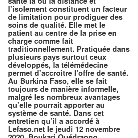
santé là où la distance et
l’isolement constituent un facteur
de limitation pour prodiguer des
soins de qualité. Elle met le
patient au centre de la prise en
charge comme fait
traditionnellement. Pratiquée dans
plusieurs pays surtout ceux
développés, la télémédecine
permet d’accroitre l’offre de santé.
Au Burkina Faso, elle se fait
toujours de manière informelle,
malgré les nombreux avantages
qu’elle pourrait apporter au
système de santé. Dans cet
entretien qu’il a accordé à
Lefaso.net le jeudi 12 novembre
2020, Boukari Ouédraogo,