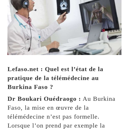
Lefaso.net : Quel est l’état de la
pratique de la télémédecine au
Burkina Faso ?
Dr Boukari Ouédraogo :
Au Burkina
Faso, la mise en œuvre de la
télémédecine n’est pas formelle.
Lorsque l’on prend par exemple la