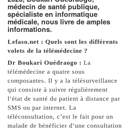
médecin de santé publique,
spécialiste en informatique
médicale, nous livre de amples
informations.
Lefaso.net : Quels sont les différents
volets de la télémédecine ?
Dr Boukari Ouédraogo :
La
télémédecine a quatre sous
composantes. Il y a la télésurveillance
qui consiste à suivre régulièrement
l’état de santé du patient à distance par
SMS ou par internet. La
téléconsultation, c’est le fait pour un
malade de bénéficier d’une consultation