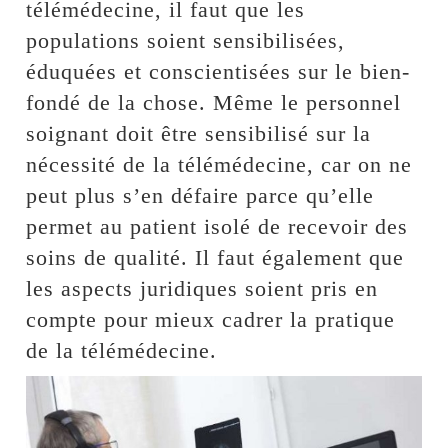
télémédecine, il faut que les
populations soient sensibilisées,
éduquées et conscientisées sur le bien-
fondé de la chose. Même le personnel
soignant doit être sensibilisé sur la
nécessité de la télémédecine, car on ne
peut plus s’en défaire parce qu’elle
permet au patient isolé de recevoir des
soins de qualité. Il faut également que
les aspects juridiques soient pris en
compte pour mieux cadrer la pratique
de la télémédecine.