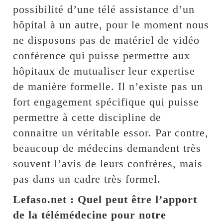
possibilité d’une télé assistance d’un
hôpital à un autre, pour le moment nous
ne disposons pas de matériel de vidéo
conférence qui puisse permettre aux
hôpitaux de mutualiser leur expertise
de manière formelle. Il n’existe pas un
fort engagement spécifique qui puisse
permettre à cette discipline de
connaitre un véritable essor. Par contre,
beaucoup de médecins demandent très
souvent l’avis de leurs confrères, mais
pas dans un cadre très formel.
Lefaso.net : Quel peut être l’apport
de la télémédecine pour notre