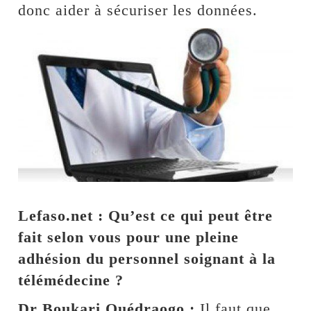
donc aider à sécuriser les données.
Lefaso.net : Qu’est ce qui peut être
fait selon vous pour une pleine
adhésion du personnel soignant à la
télémédecine ?
Dr Boukari Ouédraogo :
Il faut que