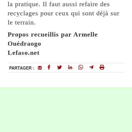
la pratique. Il faut aussi refaire des
recyclages pour ceux qui sont déjà sur
le terrain.
Propos recueillis par Armelle
Ouédraogo
Lefaso.net
PARTAGER :