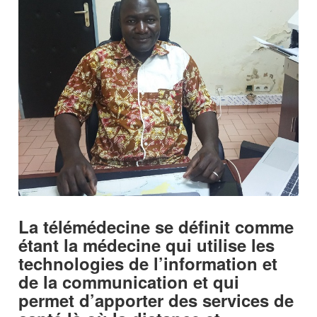
La télémédecine se définit comme
étant la médecine qui utilise les
technologies de l’information et
de la communication et qui
permet d’apporter des services de