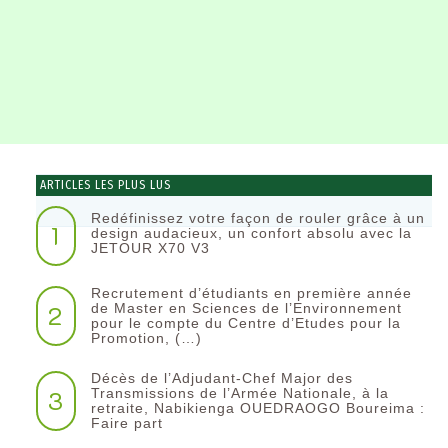
ARTICLES LES PLUS LUS
Redéfinissez votre façon de rouler grâce à un
1
design audacieux, un confort absolu avec la
JETOUR X70 V3
Recrutement d’étudiants en première année
2
de Master en Sciences de l’Environnement
pour le compte du Centre d’Etudes pour la
Promotion, (…)
Décès de l’Adjudant-Chef Major des
3
Transmissions de l’Armée Nationale, à la
retraite, Nabikienga OUEDRAOGO Boureima :
Faire part