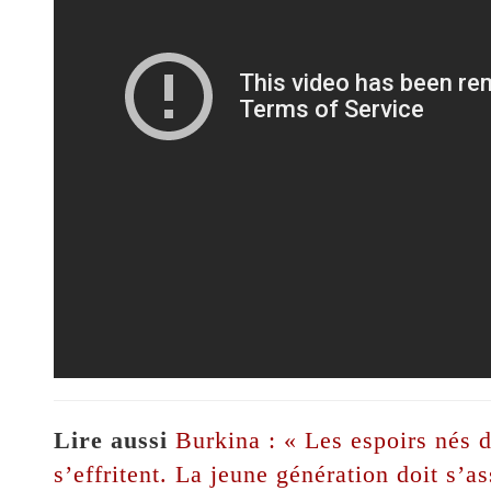
Lire aussi
Burkina : « Les espoirs nés d
s’effritent. La jeune génération doit s