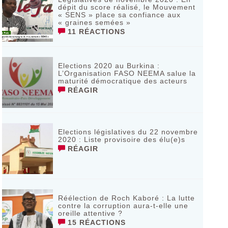
dépit du score réalisé, le Mouvement
« SENS » place sa confiance aux
« graines semées »
11 RÉACTIONS
Elections 2020 au Burkina :
L’Organisation FASO NEEMA salue la
maturité démocratique des acteurs
RÉAGIR
Elections législatives du 22 novembre
2020 : Liste provisoire des élu(e)s
RÉAGIR
Réélection de Roch Kaboré : La lutte
contre la corruption aura-t-elle une
oreille attentive ?
15 RÉACTIONS