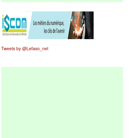
Tweets by @Lefaso_net