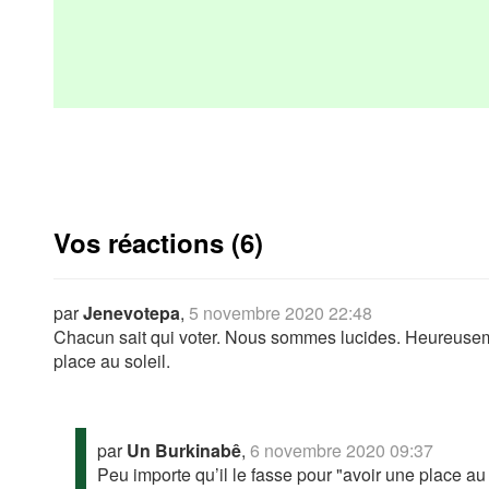
Vos réactions (6)
par
Jenevotepa
,
5 novembre 2020 22:48
Chacun sait qui voter. Nous sommes lucides. Heureusement
place au soleil.
par
Un Burkinabê
,
6 novembre 2020 09:37
Peu importe qu’il le fasse pour "avoir une place au 