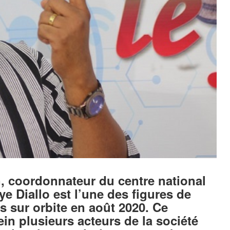
, coordonnateur du centre national
 Diallo est l’une des figures de
sur orbite en août 2020. Ce
n plusieurs acteurs de la société