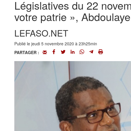
Législatives du 22 novem
votre patrie », Abdoulaye 
LEFASO.NET
Publié le jeudi 5 novembre 2020 à 23h25min
PARTAGER :