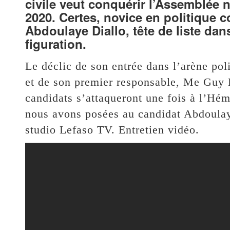
civile veut conquérir l’Assemblée 
2020. Certes, novice en politiqu
Abdoulaye Diallo, tête de liste dan
figuration.
Le déclic de son entrée dans l’arène pol
et de son premier responsable, Me Guy 
candidats s’attaqueront une fois à l’Hé
nous avons posées au candidat Abdoula
studio Lefaso TV. Entretien vidéo.