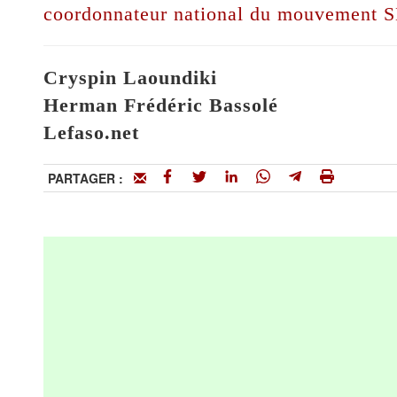
coordonnateur national du mouvement 
Cryspin Laoundiki
Herman Frédéric Bassolé
Lefaso.net
PARTAGER :