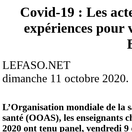
Covid-19 : Les acte
expériences pour 
LEFASO.NET
dimanche 11 octobre 2020.
L’Organisation mondiale de la s
santé (OOAS), les enseignants ch
2020 ont tenu panel, vendredi 9