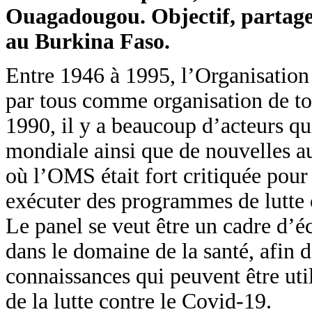
Ouagadougou. Objectif, partager
au Burkina Faso.
Entre 1946 à 1995, l’Organisation 
par tous comme organisation de tou
1990, il y a beaucoup d’acteurs qu
mondiale ainsi que de nouvelles au
où l’OMS était fort critiquée pour
exécuter des programmes de lutte
Le panel se veut être un cadre d’éc
dans le domaine de la santé, afin 
connaissances qui peuvent être uti
de la lutte contre le Covid-19.