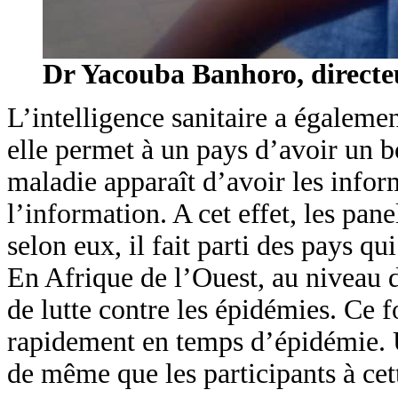
Dr Yacouba Banhoro, directeu
L’intelligence sanitaire a égalemen
elle permet à un pays d’avoir un 
maladie apparaît d’avoir les inform
l’information. A cet effet, les pane
selon eux, il fait parti des pays qu
En Afrique de l’Ouest, au niveau d
de lutte contre les épidémies. Ce f
rapidement en temps d’épidémie. U
de même que les participants à cet