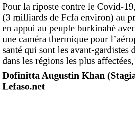
Pour la riposte contre le Covid-19
(3 milliards de Fcfa environ) au 
en appui au peuple burkinabè ave
une caméra thermique pour l’aéro
santé qui sont les avant-gardistes
dans les régions les plus affectées,
Dofinitta Augustin Khan (Stagia
Lefaso.net