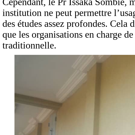
Cependant, le Pr Issaka Sombié, 
institution ne peut permettre l’us
des études assez profondes. Cela d
que les organisations en charge de 
traditionnelle.