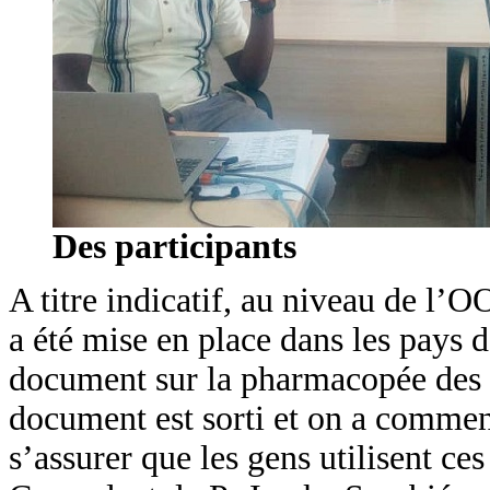
Des participants
A titre indicatif, au niveau de l’
a été mise en place dans les pays d
document sur la pharmacopée des p
document est sorti et on a commenc
s’assurer que les gens utilisent ce