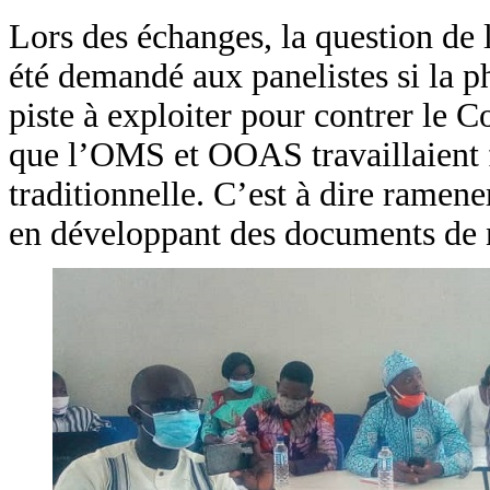
Lors des échanges, la question de l
été demandé aux panelistes si la p
piste à exploiter pour contrer le C
que l’OMS et OOAS travaillaient f
traditionnelle. C’est à dire ramene
en développant des documents de no