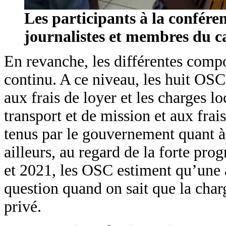
Les participants à la confér
journalistes et membres du c
En revanche, les différentes comp
continu. A ce niveau, les huit OSC
aux frais de loyer et les charges loc
transport et de mission et aux frai
tenus par le gouvernement quant à l
ailleurs, au regard de la forte pro
et 2021, les OSC estiment qu’une at
question quand on sait que la charg
privé.