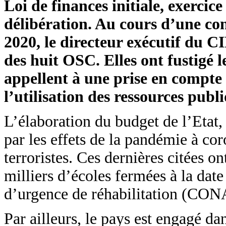
Loi de finances initiale, exerci
délibération. Au cours d’une co
2020, le directeur exécutif du C
des huit OSC. Elles ont fustigé l
appellent à une prise en compte 
l’utilisation des ressources publ
L’élaboration du budget de l’Etat
par les effets de la pandémie à cor
terroristes. Ces dernières citées on
milliers d’écoles fermées à la date
d’urgence de réhabilitation (C
Par ailleurs, le pays est engagé da