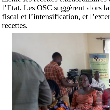
l’Etat. Les OSC suggèrent alors la
fiscal et l’intensification, et l’ex
recettes.