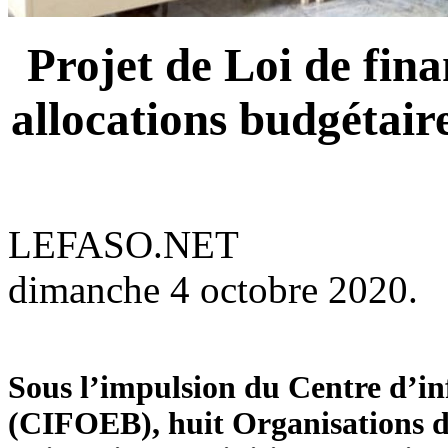
Projet de Loi de fina
allocations budgétai
LEFASO.NET
dimanche 4 octobre 2020.
Sous l’impulsion du Centre d’in
(CIFOEB), huit Organisations de l