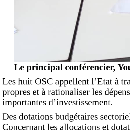
Le principal conférencier, Y
Les huit OSC appellent l’Etat à tra
propres et à rationaliser les dépe
importantes d’investissement.
Des dotations budgétaires sectorie
Concernant les allocations et dotat