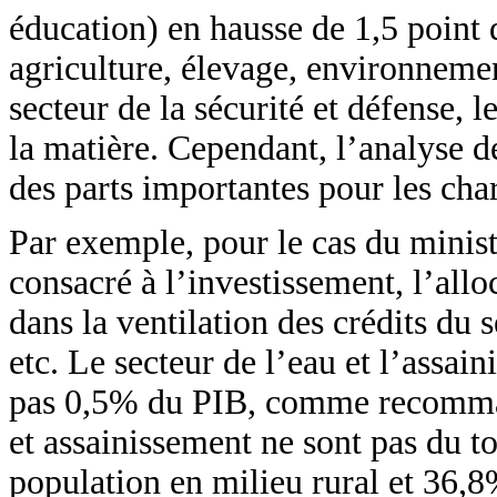
éducation) en hausse de 1,5 point 
agriculture, élevage, environnemen
secteur de la sécurité et défense, 
la matière. Cependant, l’analyse d
des parts importantes pour les ch
Par exemple, pour le cas du minis
consacré à l’investissement, l’all
dans la ventilation des crédits du s
etc. Le secteur de l’eau et l’assai
pas 0,5% du PIB, comme recommand
et assainissement ne sont pas du t
population en milieu rural et 36,8