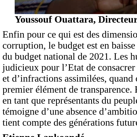
Youssouf Ouattara, Directeu
Enfin pour ce qui est des dimension
corruption, le budget est en baiss
du budget national de 2021. Les hu
judicieux pour l’Etat de consacrer
et d’infractions assimilées, quand 
premier élément de transparence. El
en tant que représentants du peuple
témoigne d’une absence d’ambiti
tient compte des générations futur