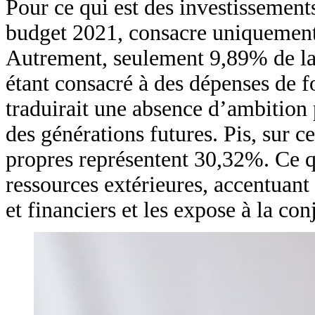
Pour ce qui est des investissement
budget 2021, consacre uniquement
Autrement, seulement 9,89% de la r
étant consacré à des dépenses de f
traduirait une absence d’ambitio
des générations futures. Pis, sur c
propres représentent 30,32%. Ce qu
ressources extérieures, accentuant
et financiers et les expose à la con