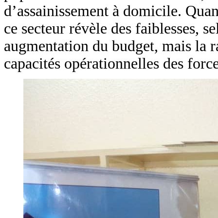
d’assainissement à domicile. Quant
ce secteur révèle des faiblesses, s
augmentation du budget, mais la ra
capacités opérationnelles des force