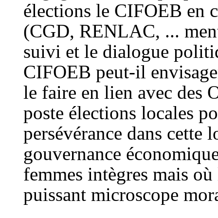
élections le CIFOEB en c
(CGD, RENLAC, ... mention
suivi et le dialogue polit
CIFOEB peut-il envisager 
le faire en lien avec des 
poste élections locales po
persévérance dans cette 
gouvernance économique 
femmes intègres mais où l’
puissant microscope mora