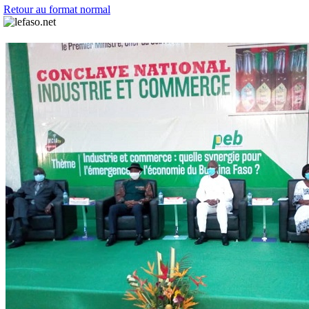
Retour au format normal