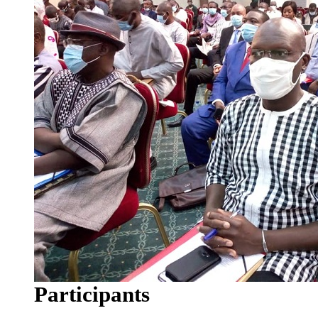
Participants