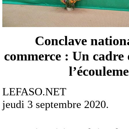
Conclave national
commerce : Un cadre 
l’écouleme
LEFASO.NET
jeudi 3 septembre 2020.