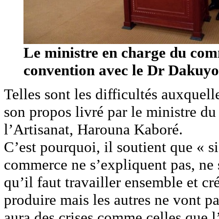
Le ministre en charge du comm
convention avec le Dr Dakuyo
Telles sont les difficultés auxquell
son propos livré par le ministre d
l’Artisanat, Harouna Kaboré.
C’est pourquoi, il soutient que « si
commerce ne s’expliquent pas, ne 
qu’il faut travailler ensemble et cr
produire mais les autres ne vont pa
aura des crises comme celles que l