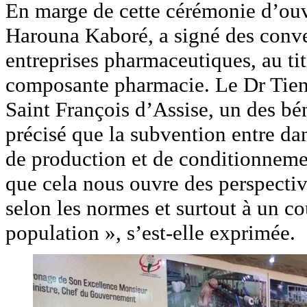
En marge de cette cérémonie d’ouve
Harouna Kaboré, a signé des conve
entreprises pharmaceutiques, au ti
composante pharmacie. Le Dr Tien
Saint François d’Assise, un des bén
précisé que la subvention entre dan
de production et de conditionnem
que cela nous ouvre des perspective
selon les normes et surtout à un co
population », s’est-elle exprimée.