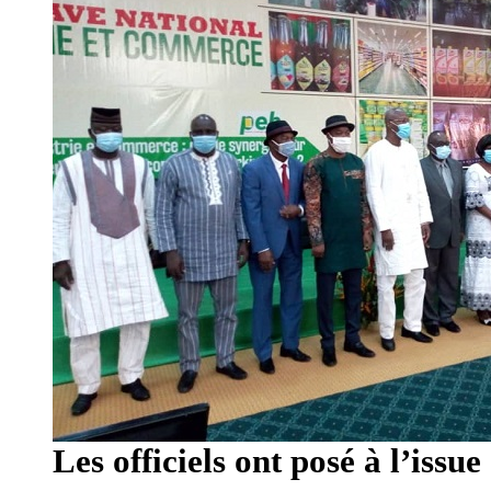
Les officiels ont posé à l’issu