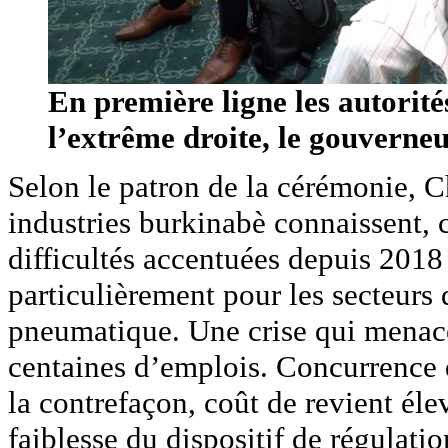
En première ligne les autorité
l’extrême droite, le gouverneu
Selon le patron de la cérémonie, C
industries burkinabè connaissent, 
difficultés accentuées depuis 2018
particulièrement pour les secteurs 
pneumatique. Une crise qui menace 
centaines d’emplois. Concurrence d
la contrefaçon, coût de revient éle
faiblesse du dispositif de régulatio