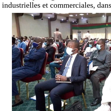
industrielles et commerciales, dan