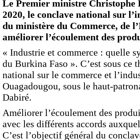
Le Premier ministre Christophe D
2020, le conclave national sur l’
du ministère du Commerce, de l’In
améliorer l’écoulement des produ
« Industrie et commerce : quelle 
du Burkina Faso ». C’est sous ce t
national sur le commerce et l’indu
Ouagadougou, sous le haut-patron
Dabiré.
Améliorer l’écoulement des produi
avec les différents accords auxquel
C’est l’objectif général du conclav