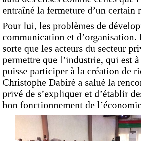
entraîné la fermeture d’un certain 
Pour lui, les problèmes de dévelo
communication et d’organisation. I
sorte que les acteurs du secteur pr
permettre que l’industrie, qui est 
puisse participer à la création de 
Christophe Dabiré a salué la renco
privé de s’expliquer et d’établir d
bon fonctionnement de l’économie