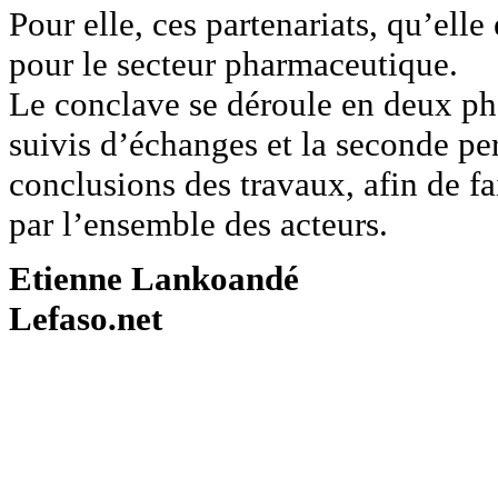
Pour elle, ces partenariats, qu’ell
pour le secteur pharmaceutique.
Le conclave se déroule en deux ph
suivis d’échanges et la seconde per
conclusions des travaux, afin de f
par l’ensemble des acteurs.
Etienne Lankoandé
Lefaso.net