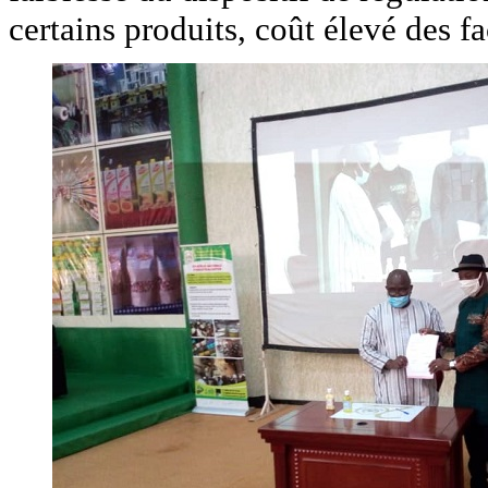
certains produits, coût élevé des f