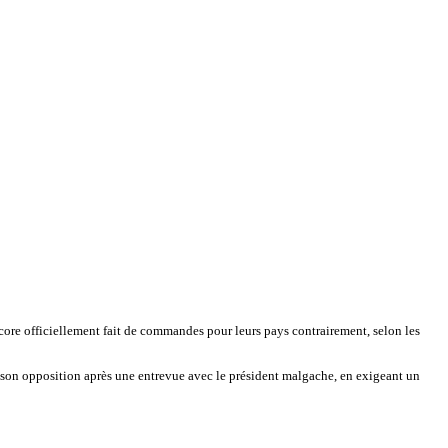
ncore officiellement fait de commandes pour leurs pays contrairement, selon les
son opposition après une entrevue avec le président malgache, en exigeant un