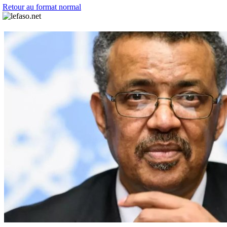
Retour au format normal