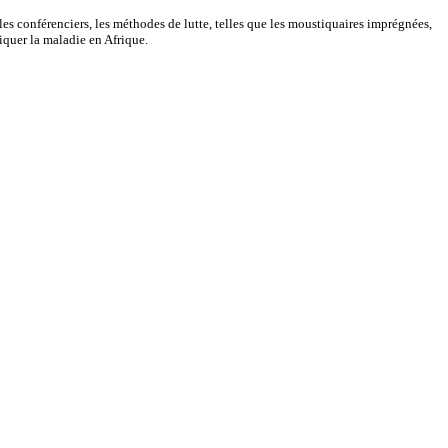
es conférenciers, les méthodes de lutte, telles que les moustiquaires imprégnées,
iquer la maladie en Afrique.