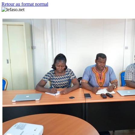
Retour au format normal