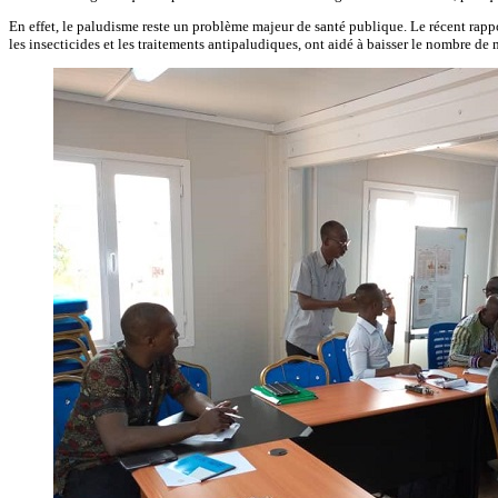
En effet, le paludisme reste un problème majeur de santé publique. Le récent rapp
les insecticides et les traitements antipaludiques, ont aidé à baisser le nombre d