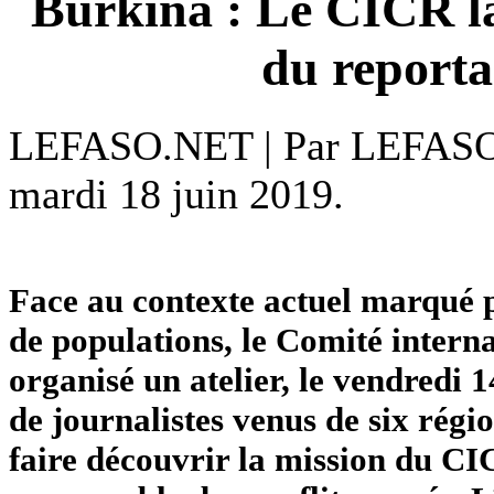
Burkina : Le CICR la
du reporta
LEFASO.NET | Par LEFAS
mardi 18 juin 2019.
Face au contexte actuel marqué p
de populations, le Comité intern
organisé un atelier, le vendredi
de journalistes venus de six régio
faire découvrir la mission du CIC