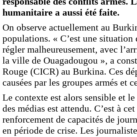
responsable des conflits armés. 
humanitaire a aussi été faite.
On observe actuellement au Burkin
populations. « C’est une situation 
régler malheureusement, avec l’arr
la ville de Ouagadougou », a const
Rouge (CICR) au Burkina. Ces dép
causées par les groupes armés et ce
Le contexte est alors sensible et le
des médias est attendu. C’est à cet 
renforcement de capacités de journa
en période de crise. Les journalist