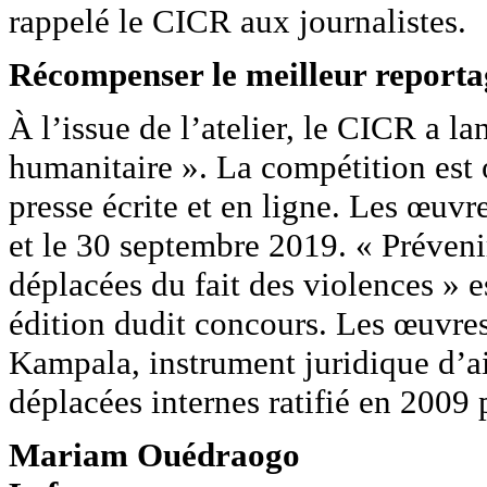
rappelé le CICR aux journalistes.
Récompenser le meilleur report
À l’issue de l’atelier, le CICR a l
humanitaire ». La compétition est o
presse écrite et en ligne. Les œuvr
et le 30 septembre 2019. « Prévenir
déplacées du fait des violences » e
édition dudit concours. Les œuvres
Kampala, instrument juridique d’ai
déplacées internes ratifié en 2009 
Mariam Ouédraogo