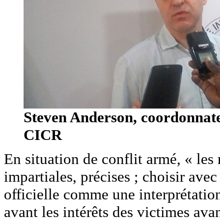
Steven Anderson, coordonnat
CICR
En situation de conflit armé, « le
impartiales, précises ; choisir avec
officielle comme une interprétatio
avant les intérêts des victimes avan