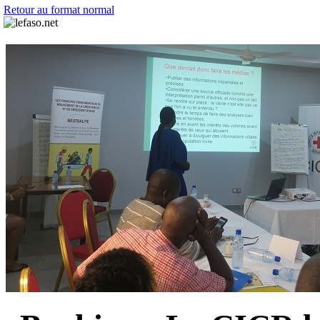
Retour au format normal