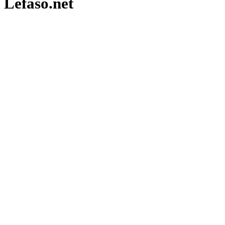
Lefaso.net