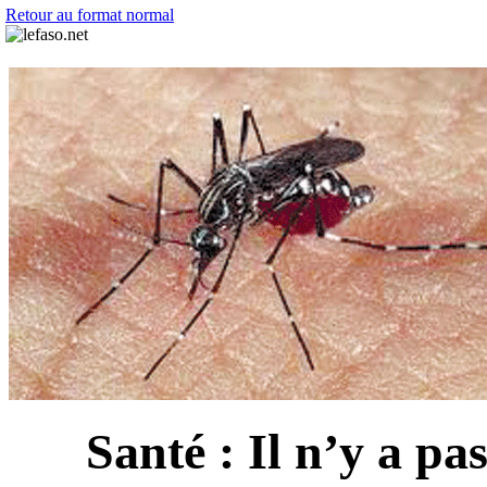
Retour au format normal
Santé : Il n’y a p