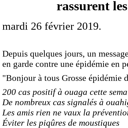
rassurent les
mardi 26 février 2019.
Depuis quelques jours, un message 
en garde contre une épidémie en p
"Bonjour à tous Grosse épidémie d
200 cas positif à ouaga cette sema
De nombreux cas signalés à ouah
Les amis rien ne vaux la préventio
Éviter les piqûres de moustiques