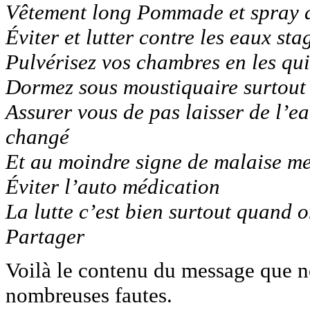
Vêtement long Pommade et spray 
Éviter et lutter contre les eaux st
Pulvérisez vos chambres en les quit
Dormez sous moustiquaire surtout 
Assurer vous de pas laisser de l’ea
changé
Et au moindre signe de malaise me
Éviter l’auto médication
La lutte c’est bien surtout quand o
Partager
Voilà le contenu du message que n
nombreuses fautes.