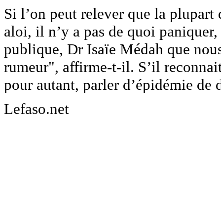
Si l’on peut relever que la plupart
aloi, il n’y a pas de quoi paniquer,
publique, Dr Isaïe Médah que nous
rumeur", affirme-t-il. S’il reconnai
pour autant, parler d’épidémie de 
Lefaso.net