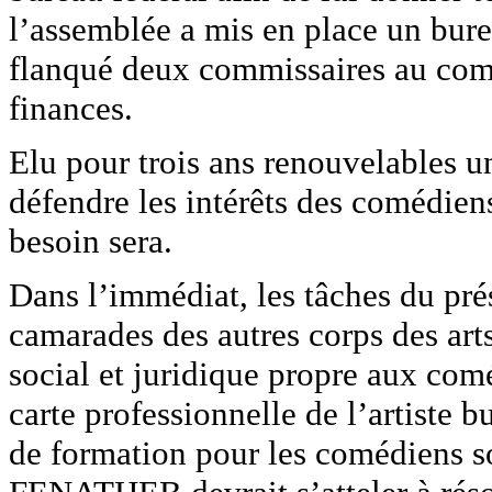
l’assemblée a mis en place un bur
flanqué deux commissaires au compt
finances.
Elu pour trois ans renouvelables un
défendre les intérêts des comédiens
besoin sera.
Dans l’immédiat, les tâches du pré
camarades des autres corps des arts 
social et juridique propre aux com
carte professionnelle de l’artiste 
de formation pour les comédiens s