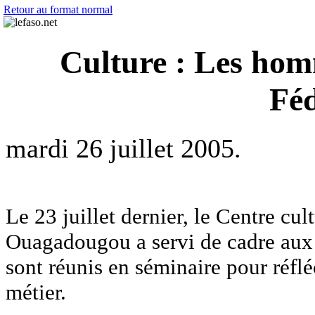
Retour au format normal
Culture : Les hom
Féd
mardi 26 juillet 2005.
Le 23 juillet dernier, le Centre cu
Ouagadougou a servi de cadre aux 
sont réunis en séminaire pour réflé
métier.