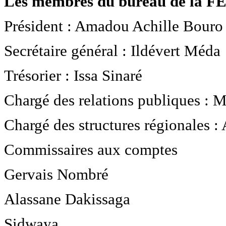
Les membres du bureau de la
Président : Amadou Achille Bouro
Secrétaire général : Ildévert Méda
Trésorier : Issa Sinaré
Chargé des relations publiques : 
Chargé des structures régionales :
Commissaires aux comptes
Gervais Nombré
Alassane Dakissaga
Sidwaya