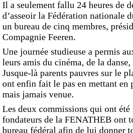
Il a seulement fallu 24 heures de d
d’asseoir la Fédération nationale
un bureau de cinq membres, prési
Compagnie Feeren.
Une journée studieuse a permis au
leurs amis du cinéma, de la danse, 
Jusque-là parents pauvres sur le pl
ont enfin fait le pas en mettant 
mais jamais venue.
Les deux commissions qui ont été m
fondateurs de la FENATHEB ont tout
bureau fédéral afin de lui donner to