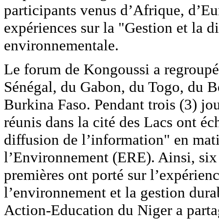
participants venus d’Afrique, d’E
expériences sur la "Gestion et la d
environnementale.
Le forum de Kongoussi a regroupé 
Sénégal, du Gabon, du Togo, du B
Burkina Faso. Pendant trois (3) jo
réunis dans la cité des Lacs ont éc
diffusion de l’information" en mat
l’Environnement (ERE). Ainsi, six
premières ont porté sur l’expérienc
l’environnement et la gestion dura
Action-Education du Niger a parta