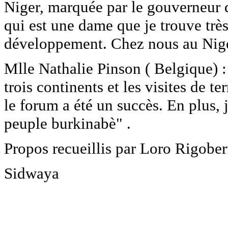
Niger, marquée par le gouverneu
qui est une dame que je trouve trè
développement. Chez nous au Niger
Mlle Nathalie Pinson ( Belgique) :
trois continents et les visites de t
le forum a été un succès. En plus, 
peuple burkinabè" .
Propos recueillis par Loro Rigob
Sidwaya