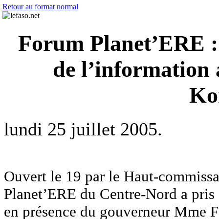
Retour au format normal
Forum Planet’ERE : L
de l’information 
Ko
lundi 25 juillet 2005.
Ouvert le 19 par le Haut-commissai
Planet’ERE du Centre-Nord a pris f
en présence du gouverneur Mme F