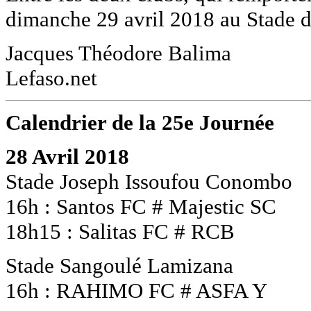
dimanche 29 avril 2018 au Stade d
Jacques Théodore Balima
Lefaso.net
Calendrier de la 25e Journée
28 Avril 2018
Stade Joseph Issoufou Conombo
16h : Santos FC # Majestic SC
18h15 : Salitas FC # RCB
Stade Sangoulé Lamizana
16h : RAHIMO FC # ASFA Y