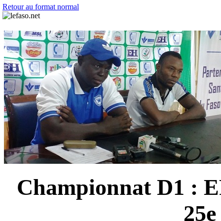
Retour au format normal
Championnat D1 : EF
25e