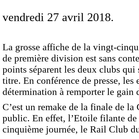
vendredi 27 avril 2018.
La grosse affiche de la vingt-cin
de première division est sans con
points séparent les deux clubs qui
titre. En conférence de presse, les 
détermination à remporter le gain 
C’est un remake de la finale de la
public. En effet, l’Etoile filante 
cinquième journée, le Rail Club d