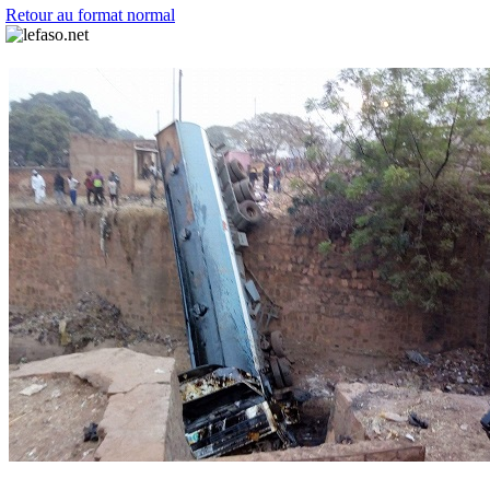
Retour au format normal