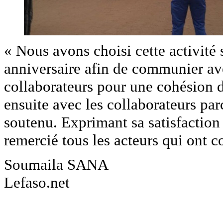
« Nous avons choisi cette activit
anniversaire afin de communier ave
collaborateurs pour une cohésion 
ensuite avec les collaborateurs parc
soutenu. Exprimant sa satisfaction 
remercié tous les acteurs qui ont co
Soumaila SANA
Lefaso.net