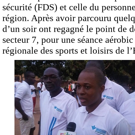
sécurité (FDS) et celle du personne
région. Après avoir parcouru quelqu
d’un soir ont regagné le point de
secteur 7, pour une séance aérobic
régionale des sports et loisirs de l’