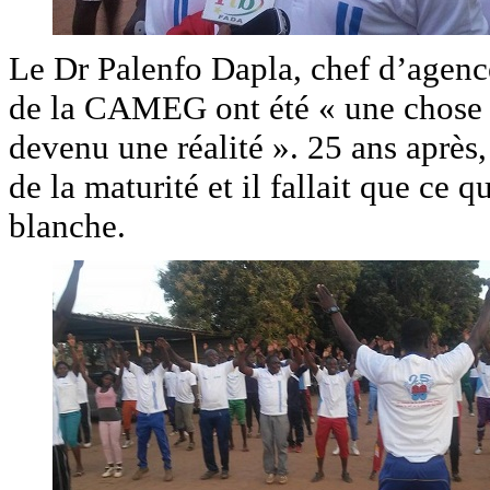
Le Dr Palenfo Dapla, chef d’agen
de la CAMEG ont été « une chose os
devenu une réalité ». 25 ans après, 
de la maturité et il fallait que ce 
blanche.