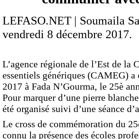
LEFASO.NET | Soumaila S
vendredi 8 décembre 2017.
L’agence régionale de l’Est de la 
essentiels génériques (CAMEG) a c
2017 à Fada N’Gourma, le 25è anni
Pour marquer d’une pierre blanche 
été organisé suivi d’une séance d’a
Le cross de commémoration du 25
connu la présence des écoles profe