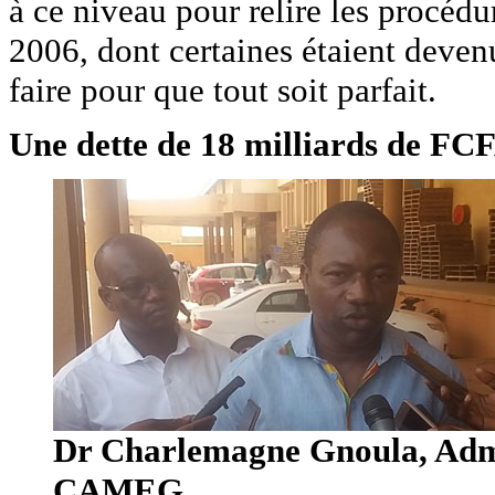
à ce niveau pour relire les procé
2006, dont certaines étaient deven
faire pour que tout soit parfait.
Une dette de 18 milliards de FC
Dr Charlemagne Gnoula, Admin
CAMEG