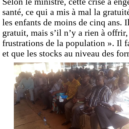
Selon le ministre, cette crise a en
santé, ce qui a mis à mal la gratui
les enfants de moins de cinq ans. I
gratuit, mais s’il n’y a rien à offr
frustrations de la population ». Il f
et que les stocks au niveau des for