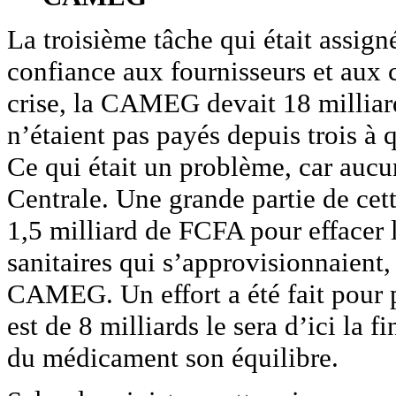
La troisième tâche qui était assign
confiance aux fournisseurs et aux 
crise, la CAMEG devait 18 milliard
n’étaient pas payés depuis trois à q
Ce qui était un problème, car aucun
Centrale. Une grande partie de cette
1,5 milliard de FCFA pour effacer l
sanitaires qui s’approvisionnaient
CAMEG. Un effort a été fait pour 
est de 8 milliards le sera d’ici la f
du médicament son équilibre.