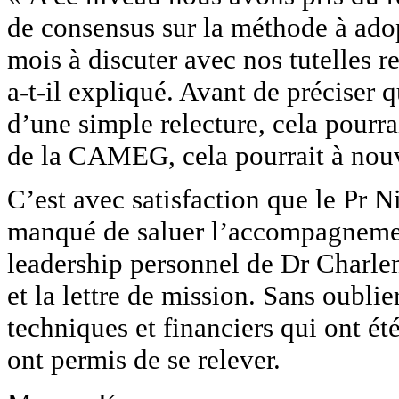
de consensus sur la méthode à adop
mois à discuter avec nos tutelles r
a-t-il expliqué. Avant de préciser 
d’une simple relecture, cela pourrai
de la CAMEG, cela pourrait à nou
C’est avec satisfaction que le Pr Ni
manqué de saluer l’accompagnemen
leadership personnel de Dr Charle
et la lettre de mission. Sans oubl
techniques et financiers qui ont é
ont permis de se relever.