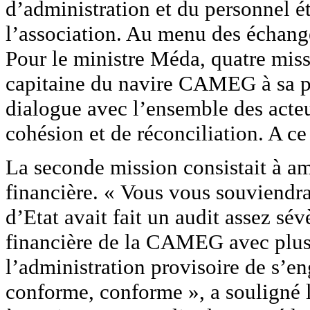
d’administration et du personnel ét
l’association. Au menu des échanges
Pour le ministre Méda, quatre mis
capitaine du navire CAMEG à sa pr
dialogue avec l’ensemble des acteu
cohésion et de réconciliation. A ce
La seconde mission consistait à am
financière. « Vous vous souviendra
d’Etat avait fait un audit assez sév
financière de la CAMEG avec plus 
l’administration provisoire de s’en
conforme, conforme », a souligné le