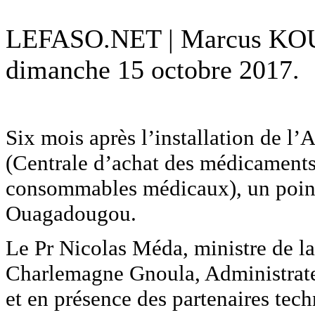
LEFASO.NET | Marcus 
dimanche 15 octobre 2017.
Six mois après l’installation de 
(Centrale d’achat des médicaments 
consommables médicaux), un point 
Ouagadougou.
Le Pr Nicolas Méda, ministre de l
Charlemagne Gnoula, Administrateur
et en présence des partenaires tech