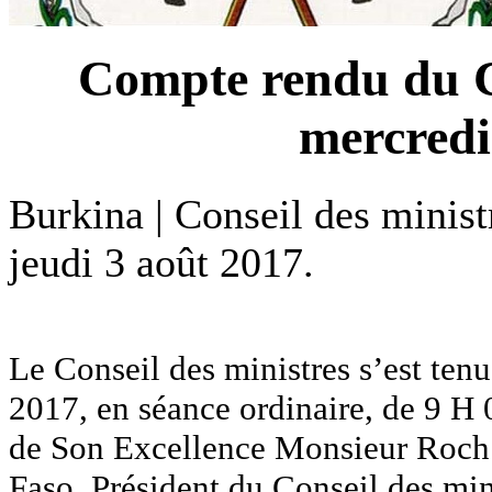
Compte rendu du C
mercredi
Burkina | Conseil des minist
jeudi 3 août 2017.
Le Conseil des ministres s’est te
2017, en séance ordinaire, de 9 H
de Son Excellence Monsieur Roch
Faso, Président du Conseil des minis