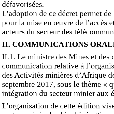
défavorisées.
L’adoption de ce décret permet de 
pour la mise en œuvre de l’accès e
acteurs du secteur des télécommun
II. COMMUNICATIONS ORAL
II.1. Le ministre des Mines et des c
communication relative à l’organi
des Activités minières d’Afrique
septembre 2017, sous le thème « qu
intégration du secteur minier aux 
L’organisation de cette édition vis