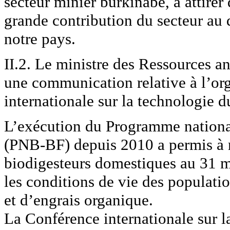
secteur minier burkinabè, à attirer 
grande contribution du secteur a
notre pays.
II.2. Le ministre des Ressources an
une communication relative à l’or
internationale sur la technologie
L’exécution du Programme nationa
(PNB-BF) depuis 2010 a permis à n
biodigesteurs domestiques au 31 m
les conditions de vie des populatio
et d’engrais organique.
La Conférence internationale sur l