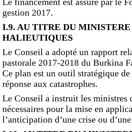
Le financement est assuré par le F
gestion 2017.
I.9. AU TITRE DU MINISTE
HALIEUTIQUES
Le Conseil a adopté un rapport rel
pastorale 2017-2018 du Burkina F
Ce plan est un outil stratégique de
réponse aux catastrophes.
Le Conseil a instruit les ministres
nécessaires pour la mise en applica
l’anticipation d’une crise ou d’une