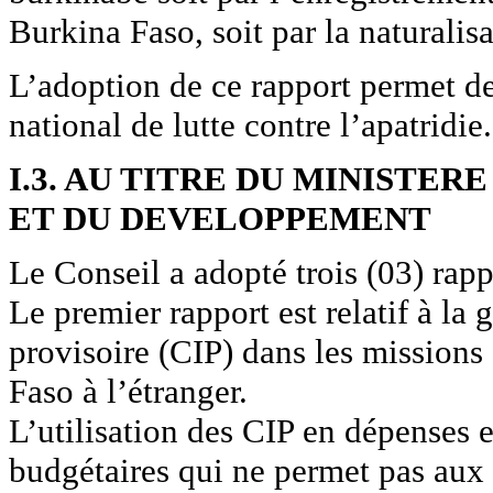
Burkina Faso, soit par la naturalis
L’adoption de ce rapport permet de
national de lutte contre l’apatridie.
I.3. AU TITRE DU MINISTER
ET DU DEVELOPPEMENT
Le Conseil a adopté trois (03) rapp
Le premier rapport est relatif à l
provisoire (CIP) dans les missions
Faso à l’étranger.
L’utilisation des CIP en dépenses e
budgétaires qui ne permet pas aux 