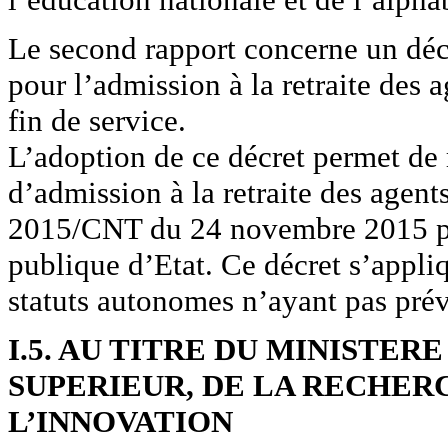
Le second rapport concerne un décr
pour l’admission à la retraite des 
fin de service.
L’adoption de ce décret permet de r
d’admission à la retraite des agen
2015/CNT du 24 novembre 2015 por
publique d’Etat. Ce décret s’appli
statuts autonomes n’ayant pas pré
I.5. AU TITRE DU MINISTER
SUPERIEUR, DE LA RECHER
L’INNOVATION