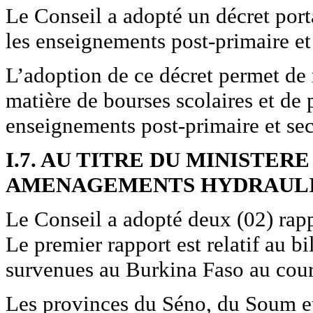
Le Conseil a adopté un décret port
les enseignements post-primaire et
L’adoption de ce décret permet de m
matière de bourses scolaires et de
enseignements post-primaire et se
I.7. AU TITRE DU MINISTER
AMENAGEMENTS HYDRAUL
Le Conseil a adopté deux (02) rapp
Le premier rapport est relatif au b
survenues au Burkina Faso au cou
Les provinces du Séno, du Soum et