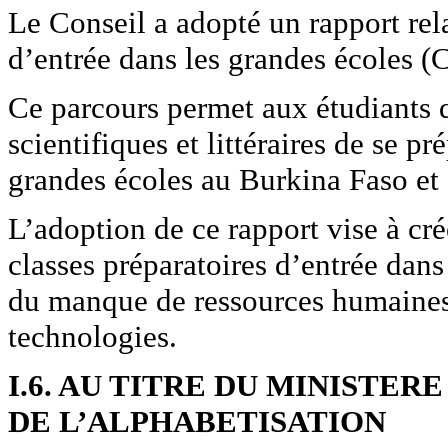
Le Conseil a adopté un rapport rela
d’entrée dans les grandes écoles 
Ce parcours permet aux étudiants 
scientifiques et littéraires de se p
grandes écoles au Burkina Faso et à
L’adoption de ce rapport vise à cr
classes préparatoires d’entrée dans 
du manque de ressources humaines 
technologies.
I.6. AU TITRE DU MINISTER
DE L’ALPHABETISATION