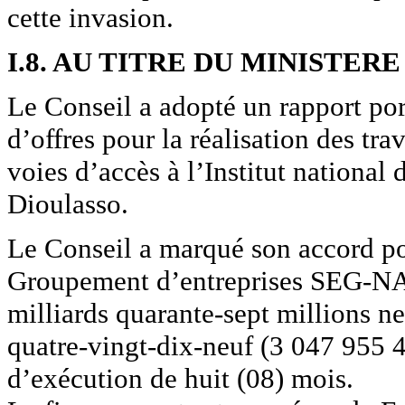
cette invasion.
I.8. AU TITRE DU MINISTE
Le Conseil a adopté un rapport por
d’offres pour la réalisation des t
voies d’accès à l’Institut national
Dioulasso.
Le Conseil a marqué son accord po
Groupement d’entreprises SEG-NA
milliards quarante-sept millions n
quatre-vingt-dix-neuf (3 047 955
d’exécution de huit (08) mois.