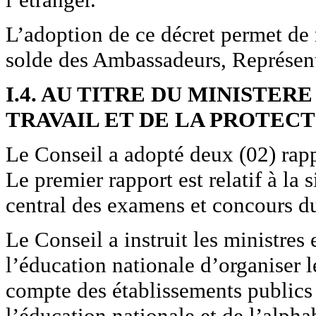
L’adoption de ce décret permet de 
solde des Ambassadeurs, Représent
I.4. AU TITRE DU MINISTER
TRAVAIL ET DE LA PROTEC
Le Conseil a adopté deux (02) rapp
Le premier rapport est relatif à la 
central des examens et concours 
Le Conseil a instruit les ministres
l’éducation nationale d’organiser l
compte des établissements publics 
l’éducation nationale et de l’alpha