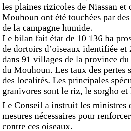
les plaines rizicoles de Niassan et
Mouhoun ont été touchées par des 
de la campagne humide.
Le bilan fait état de 10 136 ha pro
de dortoirs d’oiseaux identifiée e
dans 91 villages de la province d
du Mouhoun. Les taux des pertes s
des localités. Les principales spéc
granivores sont le riz, le sorgho et 
Le Conseil a instruit les ministres
mesures nécessaires pour renforcer 
contre ces oiseaux.