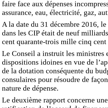
faire face aux dépenses incompressib
assurance, eau, électricité, gaz, au
A la date du 31 décembre 2016, le
dans les CIP était de neuf milliard
cent quarante-trois mille cinq cen
Le Conseil a instruit les ministres
dispositions idoines en vue de l’a
de la dotation conséquente du bud
consulaires pour résoudre de façon d
nature de dépense.
Le deuxième rapport concerne une 