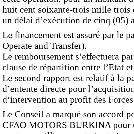
huit cent soixante-trois mille troi
un délai d’exécution de cinq (05) 
Le financement est assuré par le p
Operate and Transfer).
Le remboursement s’effectuera par
clause de répartition entre l’Etat et
Le second rapport est relatif à la 
d’entente directe pour l’acquisitio
d’intervention au profit des Forces
Le Conseil a marqué son accord pou
CFAO MOTORS BURKINA pour un m