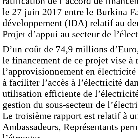
ratification de l’accord de fina
le 27 juin 2017 entre le Burkina Fa
développement (IDA) relatif au d
Projet d’appui au secteur de l’élec
D’un coût de 74,9 millions d’Euro,
le financement de ce projet vise à r
l’approvisionnement en électricité 
à faciliter l’accès à l’électricité d
utilisation efficiente de l’électrici
gestion du sous-secteur de l’électr
Le troisième rapport est relatif à 
Ambassadeurs, Représentants perm
l’étranger.