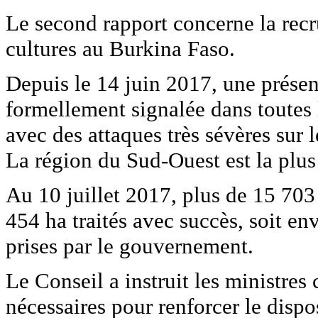
Le second rapport concerne la recr
cultures au Burkina Faso.
Depuis le 14 juin 2017, une présen
formellement signalée dans toutes
avec des attaques très sévères sur 
La région du Sud-Ouest est la plus
Au 10 juillet 2017, plus de 15 703 
454 ha traités avec succès, soit e
prises par le gouvernement.
Le Conseil a instruit les ministres
nécessaires pour renforcer le dispos