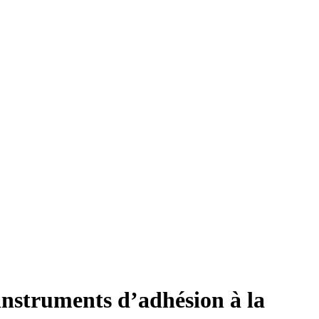
instruments d’adhésion à la