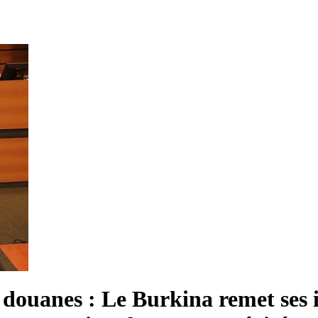
douanes : Le Burkina remet ses 