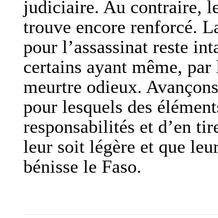
judiciaire. Au contraire, l
trouve encore renforcé. La
pour l’assassinat reste int
certains ayant même, par 
meurtre odieux. Avançons 
pour lesquels des éléments
responsabilités et d’en ti
leur soit légère et que le
bénisse le Faso.