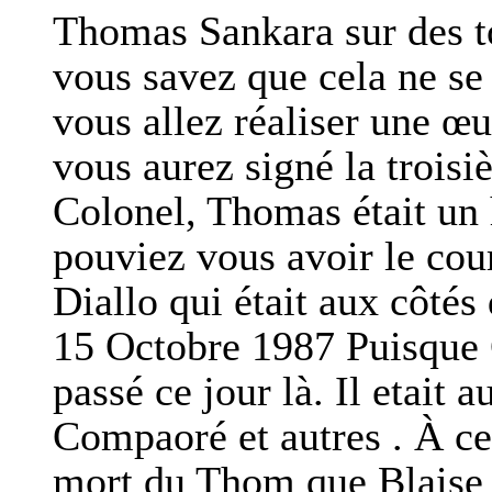
Thomas Sankara sur des t
vous savez que cela ne se 
vous allez réaliser une œ
vous aurez signé la troi
Colonel, Thomas était un
pouviez vous avoir le co
Diallo qui était aux côté
15 Octobre 1987 Puisque C
passé ce jour là. Il etait
Compaoré et autres . À ce 
mort du Thom que Blaise