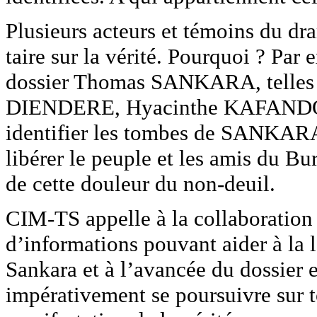
Plusieurs acteurs et témoins du dra
taire sur la vérité. Pourquoi ? Par
dossier Thomas SANKARA, telles
DIENDERE, Hyacinthe KAFANDO et
identifier les tombes de SANKARA 
libérer le peuple et les amis du Bu
de cette douleur du non-deuil.
CIM-TS appelle à la collaboration
d’informations pouvant aider à la 
Sankara et à l’avancée du dossier 
impérativement se poursuivre sur to