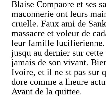
Blaise Compaore et ses sa
maconnerie ont leurs main
cruelle. Faux ami de San
massacre et voleur de cada
leur famille lucifierienne
jusqu au dernier sur cette 
jamais de son vivant. Bien
Ivoire, et il ne st pas sur 
dore comme a lheure actuel
Avant de la quittee.