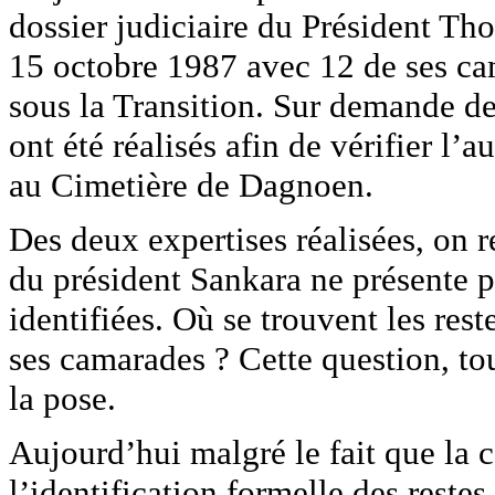
dossier judiciaire du Président 
15 octobre 1987 avec 12 de ses ca
sous la Transition. Sur demande de
ont été réalisés afin de vérifier l’a
au Cimetière de Dagnoen.
Des deux expertises réalisées, on re
du président Sankara ne présente p
identifiées. Où se trouvent les r
ses camarades ? Cette question, tout
la pose.
Aujourd’hui malgré le fait que la c
l’identification formelle des res