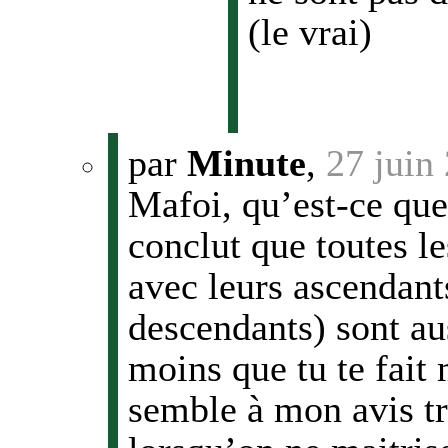
(le vrai)
par
Minute
,
27 juin
Mafoi, qu’est-ce que 
conclut que toutes le
avec leurs ascendant
descendants) sont au
moins que tu te fait
semble à mon avis tr