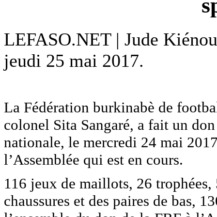
s
LEFASO.NET | Jude Kiénou 
jeudi 25 mai 2017.
La Fédération burkinabè de football
colonel Sita Sangaré, a fait un don
nationale, le mercredi 24 mai 2017
l’Assemblée qui est en cours.
116 jeux de maillots, 26 trophées, 
chaussures et des paires de bas, 13