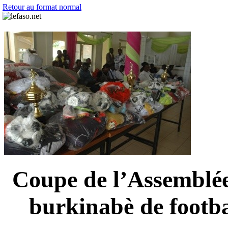
Retour au format normal
Coupe de l’Assemblée
burkinabè de footba