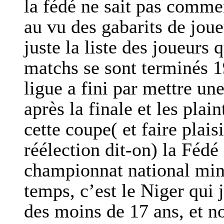
la fédé ne sait pas comme
au vu des gabarits de joue
juste la liste des joueurs q
matchs se sont terminés 1
ligue a fini par mettre u
après la finale et les plai
cette coupe( et faire plaisi
réélection dit-on) la Fédé
championnat national mini
temps, c’est le Niger qui
des moins de 17 ans, et 