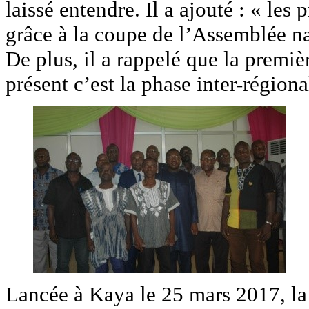
laissé entendre. Il a ajouté : « les
grâce à la coupe de l’Assemblée nat
De plus, il a rappelé que la premiè
présent c’est la phase inter-régiona
Lancée à Kaya le 25 mars 2017, la 