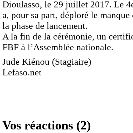
Dioulasso, le 29 juillet 2017. Le 
a, pour sa part, déploré le manque
la phase de lancement.
A la fin de la cérémonie, un certif
FBF à l’Assemblée nationale.
Jude Kiénou (Stagiaire)
Lefaso.net
Vos réactions (2)