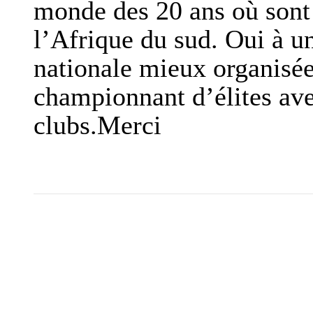
monde des 20 ans où sont 
l’Afrique du sud. Oui à u
nationale mieux organisé
championnant d’élites avec
clubs.Merci