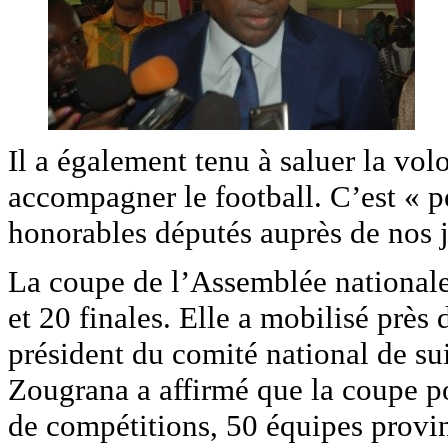
Il a également tenu à saluer la vo
accompagner le football. C’est « 
honorables députés auprès de nos jeu
La coupe de l’Assemblée nationale
et 20 finales. Elle a mobilisé près
président du comité national de su
Zougrana a affirmé que la coupe po
de compétitions, 50 équipes provinc